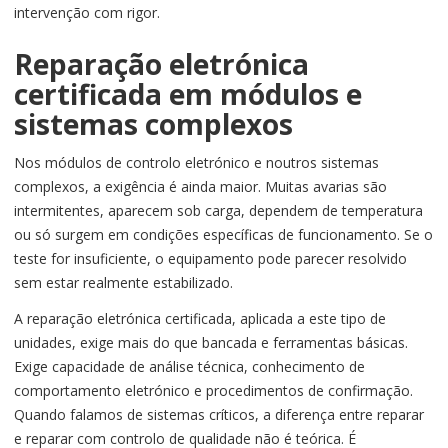
intervenção com rigor.
Reparação eletrónica
certificada em módulos e
sistemas complexos
Nos módulos de controlo eletrónico e noutros sistemas
complexos, a exigência é ainda maior. Muitas avarias são
intermitentes, aparecem sob carga, dependem de temperatura
ou só surgem em condições específicas de funcionamento. Se o
teste for insuficiente, o equipamento pode parecer resolvido
sem estar realmente estabilizado.
A reparação eletrónica certificada, aplicada a este tipo de
unidades, exige mais do que bancada e ferramentas básicas.
Exige capacidade de análise técnica, conhecimento de
comportamento eletrónico e procedimentos de confirmação.
Quando falamos de sistemas críticos, a diferença entre reparar
e reparar com controlo de qualidade não é teórica. É