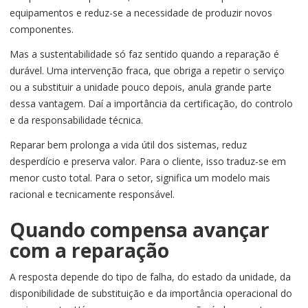
equipamentos e reduz-se a necessidade de produzir novos
componentes.
Mas a sustentabilidade só faz sentido quando a reparação é
durável. Uma intervenção fraca, que obriga a repetir o serviço
ou a substituir a unidade pouco depois, anula grande parte
dessa vantagem. Daí a importância da certificação, do controlo
e da responsabilidade técnica.
Reparar bem prolonga a vida útil dos sistemas, reduz
desperdício e preserva valor. Para o cliente, isso traduz-se em
menor custo total. Para o setor, significa um modelo mais
racional e tecnicamente responsável.
Quando compensa avançar
com a reparação
A resposta depende do tipo de falha, do estado da unidade, da
disponibilidade de substituição e da importância operacional do