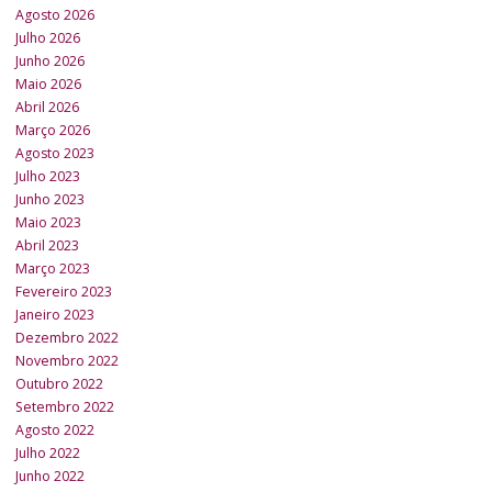
Agosto 2026
Julho 2026
Junho 2026
Maio 2026
Abril 2026
Março 2026
Agosto 2023
Julho 2023
Junho 2023
Maio 2023
Abril 2023
Março 2023
Fevereiro 2023
Janeiro 2023
Dezembro 2022
Novembro 2022
Outubro 2022
Setembro 2022
Agosto 2022
Julho 2022
Junho 2022