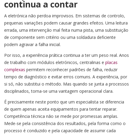
continua a contar
A eletrónica não perdoa improvisos. Em sistemas de controlo,
pequenas variações podem causar grandes efeitos. Uma leitura
errada, uma intervenção mal feita numa pista, uma substituição
de componente sem critério ou uma soldadura deficiente
podem agravar a falha inicial.
Por isso, a experiência prática continua a ter um peso real. Anos
de trabalho com módulos eletrónicos, centralinas e
placas
complexas
permitem reconhecer padrões de falha, reduzir
tempo de diagnóstico e evitar erros comuns. A experiência, por
si só, não substitui o método. Mas quando se junta a processos
disciplinados, torna-se uma vantagem operacional clara.
É precisamente neste ponto que um especialista se diferencia
de quem apenas aceita equipamentos para tentar reparar.
Competência técnica não se mede por promessas amplas.
Mede-se pela consistência dos resultados, pela forma como o
processo é conduzido e pela capacidade de assumir cada