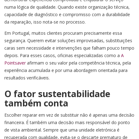
numa lógica de qualidade. Quando existe organização técnica,
capacidade de diagnóstico e compromisso com a durabilidade
da reparação, isso nota-se no processo.
Em Portugal, muitos clientes procuram precisamente essa
segurança. Querem evitar soluções improvisadas, substituições
caras sem necessidade e intervenções que falham pouco tempo
depois. Para esses casos, oficinas especializadas como a
A
Pointsaver
afirmam o seu valor pela competência técnica, pela
experiência acumulada e por uma abordagem orientada para
resultados verificáveis.
O fator sustentabilidade
também conta
Escolher reparar em vez de substituir não é apenas uma decisão
financeira. É também uma decisão mais responsável do ponto
de vista ambiental. Sempre que uma unidade eletrónica é
recuperada com qualidade, evita-se o descarte prematuro de