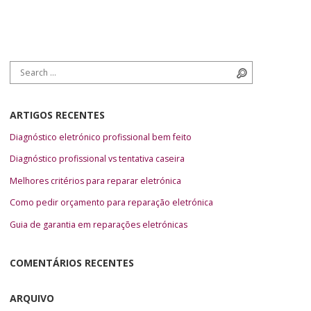
Search for:
Search
ARTIGOS RECENTES
Diagnóstico eletrónico profissional bem feito
Diagnóstico profissional vs tentativa caseira
Melhores critérios para reparar eletrónica
Como pedir orçamento para reparação eletrónica
Guia de garantia em reparações eletrónicas
COMENTÁRIOS RECENTES
ARQUIVO