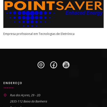
Empresa profissional em Tecnologias de Eletrónica
ENDEREÇO
Rua dos Açores, 29 - 2D
2835-112 Baixa da Banheira