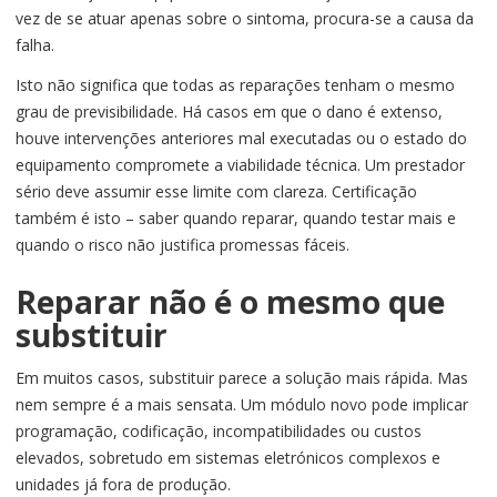
vez de se atuar apenas sobre o sintoma, procura-se a causa da
falha.
Isto não significa que todas as reparações tenham o mesmo
grau de previsibilidade. Há casos em que o dano é extenso,
houve intervenções anteriores mal executadas ou o estado do
equipamento compromete a viabilidade técnica. Um prestador
sério deve assumir esse limite com clareza. Certificação
também é isto – saber quando reparar, quando testar mais e
quando o risco não justifica promessas fáceis.
Reparar não é o mesmo que
substituir
Em muitos casos, substituir parece a solução mais rápida. Mas
nem sempre é a mais sensata. Um módulo novo pode implicar
programação, codificação, incompatibilidades ou custos
elevados, sobretudo em sistemas eletrónicos complexos e
unidades já fora de produção.