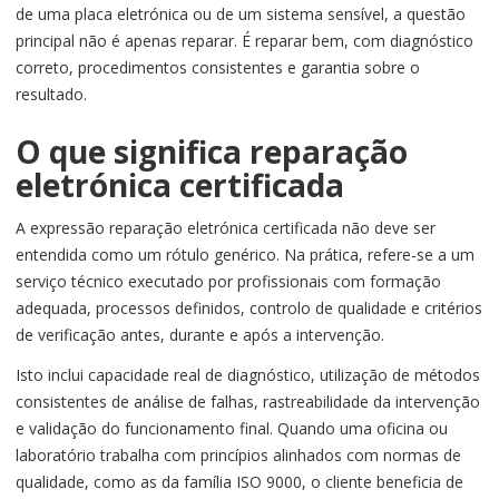
de uma placa eletrónica ou de um sistema sensível, a questão
principal não é apenas reparar. É reparar bem, com diagnóstico
correto, procedimentos consistentes e garantia sobre o
resultado.
O que significa reparação
eletrónica certificada
A expressão reparação eletrónica certificada não deve ser
entendida como um rótulo genérico. Na prática, refere-se a um
serviço técnico executado por profissionais com formação
adequada, processos definidos, controlo de qualidade e critérios
de verificação antes, durante e após a intervenção.
Isto inclui capacidade real de diagnóstico, utilização de métodos
consistentes de análise de falhas, rastreabilidade da intervenção
e validação do funcionamento final. Quando uma oficina ou
laboratório trabalha com princípios alinhados com normas de
qualidade, como as da família ISO 9000, o cliente beneficia de