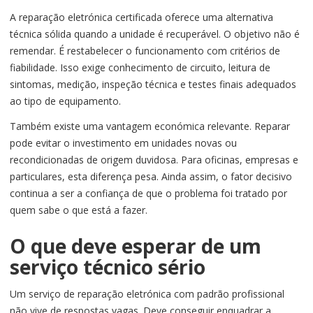
A reparação eletrónica certificada oferece uma alternativa
técnica sólida quando a unidade é recuperável. O objetivo não é
remendar. É restabelecer o funcionamento com critérios de
fiabilidade. Isso exige conhecimento de circuito, leitura de
sintomas, medição, inspeção técnica e testes finais adequados
ao tipo de equipamento.
Também existe uma vantagem económica relevante. Reparar
pode evitar o investimento em unidades novas ou
recondicionadas de origem duvidosa. Para oficinas, empresas e
particulares, esta diferença pesa. Ainda assim, o fator decisivo
continua a ser a confiança de que o problema foi tratado por
quem sabe o que está a fazer.
O que deve esperar de um
serviço técnico sério
Um serviço de reparação eletrónica com padrão profissional
não vive de respostas vagas. Deve conseguir enquadrar a