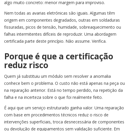
algo muito concreto: menor margem para improviso.
Nem todas as avarias eletrónicas são iguais. Algumas têm
origem em componentes degradados, outras em soldaduras
fissuradas, picos de tensão, humidade, sobreaquecimento ou
falhas intermitentes difíceis de reproduzir. Uma abordagem
certificada parte deste princípio. Não assume. Verifica.
Porque é que a certificação
reduz risco
Quem já substituiu um módulo sem resolver a anomalia
conhece bem o problema. O custo não está apenas na peça ou
na reparação anterior. Está no tempo perdido, na repetição da
falha e na incerteza sobre o que foi realmente feito.
É aqui que um serviço estruturado ganha valor. Uma reparação
com base em procedimentos técnicos reduz o risco de
intervenções superficiais, troca desnecessária de componentes
ou devolução de equipamentos sem validação suficiente. Em