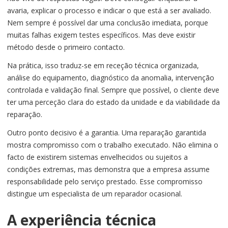
avaria, explicar o processo e indicar o que está a ser avaliado.
Nem sempre é possível dar uma conclusão imediata, porque
muitas falhas exigem testes específicos. Mas deve existir
método desde o primeiro contacto.
Na prática, isso traduz-se em receção técnica organizada,
análise do equipamento, diagnóstico da anomalia, intervenção
controlada e validação final. Sempre que possível, o cliente deve
ter uma perceção clara do estado da unidade e da viabilidade da
reparação.
Outro ponto decisivo é a garantia. Uma reparação garantida
mostra compromisso com o trabalho executado. Não elimina o
facto de existirem sistemas envelhecidos ou sujeitos a
condições extremas, mas demonstra que a empresa assume
responsabilidade pelo serviço prestado. Esse compromisso
distingue um especialista de um reparador ocasional.
A experiência técnica