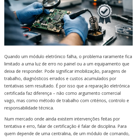
Quando um módulo eletrónico falha, o problema raramente fica
limitado a uma luz de erro no painel ou a um equipamento que
deixa de responder. Pode significar imobilização, paragens de
trabalho, diagnósticos errados e custos acumulados por
tentativas sem resultado. É por isso que a reparação eletrónica
certificada faz diferença – não como argumento comercial
vago, mas como método de trabalho com critérios, controlo e
responsabilidade técnica.
Num mercado onde ainda existem intervenções feitas por
tentativa e erro, falar de certificação é falar de disciplina. Para
quem depende de uma centralina, de um módulo de comando,