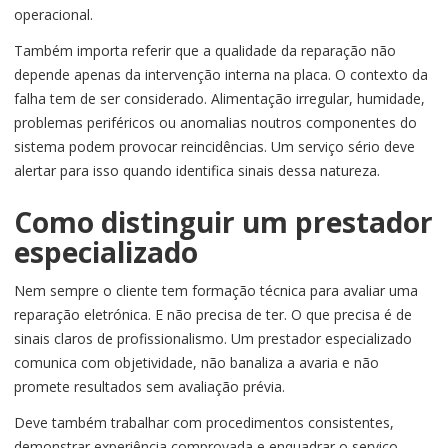
operacional.
Também importa referir que a qualidade da reparação não
depende apenas da intervenção interna na placa. O contexto da
falha tem de ser considerado. Alimentação irregular, humidade,
problemas periféricos ou anomalias noutros componentes do
sistema podem provocar reincidências. Um serviço sério deve
alertar para isso quando identifica sinais dessa natureza.
Como distinguir um prestador
especializado
Nem sempre o cliente tem formação técnica para avaliar uma
reparação eletrónica. E não precisa de ter. O que precisa é de
sinais claros de profissionalismo. Um prestador especializado
comunica com objetividade, não banaliza a avaria e não
promete resultados sem avaliação prévia.
Deve também trabalhar com procedimentos consistentes,
demonstrar experiência comprovada e enquadrar o serviço