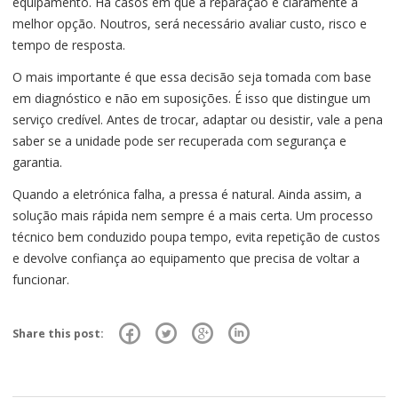
equipamento. Há casos em que a reparação é claramente a
melhor opção. Noutros, será necessário avaliar custo, risco e
tempo de resposta.
O mais importante é que essa decisão seja tomada com base
em diagnóstico e não em suposições. É isso que distingue um
serviço credível. Antes de trocar, adaptar ou desistir, vale a pena
saber se a unidade pode ser recuperada com segurança e
garantia.
Quando a eletrónica falha, a pressa é natural. Ainda assim, a
solução mais rápida nem sempre é a mais certa. Um processo
técnico bem conduzido poupa tempo, evita repetição de custos
e devolve confiança ao equipamento que precisa de voltar a
funcionar.
Share this post: