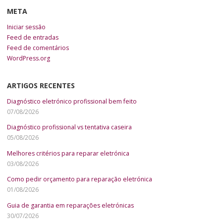
META
Iniciar sessão
Feed de entradas
Feed de comentários
WordPress.org
ARTIGOS RECENTES
Diagnóstico eletrónico profissional bem feito
07/08/2026
Diagnóstico profissional vs tentativa caseira
05/08/2026
Melhores critérios para reparar eletrónica
03/08/2026
Como pedir orçamento para reparação eletrónica
01/08/2026
Guia de garantia em reparações eletrónicas
30/07/2026