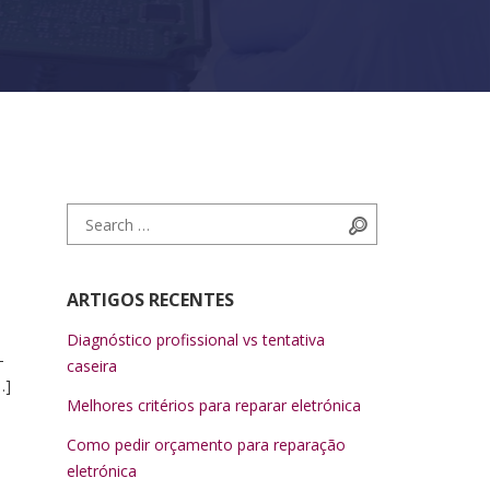
Search for:
Search
ARTIGOS RECENTES
Diagnóstico profissional vs tentativa
-
caseira
…]
Melhores critérios para reparar eletrónica
Como pedir orçamento para reparação
eletrónica