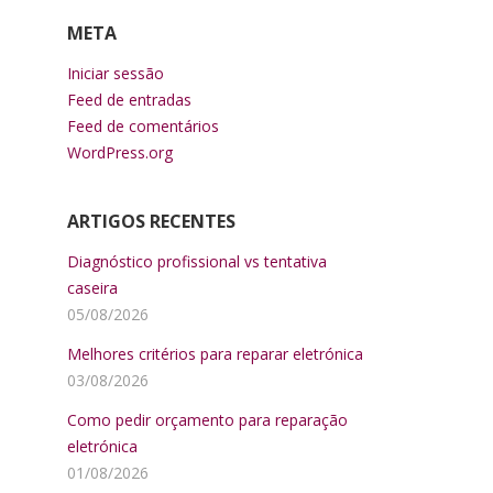
META
Iniciar sessão
Feed de entradas
Feed de comentários
WordPress.org
ARTIGOS RECENTES
Diagnóstico profissional vs tentativa
caseira
05/08/2026
Melhores critérios para reparar eletrónica
03/08/2026
Como pedir orçamento para reparação
eletrónica
01/08/2026