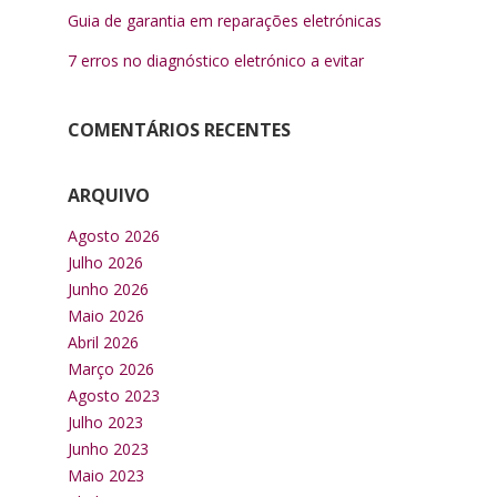
Guia de garantia em reparações eletrónicas
7 erros no diagnóstico eletrónico a evitar
COMENTÁRIOS RECENTES
ARQUIVO
Agosto 2026
Julho 2026
Junho 2026
Maio 2026
Abril 2026
Março 2026
Agosto 2023
Julho 2023
Junho 2023
Maio 2023