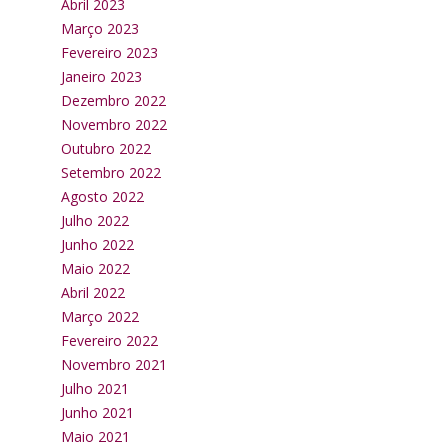
Abril 2023
Março 2023
Fevereiro 2023
Janeiro 2023
Dezembro 2022
Novembro 2022
Outubro 2022
Setembro 2022
Agosto 2022
Julho 2022
Junho 2022
Maio 2022
Abril 2022
Março 2022
Fevereiro 2022
Novembro 2021
Julho 2021
Junho 2021
Maio 2021