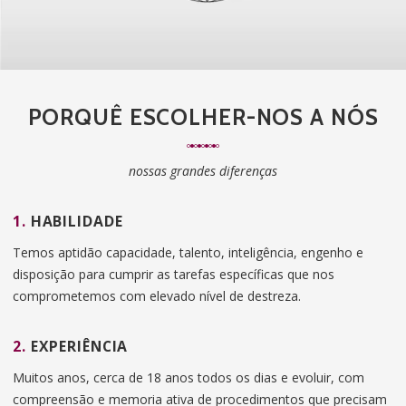
PORQUÊ ESCOLHER-NOS A NÓS
nossas grandes diferenças
1.
HABILIDADE
Temos aptidão capacidade, talento, inteligência, engenho e
disposição para cumprir as tarefas específicas que nos
comprometemos com elevado nível de destreza.
2.
EXPERIÊNCIA
Muitos anos, cerca de 18 anos todos os dias e evoluir, com
compreensão e memoria ativa de procedimentos que precisam