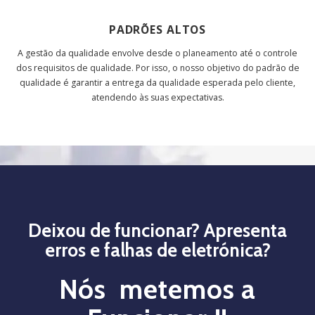
PADRÕES ALTOS
A gestão da qualidade envolve desde o planeamento até o controle
dos requisitos de qualidade. Por isso, o nosso objetivo do padrão de
qualidade é garantir a entrega da qualidade esperada pelo cliente,
atendendo às suas expectativas.
Deixou de funcionar? Apresenta
erros e falhas de eletrónica?
Nós metemos a