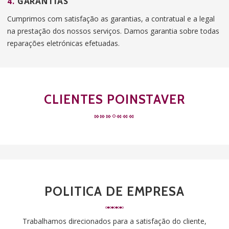
4.
GARANTIAS
Cumprimos com satisfação as garantias, a contratual e a legal
na prestação dos nossos serviços. Damos garantia sobre todas
reparações eletrónicas efetuadas.
CLIENTES POINSTAVER
POLITICA DE EMPRESA
Trabalhamos direcionados para a satisfação do cliente,