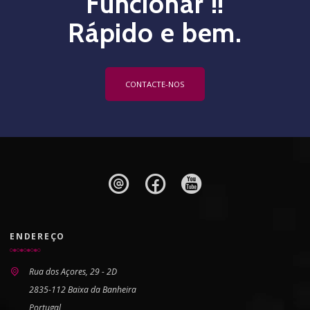
Funcionar !!
Rápido e bem.
CONTACTE-NOS
ENDEREÇO
Rua dos Açores, 29 - 2D
2835-112 Baixa da Banheira
Portugal