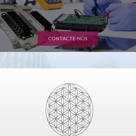
CONTACTE-NOS