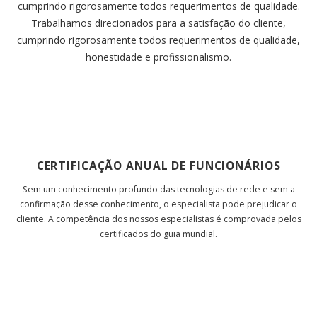
cumprindo rigorosamente todos requerimentos de qualidade.
Trabalhamos direcionados para a satisfação do cliente,
cumprindo rigorosamente todos requerimentos de qualidade,
honestidade e profissionalismo.
CERTIFICAÇÃO ANUAL DE FUNCIONÁRIOS
Sem um conhecimento profundo das tecnologias de rede e sem a
confirmação desse conhecimento, o especialista pode prejudicar o
cliente. A competência dos nossos especialistas é comprovada pelos
certificados do guia mundial.