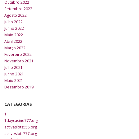
Outubro 2022
Setembro 2022
Agosto 2022
Julho 2022
Junho 2022
Maio 2022
Abril 2022
Março 2022
Fevereiro 2022
Novembro 2021
Julho 2021
Junho 2021
Maio 2021
Dezembro 2019
CATEGORIAS
1
1daycasino777.org
activeslots555.org
activeslots777.org