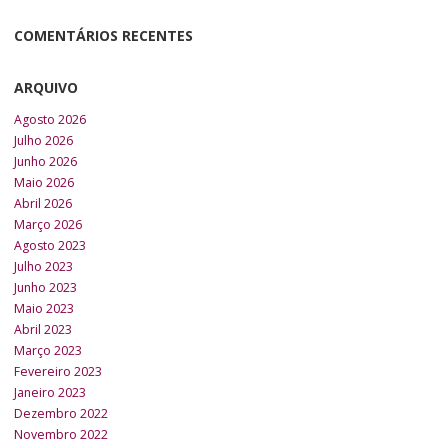
COMENTÁRIOS RECENTES
ARQUIVO
Agosto 2026
Julho 2026
Junho 2026
Maio 2026
Abril 2026
Março 2026
Agosto 2023
Julho 2023
Junho 2023
Maio 2023
Abril 2023
Março 2023
Fevereiro 2023
Janeiro 2023
Dezembro 2022
Novembro 2022