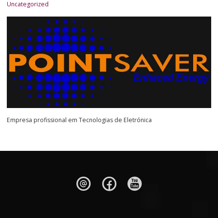
Uncategorized
Empresa profissional em Tecnologias de Eletrónica