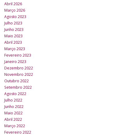
Abril 2026
Março 2026
Agosto 2023
Julho 2023
Junho 2023
Maio 2023
Abril 2023
Março 2023
Fevereiro 2023
Janeiro 2023
Dezembro 2022
Novembro 2022
Outubro 2022
Setembro 2022
Agosto 2022
Julho 2022
Junho 2022
Maio 2022
Abril 2022
Março 2022
Fevereiro 2022