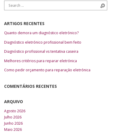
Search for:
Search
ARTIGOS RECENTES
Quanto demora um diagnóstico eletrónico?
Diagnóstico eletrónico profissional bem feito
Diagnóstico profissional vs tentativa caseira
Melhores critérios para reparar eletrónica
Como pedir orçamento para reparação eletrónica
COMENTÁRIOS RECENTES
ARQUIVO
Agosto 2026
Julho 2026
Junho 2026
Maio 2026