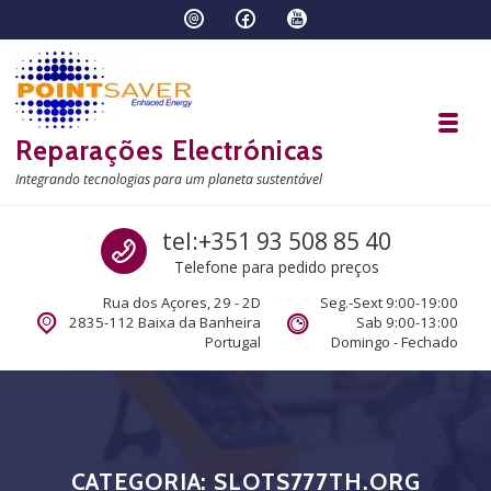
Skip to navigation
Skip to content
Toggl
Reparações Electrónicas
Integrando tecnologias para um planeta sustentável
Call us
tel:+351 93 508 85 40
Telefone para pedido preços
Rua dos Açores, 29 - 2D
Seg.-Sext 9:00-19:00
2835-112 Baixa da Banheira
Sab 9:00-13:00
Portugal
Domingo - Fechado
CATEGORIA:
SLOTS777TH.ORG