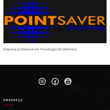
Empresa profissional em Tecnologias de Eletrónica
ENDEREÇO