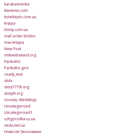
karabasmedia
kievtime.com
kotelteplo.com.ua
krippa
lmmp.com.ua
mail order brides
max-krippa
New Post
onlinethailand.org
Paribahis
Paribahis giris
ready_text
slots
slots777th.org
slotyth.org
Society, Weddings
Uncategorized
Uncategorized1
uzhgorodka.uz.ua
veda.net.ua
Новости Экономики