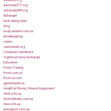
automaty777.org
automaty999.org
Bahsegel
best dating sites
blog
body-vitamin.com.ua
Bookkeeping
casino
casinoluxth.org
Computer Hardware
Cryptocurrency exchange
Education
Forex Trading
freze.com.ua
from-ua.com
gameinside.ua
Health & Fitness, Fitness Equipment
iclub.com.ua
ilovemybaby.com.ua
inex.com.ua
jomasport.com.ua