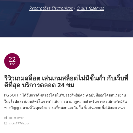
Reparações Electrónicas
/
O que fazemos
22
FEV
รีวิวเกมสล็อต เล่นเกมสล็อตไม่มีขั้นต่ำ กับเว็บที่
ดีที่สุด บริการตลอด 24 ชม
PG SOFT™ ได้รับการคุ้มครองโดยใบรับรองสิทธิบัตร 9 ฉบับที่ออกโดยหน่วยงาน
ในยุโรปและสงวนสิทธิ์ในการดำเนินการตามกฎหมายสำหรับการละเมิดทรัพย์สิน
ทางปัญญา. ตามที่ใจคุณต้องการแจ็คพอตแตกไม่อั้น ยิ่งเล่นเยอะ ยิ่งได้เยอะ สนุก
สุดขีดกับพีจีสล็อต LUCKYNEKO แตกง่ายได้ทุกที่ทุกเวลา. กดปุ่ม “สมัครสมาชิก /
An article by
pointsaver
เข้าสู่ระบบ” บนเว็บไซต์ของเรา. PG SOFT™ ได้รับอนุญาติและควบคุมโดยเขต
Posted in
slots777th.org
อำนาจศาลจากมอลตาและยิบรอลสตาร์ ซึ่งเป็นไปตามข้อกำหนดด้านกฏระเบียบ
ที่เข้มงวดของยุโรป. หลังจากตรวจสอบข้อมูล พนักงานจะส่งลิ้งกลับมา ให้ลูกค้า