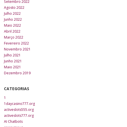
Setembro 2022
Agosto 2022
Julho 2022
Junho 2022
Maio 2022
Abril 2022
Março 2022
Fevereiro 2022
Novembro 2021
Julho 2021
Junho 2021
Maio 2021
Dezembro 2019
CATEGORIAS
1
1daycasino777.org
activeslots555.org
activeslots777.org
AI Chatbots