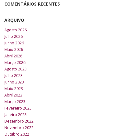
COMENTÁRIOS RECENTES
ARQUIVO
Agosto 2026
Julho 2026
Junho 2026
Maio 2026
Abril 2026
Março 2026
Agosto 2023
Julho 2023
Junho 2023
Maio 2023
Abril 2023
Março 2023
Fevereiro 2023
Janeiro 2023
Dezembro 2022
Novembro 2022
Outubro 2022