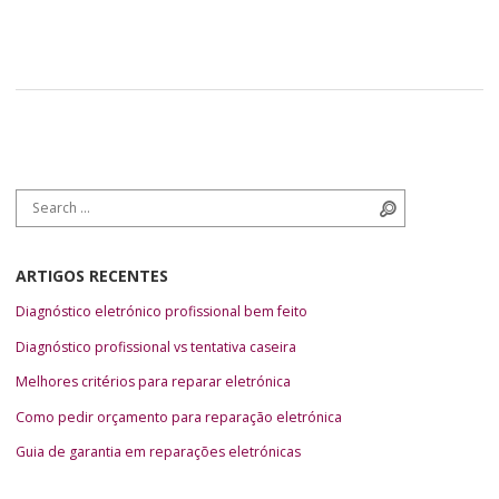
hold of […]
Search for:
Search
ARTIGOS RECENTES
Diagnóstico eletrónico profissional bem feito
Diagnóstico profissional vs tentativa caseira
Melhores critérios para reparar eletrónica
Como pedir orçamento para reparação eletrónica
Guia de garantia em reparações eletrónicas