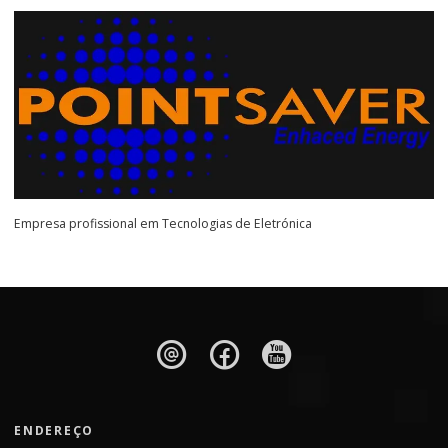
Empresa profissional em Tecnologias de Eletrónica
ENDEREÇO