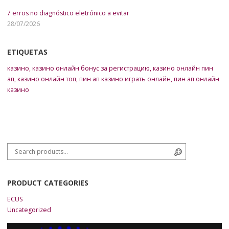
7 erros no diagnóstico eletrónico a evitar
28/07/2026
ETIQUETAS
казино
,
казино онлайн бонус за регистрацию
,
казино онлайн пин
ап
,
казино онлайн топ
,
пин ап казино играть онлайн
,
пин ап онлайн
казино
Search for:
Search
PRODUCT CATEGORIES
ECUS
Uncategorized