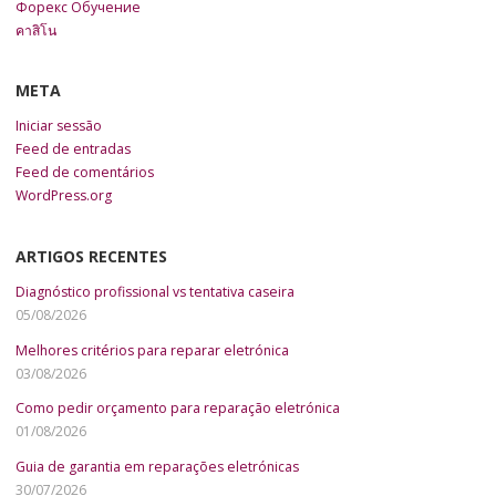
Форекс Обучение
คาสิโน
META
Iniciar sessão
Feed de entradas
Feed de comentários
WordPress.org
ARTIGOS RECENTES
Diagnóstico profissional vs tentativa caseira
05/08/2026
Melhores critérios para reparar eletrónica
03/08/2026
Como pedir orçamento para reparação eletrónica
01/08/2026
Guia de garantia em reparações eletrónicas
30/07/2026