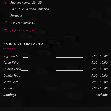
Rua dos Açores, 29 - 2D
2835-112 Baixa da Banheira
Portugal
+351 93 508 8540
pt@pointsaver.pt
HORAS DE TRABALHO
Segunda-Feira
9:00 - 19:00
Terça-Feira
9:00 - 19:00
Quarta-Feira
9:00 - 19:00
Quinta-Feira
9:00 - 19:00
Sexta-Feira
9:00 - 19:00
Sábado
9:00 - 13:00
Domingo
Fechado