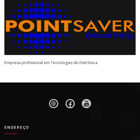
Empresa profissional em Tecnologias de Eletrónica
ENDEREÇO