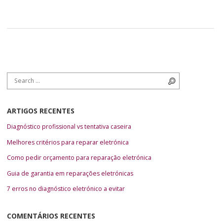
สมาชิกเข้าเล่นเลยวันนี้ ถ้าอยากมีเงินใช้ไม่ขาดมือ! All Rights Reserved. ได้รับ
การอัพเดตอย่างต่อเนื่อง รวดเร็ว สนุกสนาน สำหรับสมาชิกทุกท่าน รวบรวมเกม
ออนไลน์ชั้นนำจากทั่วโลกไว้ในที่เดียว เล่นเกมออนไลน์ตลอด 24 […]
Search for:
Search
ARTIGOS RECENTES
Diagnóstico profissional vs tentativa caseira
Melhores critérios para reparar eletrónica
Como pedir orçamento para reparação eletrónica
Guia de garantia em reparações eletrónicas
7 erros no diagnóstico eletrónico a evitar
COMENTÁRIOS RECENTES