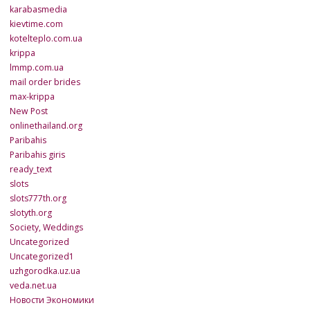
karabasmedia
kievtime.com
kotelteplo.com.ua
krippa
lmmp.com.ua
mail order brides
max-krippa
New Post
onlinethailand.org
Paribahis
Paribahis giris
ready_text
slots
slots777th.org
slotyth.org
Society, Weddings
Uncategorized
Uncategorized1
uzhgorodka.uz.ua
veda.net.ua
Новости Экономики