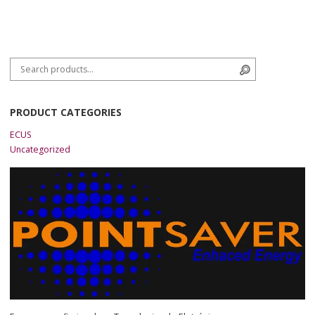
Search for:
Search
PRODUCT CATEGORIES
ECUS
Uncategorized