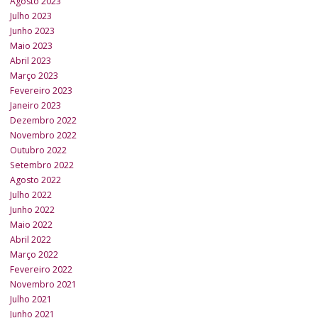
Agosto 2023
Julho 2023
Junho 2023
Maio 2023
Abril 2023
Março 2023
Fevereiro 2023
Janeiro 2023
Dezembro 2022
Novembro 2022
Outubro 2022
Setembro 2022
Agosto 2022
Julho 2022
Junho 2022
Maio 2022
Abril 2022
Março 2022
Fevereiro 2022
Novembro 2021
Julho 2021
Junho 2021