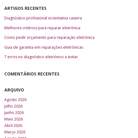
ARTIGOS RECENTES
Diagnóstico profissional vs tentativa caseira
Melhores critérios para reparar eletrónica
Como pedir orçamento para reparação eletrónica
Guia de garantia em reparações eletrónicas
7 erros no diagnóstico eletrónico a evitar
COMENTÁRIOS RECENTES
ARQUIVO
Agosto 2026
Julho 2026
Junho 2026
Maio 2026
Abril 2026
Março 2026