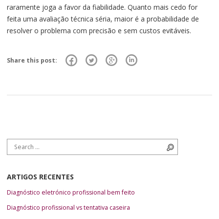
raramente joga a favor da fiabilidade. Quanto mais cedo for
feita uma avaliação técnica séria, maior é a probabilidade de
resolver o problema com precisão e sem custos evitáveis.
Share this post:
Search for:
Search
ARTIGOS RECENTES
Diagnóstico eletrónico profissional bem feito
Diagnóstico profissional vs tentativa caseira