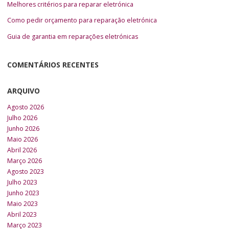
Melhores critérios para reparar eletrónica
Como pedir orçamento para reparação eletrónica
Guia de garantia em reparações eletrónicas
COMENTÁRIOS RECENTES
ARQUIVO
Agosto 2026
Julho 2026
Junho 2026
Maio 2026
Abril 2026
Março 2026
Agosto 2023
Julho 2023
Junho 2023
Maio 2023
Abril 2023
Março 2023