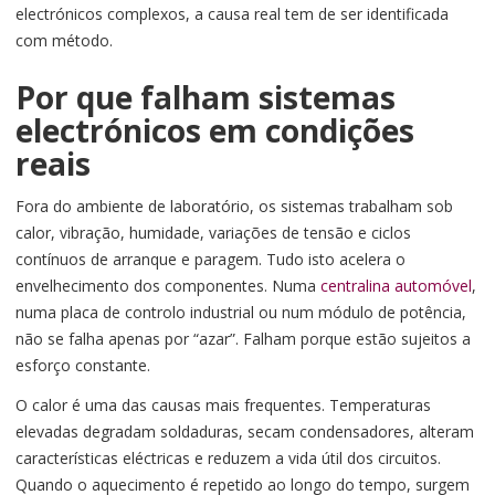
electrónicos complexos, a causa real tem de ser identificada
com método.
Por que falham sistemas
electrónicos em condições
reais
Fora do ambiente de laboratório, os sistemas trabalham sob
calor, vibração, humidade, variações de tensão e ciclos
contínuos de arranque e paragem. Tudo isto acelera o
envelhecimento dos componentes. Numa
centralina automóvel
,
numa placa de controlo industrial ou num módulo de potência,
não se falha apenas por “azar”. Falham porque estão sujeitos a
esforço constante.
O calor é uma das causas mais frequentes. Temperaturas
elevadas degradam soldaduras, secam condensadores, alteram
características eléctricas e reduzem a vida útil dos circuitos.
Quando o aquecimento é repetido ao longo do tempo, surgem