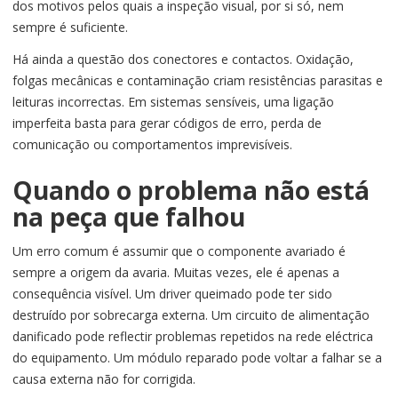
dos motivos pelos quais a inspeção visual, por si só, nem
sempre é suficiente.
Há ainda a questão dos conectores e contactos. Oxidação,
folgas mecânicas e contaminação criam resistências parasitas e
leituras incorrectas. Em sistemas sensíveis, uma ligação
imperfeita basta para gerar códigos de erro, perda de
comunicação ou comportamentos imprevisíveis.
Quando o problema não está
na peça que falhou
Um erro comum é assumir que o componente avariado é
sempre a origem da avaria. Muitas vezes, ele é apenas a
consequência visível. Um driver queimado pode ter sido
destruído por sobrecarga externa. Um circuito de alimentação
danificado pode reflectir problemas repetidos na rede eléctrica
do equipamento. Um módulo reparado pode voltar a falhar se a
causa externa não for corrigida.