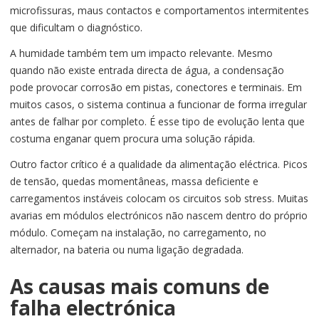
microfissuras, maus contactos e comportamentos intermitentes
que dificultam o diagnóstico.
A humidade também tem um impacto relevante. Mesmo
quando não existe entrada directa de água, a condensação
pode provocar corrosão em pistas, conectores e terminais. Em
muitos casos, o sistema continua a funcionar de forma irregular
antes de falhar por completo. É esse tipo de evolução lenta que
costuma enganar quem procura uma solução rápida.
Outro factor crítico é a qualidade da alimentação eléctrica. Picos
de tensão, quedas momentâneas, massa deficiente e
carregamentos instáveis colocam os circuitos sob stress. Muitas
avarias em módulos electrónicos não nascem dentro do próprio
módulo. Começam na instalação, no carregamento, no
alternador, na bateria ou numa ligação degradada.
As causas mais comuns de
falha electrónica