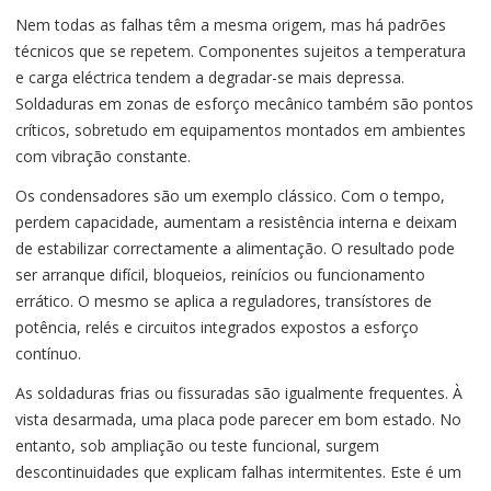
Nem todas as falhas têm a mesma origem, mas há padrões
técnicos que se repetem. Componentes sujeitos a temperatura
e carga eléctrica tendem a degradar-se mais depressa.
Soldaduras em zonas de esforço mecânico também são pontos
críticos, sobretudo em equipamentos montados em ambientes
com vibração constante.
Os condensadores são um exemplo clássico. Com o tempo,
perdem capacidade, aumentam a resistência interna e deixam
de estabilizar correctamente a alimentação. O resultado pode
ser arranque difícil, bloqueios, reinícios ou funcionamento
errático. O mesmo se aplica a reguladores, transístores de
potência, relés e circuitos integrados expostos a esforço
contínuo.
As soldaduras frias ou fissuradas são igualmente frequentes. À
vista desarmada, uma placa pode parecer em bom estado. No
entanto, sob ampliação ou teste funcional, surgem
descontinuidades que explicam falhas intermitentes. Este é um