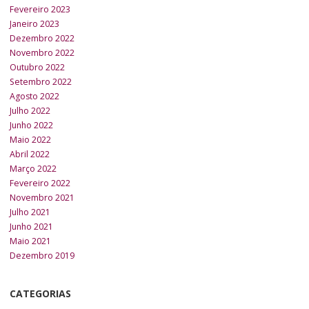
Fevereiro 2023
Janeiro 2023
Dezembro 2022
Novembro 2022
Outubro 2022
Setembro 2022
Agosto 2022
Julho 2022
Junho 2022
Maio 2022
Abril 2022
Março 2022
Fevereiro 2022
Novembro 2021
Julho 2021
Junho 2021
Maio 2021
Dezembro 2019
CATEGORIAS