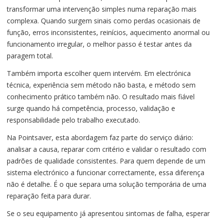
transformar uma intervenção simples numa reparação mais
complexa. Quando surgem sinais como perdas ocasionais de
função, erros inconsistentes, reinícios, aquecimento anormal ou
funcionamento irregular, o melhor passo é testar antes da
paragem total.
Também importa escolher quem intervém. Em electrónica
técnica, experiência sem método não basta, e método sem
conhecimento prático também não. O resultado mais fiável
surge quando há competência, processo, validação e
responsabilidade pelo trabalho executado.
Na Pointsaver, esta abordagem faz parte do serviço diário:
analisar a causa, reparar com critério e validar o resultado com
padrões de qualidade consistentes. Para quem depende de um
sistema electrónico a funcionar correctamente, essa diferença
não é detalhe. É o que separa uma solução temporária de uma
reparação feita para durar.
Se o seu equipamento já apresentou sintomas de falha, esperar