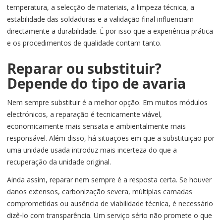
temperatura, a selecção de materiais, a limpeza técnica, a
estabilidade das soldaduras e a validação final influenciam
directamente a durabilidade. É por isso que a experiência prática
e os procedimentos de qualidade contam tanto.
Reparar ou substituir?
Depende do tipo de avaria
Nem sempre substituir é a melhor opção. Em muitos módulos
electrónicos, a reparação é tecnicamente viável,
economicamente mais sensata e ambientalmente mais
responsável. Além disso, há situações em que a substituição por
uma unidade usada introduz mais incerteza do que a
recuperação da unidade original.
Ainda assim, reparar nem sempre é a resposta certa. Se houver
danos extensos, carbonização severa, múltiplas camadas
comprometidas ou ausência de viabilidade técnica, é necessário
dizê‑lo com transparência. Um serviço sério não promete o que