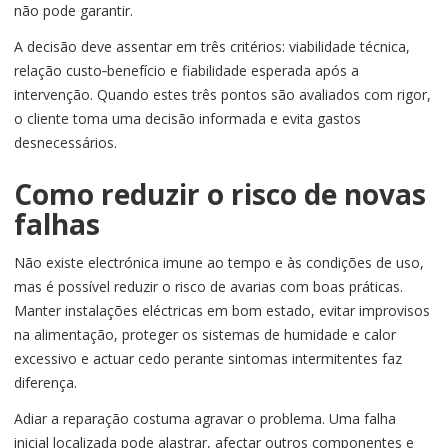
não pode garantir.
A decisão deve assentar em três critérios: viabilidade técnica,
relação custo‑benefício e fiabilidade esperada após a
intervenção. Quando estes três pontos são avaliados com rigor,
o cliente toma uma decisão informada e evita gastos
desnecessários.
Como reduzir o risco de novas
falhas
Não existe electrónica imune ao tempo e às condições de uso,
mas é possível reduzir o risco de avarias com boas práticas.
Manter instalações eléctricas em bom estado, evitar improvisos
na alimentação, proteger os sistemas de humidade e calor
excessivo e actuar cedo perante sintomas intermitentes faz
diferença.
Adiar a reparação costuma agravar o problema. Uma falha
inicial localizada pode alastrar, afectar outros componentes e