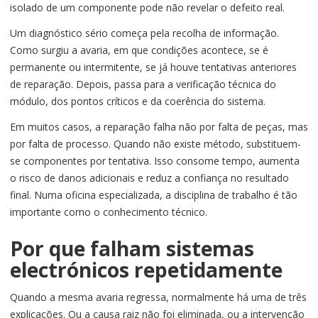
isolado de um componente pode não revelar o defeito real.
Um diagnóstico sério começa pela recolha de informação.
Como surgiu a avaria, em que condições acontece, se é
permanente ou intermitente, se já houve tentativas anteriores
de reparação. Depois, passa para a verificação técnica do
módulo, dos pontos críticos e da coerência do sistema.
Em muitos casos, a reparação falha não por falta de peças, mas
por falta de processo. Quando não existe método, substituem-
se componentes por tentativa. Isso consome tempo, aumenta
o risco de danos adicionais e reduz a confiança no resultado
final. Numa oficina especializada, a disciplina de trabalho é tão
importante como o conhecimento técnico.
Por que falham sistemas
electrónicos repetidamente
Quando a mesma avaria regressa, normalmente há uma de três
explicações. Ou a causa raiz não foi eliminada, ou a intervenção