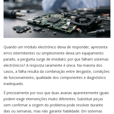
Quando um módulo electrónico deixa de responder, apresenta
erros intermitentes ou simplesmente deixa um equipamento
parado, a pergunta surge de imediato: por que falham sistemas
electrónicos? A resposta raramente é única. Na maioria dos
casos, a falha resulta da combinação entre desgaste, condições
de funcionamento, qualidade dos componentes e diagnóstico
inadequado.
É precisamente por isso que duas avarias aparentemente iguais
podem exigir intervenções muito diferentes. Substituir peças
sem confirmar a origem do problema pode resolver durante
dias ou semanas, mas não garante fiabilidade. Em sistemas