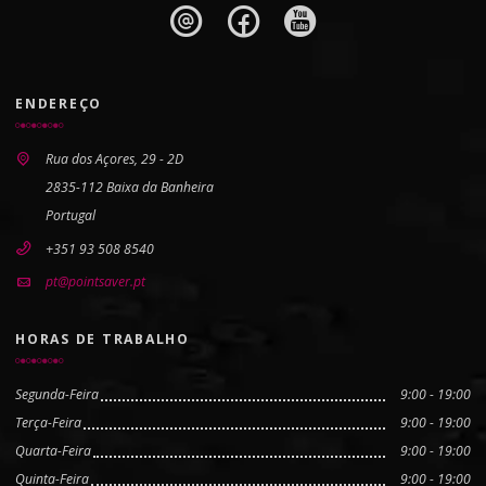
ENDEREÇO
Rua dos Açores, 29 - 2D
2835-112 Baixa da Banheira
Portugal
+351 93 508 8540
pt@pointsaver.pt
HORAS DE TRABALHO
Segunda-Feira
9:00 - 19:00
Terça-Feira
9:00 - 19:00
Quarta-Feira
9:00 - 19:00
Quinta-Feira
9:00 - 19:00