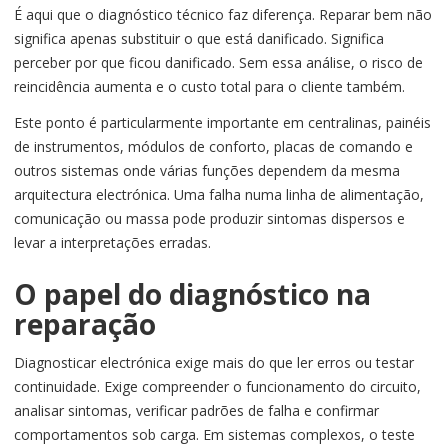
É aqui que o diagnóstico técnico faz diferença. Reparar bem não
significa apenas substituir o que está danificado. Significa
perceber por que ficou danificado. Sem essa análise, o risco de
reincidência aumenta e o custo total para o cliente também.
Este ponto é particularmente importante em centralinas, painéis
de instrumentos, módulos de conforto, placas de comando e
outros sistemas onde várias funções dependem da mesma
arquitectura electrónica. Uma falha numa linha de alimentação,
comunicação ou massa pode produzir sintomas dispersos e
levar a interpretações erradas.
O papel do diagnóstico na
reparação
Diagnosticar electrónica exige mais do que ler erros ou testar
continuidade. Exige compreender o funcionamento do circuito,
analisar sintomas, verificar padrões de falha e confirmar
comportamentos sob carga. Em sistemas complexos, o teste