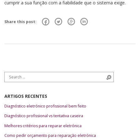
cumprir a sua função com a fiabilidade que o sistema exige.
Share this post:
Search for:
Search
ARTIGOS RECENTES
Diagnóstico eletrónico profissional bem feito
Diagnóstico profissional vs tentativa caseira
Melhores critérios para reparar eletrónica
Como pedir orçamento para reparação eletrónica