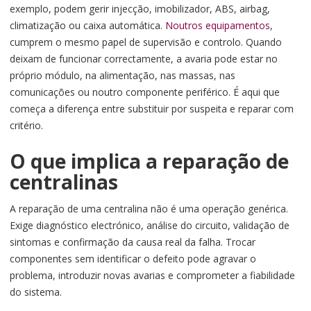
exemplo, podem gerir injecção, imobilizador, ABS, airbag,
climatização ou caixa automática.
Noutros equipamentos
,
cumprem o mesmo papel de supervisão e controlo. Quando
deixam de funcionar correctamente, a avaria pode estar no
próprio módulo, na alimentação, nas massas, nas
comunicações ou noutro componente periférico. É aqui que
começa a diferença entre substituir por suspeita e reparar com
critério.
O que implica a reparação de
centralinas
A reparação de uma centralina não é uma operação genérica.
Exige diagnóstico electrónico, análise do circuito, validação de
sintomas e confirmação da causa real da falha. Trocar
componentes sem identificar o defeito pode agravar o
problema, introduzir novas avarias e comprometer a fiabilidade
do sistema.