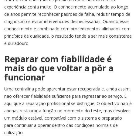
experiência conta muito. O conhecimento acumulado ao longo
de anos permite reconhecer padrões de falha, reduzir tempo de
diagnóstico e evitar intervenções desnecessárias. Quando esse
conhecimento é combinado com procedimentos alinhados com
princípios de qualidade, o resultado tende a ser mais consistente
e duradouro.
Reparar com fiabilidade é
mais do que voltar a pôr a
funcionar
Uma centralina pode aparentar estar recuperada e, ainda assim,
não oferecer fiabilidade suficiente para regressar ao serviço. É
aqui que a reparação profissional se distingue. O objectivo não é
apenas restaurar a função no momento do teste, mas devolver
um módulo estável, compatível com o sistema e preparado
para continuar a operar dentro das condições normais de
utilização.