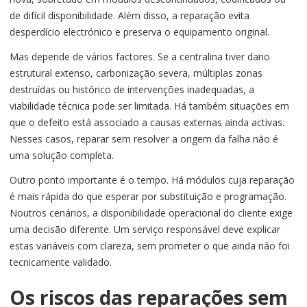
de difícil disponibilidade. Além disso, a reparação evita
desperdício electrónico e preserva o equipamento original.
Mas depende de vários factores. Se a centralina tiver dano
estrutural extenso, carbonização severa, múltiplas zonas
destruídas ou histórico de intervenções inadequadas, a
viabilidade técnica pode ser limitada. Há também situações em
que o defeito está associado a causas externas ainda activas.
Nesses casos, reparar sem resolver a origem da falha não é
uma solução completa.
Outro ponto importante é o tempo. Há módulos cuja reparação
é mais rápida do que esperar por substituição e programação.
Noutros cenários, a disponibilidade operacional do cliente exige
uma decisão diferente. Um serviço responsável deve explicar
estas variáveis com clareza, sem prometer o que ainda não foi
tecnicamente validado.
Os riscos das reparações sem