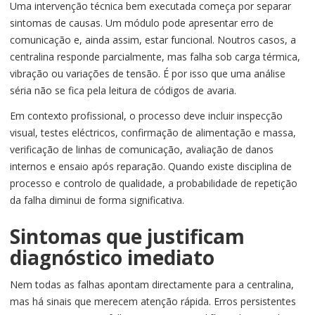
Uma intervenção técnica bem executada começa por separar
sintomas de causas. Um módulo pode apresentar erro de
comunicação e, ainda assim, estar funcional. Noutros casos, a
centralina responde parcialmente, mas falha sob carga térmica,
vibração ou variações de tensão. É por isso que uma análise
séria não se fica pela leitura de códigos de avaria.
Em contexto profissional, o processo deve incluir inspecção
visual, testes eléctricos, confirmação de alimentação e massa,
verificação de linhas de comunicação, avaliação de danos
internos e ensaio após reparação. Quando existe disciplina de
processo e controlo de qualidade, a probabilidade de repetição
da falha diminui de forma significativa.
Sintomas que justificam
diagnóstico imediato
Nem todas as falhas apontam directamente para a centralina,
mas há sinais que merecem atenção rápida. Erros persistentes