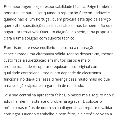
Essa abordagem exige responsabilidade técnica. Exige também
honestidade para dizer quando a reparação é recomendável e
quando não é. Em Portugal, quem procura este tipo de serviço
quer evitar substituições desnecessárias, mas também não quer
pagar por tentativas. Quer um diagnóstico sério, uma proposta
clara e uma solução com suporte técnico.
É precisamente esse equilíbrio que torna a reparação
especializada uma alternativa sólida. Menos desperdício, menor
custo face à substituição em muitos casos e maior
probabilidade de recuperar o equipamento original com
qualidade controlada. Para quem depende de electrónica
funcional no dia-a-dia, essa diferença pesa muito mais do que
uma solução rápida sem garantia de resultado.
Se a sua centralina apresenta falhas, o passo mais seguro não é
adivinhar nem insistir até o problema agravar. É colocar o
módulo nas mãos de quem saiba diagnosticar, reparar e validar
com rigor. Quando o trabalho é bem feito, a electrónica volta a