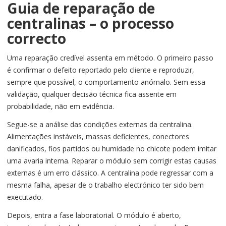
Guia de reparação de
centralinas – o processo
correcto
Uma reparação credível assenta em método. O primeiro passo
é confirmar o defeito reportado pelo cliente e reproduzir,
sempre que possível, o comportamento anómalo. Sem essa
validação, qualquer decisão técnica fica assente em
probabilidade, não em evidência.
Segue-se a análise das condições externas da centralina.
Alimentações instáveis, massas deficientes, conectores
danificados, fios partidos ou humidade no chicote podem imitar
uma avaria interna. Reparar o módulo sem corrigir estas causas
externas é um erro clássico. A centralina pode regressar com a
mesma falha, apesar de o trabalho electrónico ter sido bem
executado.
Depois, entra a fase laboratorial. O módulo é aberto,