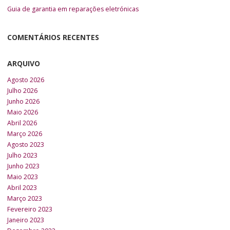
Guia de garantia em reparações eletrónicas
COMENTÁRIOS RECENTES
ARQUIVO
Agosto 2026
Julho 2026
Junho 2026
Maio 2026
Abril 2026
Março 2026
Agosto 2023
Julho 2023
Junho 2023
Maio 2023
Abril 2023
Março 2023
Fevereiro 2023
Janeiro 2023