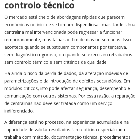
controlo técnico
O mercado está cheio de abordagens rápidas que parecem
económicas no início e se tornam dispendiosas mais tarde. Uma
centralina mal intervencionada pode regressar a funcionar
temporariamente, mas falhar ao fim de dias ou semanas. Isso
acontece quando se substituem componentes por tentativa,
sem diagnóstico rigoroso, ou quando se executam retrabalhos
sem controlo térmico e sem critérios de qualidade.
Há ainda o risco da perda de dados, da alteração indevida de
parametrizações e da introdução de defeitos secundários. Em
módulos críticos, isto pode afectar segurança, desempenho e
comunicação com outros sistemas. Por essa razão, a reparação
de centralinas não deve ser tratada como um serviço
indiferenciado.
A diferença está no processo, na experiência acumulada e na
capacidade de validar resultados. Uma oficina especializada
trabalha com método, documentação técnica, procedimentos