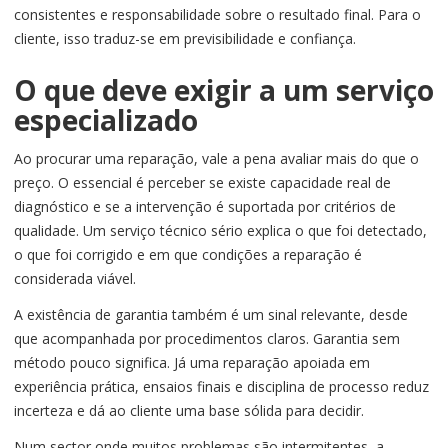
consistentes e responsabilidade sobre o resultado final. Para o
cliente, isso traduz-se em previsibilidade e confiança.
O que deve exigir a um serviço
especializado
Ao procurar uma reparação, vale a pena avaliar mais do que o
preço. O essencial é perceber se existe capacidade real de
diagnóstico e se a intervenção é suportada por critérios de
qualidade. Um serviço técnico sério explica o que foi detectado,
o que foi corrigido e em que condições a reparação é
considerada viável.
A existência de garantia também é um sinal relevante, desde
que acompanhada por procedimentos claros. Garantia sem
método pouco significa. Já uma reparação apoiada em
experiência prática, ensaios finais e disciplina de processo reduz
incerteza e dá ao cliente uma base sólida para decidir.
Num sector onde muitos problemas são intermitentes, a