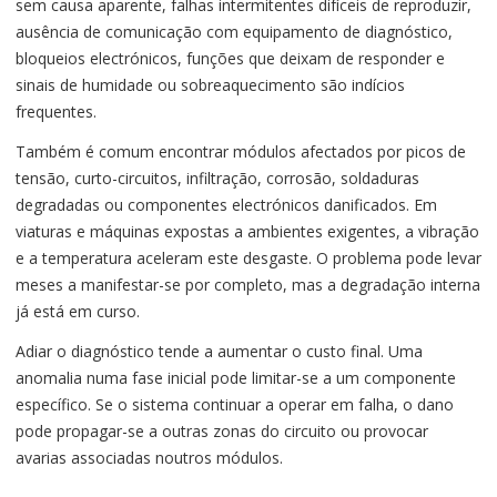
sem causa aparente, falhas intermitentes difíceis de reproduzir,
ausência de comunicação com equipamento de diagnóstico,
bloqueios electrónicos, funções que deixam de responder e
sinais de humidade ou sobreaquecimento são indícios
frequentes.
Também é comum encontrar módulos afectados por picos de
tensão, curto-circuitos, infiltração, corrosão, soldaduras
degradadas ou componentes electrónicos danificados. Em
viaturas e máquinas expostas a ambientes exigentes, a vibração
e a temperatura aceleram este desgaste. O problema pode levar
meses a manifestar-se por completo, mas a degradação interna
já está em curso.
Adiar o diagnóstico tende a aumentar o custo final. Uma
anomalia numa fase inicial pode limitar-se a um componente
específico. Se o sistema continuar a operar em falha, o dano
pode propagar-se a outras zonas do circuito ou provocar
avarias associadas noutros módulos.