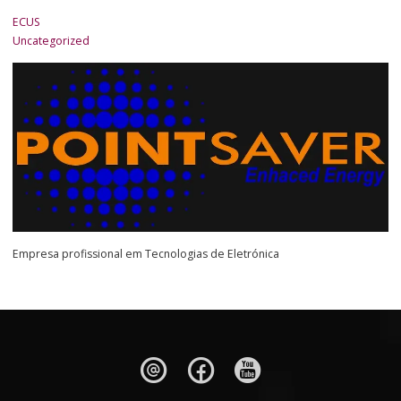
ECUS
Uncategorized
Empresa profissional em Tecnologias de Eletrónica