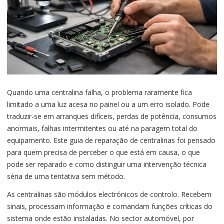
Quando uma centralina falha, o problema raramente fica
limitado a uma luz acesa no painel ou a um erro isolado. Pode
traduzir-se em arranques difíceis, perdas de potência, consumos
anormais, falhas intermitentes ou até na paragem total do
equipamento. Este guia de reparação de centralinas foi pensado
para quem precisa de perceber o que está em causa, o que
pode ser reparado e como distinguir uma intervenção técnica
séria de uma tentativa sem método.
As centralinas são módulos electrónicos de controlo. Recebem
sinais, processam informação e comandam funções críticas do
sistema onde estão instaladas. No sector automóvel, por