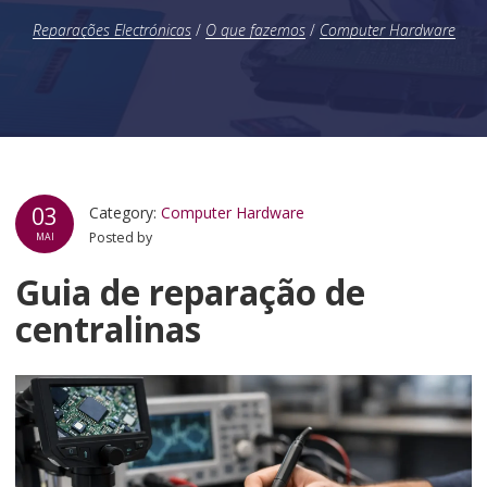
Reparações Electrónicas
/
O que fazemos
/
Computer Hardware
03
Category:
Computer Hardware
Posted by
MAI
Guia de reparação de
centralinas