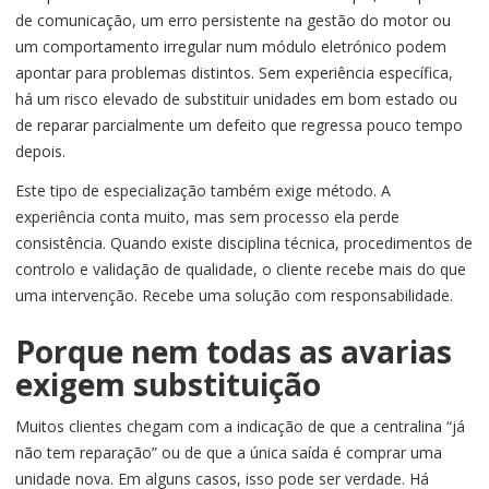
de comunicação, um erro persistente na gestão do motor ou
um comportamento irregular num módulo eletrónico podem
apontar para problemas distintos. Sem experiência específica,
há um risco elevado de substituir unidades em bom estado ou
de reparar parcialmente um defeito que regressa pouco tempo
depois.
Este tipo de especialização também exige método. A
experiência conta muito, mas sem processo ela perde
consistência. Quando existe disciplina técnica, procedimentos de
controlo e validação de qualidade, o cliente recebe mais do que
uma intervenção. Recebe uma solução com responsabilidade.
Porque nem todas as avarias
exigem substituição
Muitos clientes chegam com a indicação de que a centralina “já
não tem reparação” ou de que a única saída é comprar uma
unidade nova. Em alguns casos, isso pode ser verdade. Há