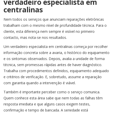
verdadeiro especialista em
centralinas
Nem todos os serviços que anunciam reparações eletrónicas
trabalham com o mesmo nível de profundidade técnica. Para o
cliente, esta diferença nem sempre é visível no primeiro
contacto, mas nota-se nos resultados.
Um verdadeiro especialista em centralinas começa por recolher
informação concreta sobre a avaria, o histórico do equipamento
e os sintomas observados. Depois, avalia a unidade de forma
técnica, sem promessas rápidas antes de haver diagnóstico.
Trabalha com procedimentos definidos, equipamento adequado
e critérios de verificação. E, sobretudo, assume a reparação
com garantia quando a intervenção é viável.
Também é importante perceber como o serviço comunica.
Quem conhece esta área sabe que nem todas as falhas têm
resposta imediata e que alguns casos exigem testes,
confirmação e tempo de bancada. A seriedade está