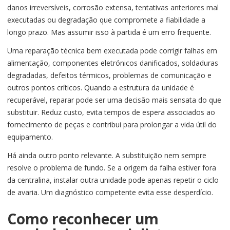
danos irreversíveis, corrosão extensa, tentativas anteriores mal
executadas ou degradação que compromete a fiabilidade a
longo prazo. Mas assumir isso à partida é um erro frequente.
Uma reparação técnica bem executada pode corrigir falhas em
alimentação, componentes eletrónicos danificados, soldaduras
degradadas, defeitos térmicos, problemas de comunicação e
outros pontos críticos. Quando a estrutura da unidade é
recuperável, reparar pode ser uma decisão mais sensata do que
substituir. Reduz custo, evita tempos de espera associados ao
fornecimento de peças e contribui para prolongar a vida útil do
equipamento.
Há ainda outro ponto relevante. A substituição nem sempre
resolve o problema de fundo. Se a origem da falha estiver fora
da centralina, instalar outra unidade pode apenas repetir o ciclo
de avaria. Um diagnóstico competente evita esse desperdício.
Como reconhecer um