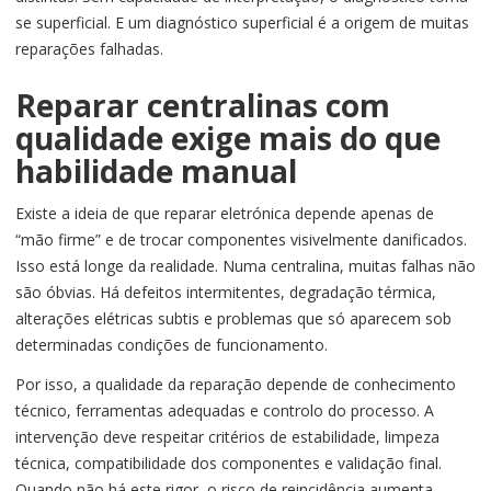
se superficial. E um diagnóstico superficial é a origem de muitas
reparações falhadas.
Reparar centralinas com
qualidade exige mais do que
habilidade manual
Existe a ideia de que reparar eletrónica depende apenas de
“mão firme” e de trocar componentes visivelmente danificados.
Isso está longe da realidade. Numa centralina, muitas falhas não
são óbvias. Há defeitos intermitentes, degradação térmica,
alterações elétricas subtis e problemas que só aparecem sob
determinadas condições de funcionamento.
Por isso, a qualidade da reparação depende de conhecimento
técnico, ferramentas adequadas e controlo do processo. A
intervenção deve respeitar critérios de estabilidade, limpeza
técnica, compatibilidade dos componentes e validação final.
Quando não há este rigor, o risco de reincidência aumenta.