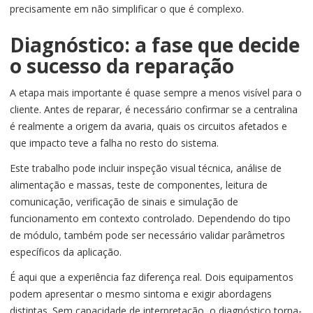
precisamente em não simplificar o que é complexo.
Diagnóstico: a fase que decide
o sucesso da reparação
A etapa mais importante é quase sempre a menos visível para o
cliente. Antes de reparar, é necessário confirmar se a centralina
é realmente a origem da avaria, quais os circuitos afetados e
que impacto teve a falha no resto do sistema.
Este trabalho pode incluir inspeção visual técnica, análise de
alimentação e massas, teste de componentes, leitura de
comunicação, verificação de sinais e simulação de
funcionamento em contexto controlado. Dependendo do tipo
de módulo, também pode ser necessário validar parâmetros
específicos da aplicação.
É aqui que a experiência faz diferença real. Dois equipamentos
podem apresentar o mesmo sintoma e exigir abordagens
distintas. Sem capacidade de interpretação, o diagnóstico torna-