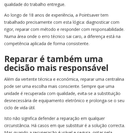
qualidade do trabalho entregue.
Ao longo de 18 anos de experiência, a Pointsaver tem
trabalhado precisamente com esta lógica: diagnosticar com
rigor, reparar com método e responder com responsabilidade.
Numa área onde o erro técnico sai caro, a diferença está na
competência aplicada de forma consistente.
Reparar é também uma
decisão mais responsável
Além da vertente técnica e económica, reparar uma centralina
pode ser uma escolha mais consciente. Sempre que uma
unidade é recuperada com qualidade, evita-se a substituição
desnecessária de equipamento eletrónico e prolonga-se o seu
ciclo de vida útil.
Isto não significa defender a reparação em qualquer
circunstância. Há casos em que substituir é a solução correcta.
Mas quando a recuperação é viável e segura, optar pela