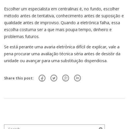
Escolher um especialista em centralinas é, no fundo, escolher
método antes de tentativa, conhecimento antes de suposição e
qualidade antes de improviso. Quando a eletrónica falha, essa
escolha costuma ser a que mais poupa tempo, dinheiro e
problemas futuros.
Se está perante uma avaria eletrónica difícil de explicar, vale a
pena procurar uma avaliação técnica séria antes de desistir da
unidade ou avançar para uma substituição dispendiosa.
Share this post:
Search for:
Search