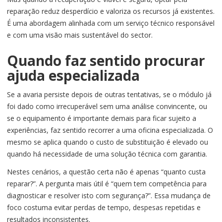
reparação reduz desperdício e valoriza os recursos já existentes.
É uma abordagem alinhada com um serviço técnico responsável
e com uma visão mais sustentável do sector.
Quando faz sentido procurar
ajuda especializada
Se a avaria persiste depois de outras tentativas, se o módulo já
foi dado como irrecuperável sem uma análise convincente, ou
se o equipamento é importante demais para ficar sujeito a
experiências, faz sentido recorrer a uma oficina especializada. O
mesmo se aplica quando o custo de substituição é elevado ou
quando há necessidade de uma solução técnica com garantia.
Nestes cenários, a questão certa não é apenas “quanto custa
reparar?”. A pergunta mais útil é “quem tem competência para
diagnosticar e resolver isto com segurança?”. Essa mudança de
foco costuma evitar perdas de tempo, despesas repetidas e
resultados inconsistentes.