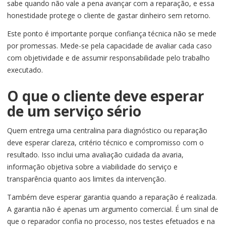
sabe quando não vale a pena avançar com a reparação, e essa
honestidade protege o cliente de gastar dinheiro sem retorno.
Este ponto é importante porque confiança técnica não se mede
por promessas. Mede-se pela capacidade de avaliar cada caso
com objetividade e de assumir responsabilidade pelo trabalho
executado.
O que o cliente deve esperar
de um serviço sério
Quem entrega uma centralina para diagnóstico ou reparação
deve esperar clareza, critério técnico e compromisso com o
resultado. Isso inclui uma avaliação cuidada da avaria,
informação objetiva sobre a viabilidade do serviço e
transparência quanto aos limites da intervenção.
Também deve esperar garantia quando a reparação é realizada.
A garantia não é apenas um argumento comercial. É um sinal de
que o reparador confia no processo, nos testes efetuados e na