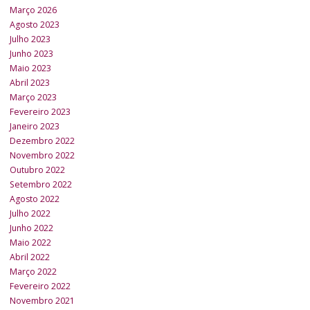
Março 2026
Agosto 2023
Julho 2023
Junho 2023
Maio 2023
Abril 2023
Março 2023
Fevereiro 2023
Janeiro 2023
Dezembro 2022
Novembro 2022
Outubro 2022
Setembro 2022
Agosto 2022
Julho 2022
Junho 2022
Maio 2022
Abril 2022
Março 2022
Fevereiro 2022
Novembro 2021