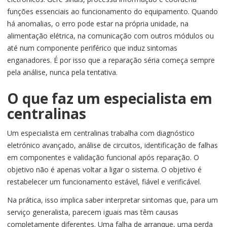
funções essenciais ao funcionamento do equipamento. Quando
há anomalias, o erro pode estar na própria unidade, na
alimentação elétrica, na comunicação com outros módulos ou
até num componente periférico que induz sintomas
enganadores. É por isso que a reparação séria começa sempre
pela análise, nunca pela tentativa.
O que faz um especialista em
centralinas
Um especialista em centralinas trabalha com diagnóstico
eletrónico avançado, análise de circuitos, identificação de falhas
em componentes e validação funcional após reparação. O
objetivo não é apenas voltar a ligar o sistema. O objetivo é
restabelecer um funcionamento estável, fiável e verificável.
Na prática, isso implica saber interpretar sintomas que, para um
serviço generalista, parecem iguais mas têm causas
completamente diferentes. Uma falha de arranque, uma perda