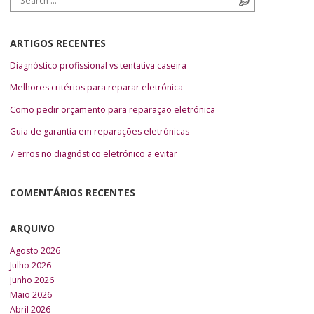
ARTIGOS RECENTES
Diagnóstico profissional vs tentativa caseira
Melhores critérios para reparar eletrónica
Como pedir orçamento para reparação eletrónica
Guia de garantia em reparações eletrónicas
7 erros no diagnóstico eletrónico a evitar
COMENTÁRIOS RECENTES
ARQUIVO
Agosto 2026
Julho 2026
Junho 2026
Maio 2026
Abril 2026