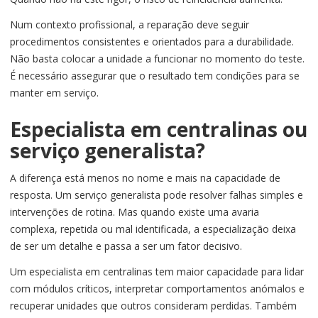
Num contexto profissional, a reparação deve seguir
procedimentos consistentes e orientados para a durabilidade.
Não basta colocar a unidade a funcionar no momento do teste.
É necessário assegurar que o resultado tem condições para se
manter em serviço.
Especialista em centralinas ou
serviço generalista?
A diferença está menos no nome e mais na capacidade de
resposta. Um serviço generalista pode resolver falhas simples e
intervenções de rotina. Mas quando existe uma avaria
complexa, repetida ou mal identificada, a especialização deixa
de ser um detalhe e passa a ser um fator decisivo.
Um especialista em centralinas tem maior capacidade para lidar
com módulos críticos, interpretar comportamentos anómalos e
recuperar unidades que outros consideram perdidas. Também