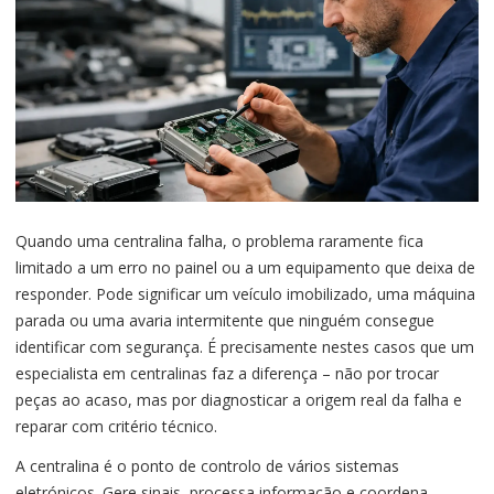
Quando uma centralina falha, o problema raramente fica
limitado a um erro no painel ou a um equipamento que deixa de
responder. Pode significar um veículo imobilizado, uma máquina
parada ou uma avaria intermitente que ninguém consegue
identificar com segurança. É precisamente nestes casos que um
especialista em centralinas faz a diferença – não por trocar
peças ao acaso, mas por diagnosticar a origem real da falha e
reparar com critério técnico.
A centralina é o ponto de controlo de vários sistemas
eletrónicos. Gere sinais, processa informação e coordena