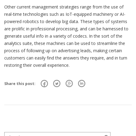
Other current management strategies range from the use of
real-time technologies such as IoT-equipped machinery or AI-
powered robotics to develop big data. These types of systems
are prolific in professional processing, and can be harnessed to
generate useful info in a variety of codecs. In the sort of the
analytics suite, these machines can be used to streamline the
process of following up on advertising leads, making certain
customers can easily find the answers they require, and in turn
restoring their overall experience.
Share this post:
Search for:
Search