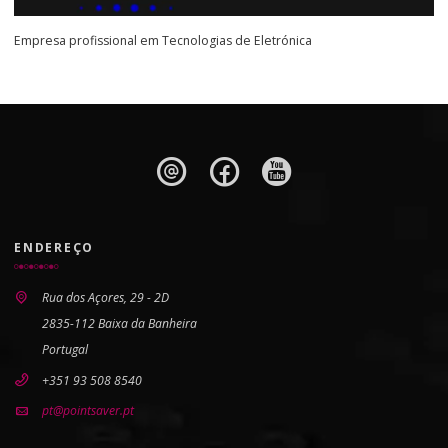
Empresa profissional em Tecnologias de Eletrónica
ENDEREÇO
Rua dos Açores, 29 - 2D
2835-112 Baixa da Banheira
Portugal
+351 93 508 8540
pt@pointsaver.pt