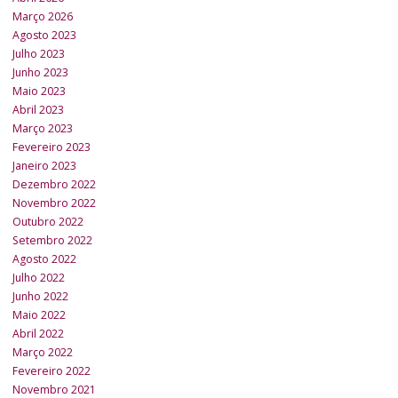
Março 2026
Agosto 2023
Julho 2023
Junho 2023
Maio 2023
Abril 2023
Março 2023
Fevereiro 2023
Janeiro 2023
Dezembro 2022
Novembro 2022
Outubro 2022
Setembro 2022
Agosto 2022
Julho 2022
Junho 2022
Maio 2022
Abril 2022
Março 2022
Fevereiro 2022
Novembro 2021