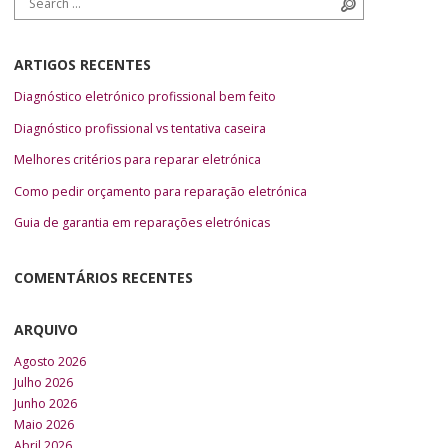
ARTIGOS RECENTES
Diagnóstico eletrónico profissional bem feito
Diagnóstico profissional vs tentativa caseira
Melhores critérios para reparar eletrónica
Como pedir orçamento para reparação eletrónica
Guia de garantia em reparações eletrónicas
COMENTÁRIOS RECENTES
ARQUIVO
Agosto 2026
Julho 2026
Junho 2026
Maio 2026
Abril 2026