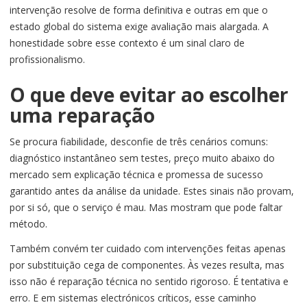
intervenção resolve de forma definitiva e outras em que o
estado global do sistema exige avaliação mais alargada. A
honestidade sobre esse contexto é um sinal claro de
profissionalismo.
O que deve evitar ao escolher
uma reparação
Se procura fiabilidade, desconfie de três cenários comuns:
diagnóstico instantâneo sem testes, preço muito abaixo do
mercado sem explicação técnica e promessa de sucesso
garantido antes da análise da unidade. Estes sinais não provam,
por si só, que o serviço é mau. Mas mostram que pode faltar
método.
Também convém ter cuidado com intervenções feitas apenas
por substituição cega de componentes. Às vezes resulta, mas
isso não é reparação técnica no sentido rigoroso. É tentativa e
erro. E em sistemas electrónicos críticos, esse caminho