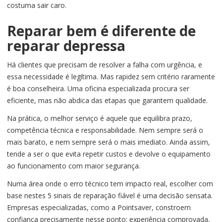
costuma sair caro.
Reparar bem é diferente de
reparar depressa
Há clientes que precisam de resolver a falha com urgência, e
essa necessidade é legítima. Mas rapidez sem critério raramente
é boa conselheira. Uma oficina especializada procura ser
eficiente, mas não abdica das etapas que garantem qualidade.
Na prática, o melhor serviço é aquele que equilibra prazo,
competência técnica e responsabilidade. Nem sempre será o
mais barato, e nem sempre será o mais imediato. Ainda assim,
tende a ser o que evita repetir custos e devolve o equipamento
ao funcionamento com maior segurança.
Numa área onde o erro técnico tem impacto real, escolher com
base nestes 5 sinais de reparação fiável é uma decisão sensata.
Empresas especializadas, como a Pointsaver, constroem
confiança precisamente nesse ponto: experiência comprovada,