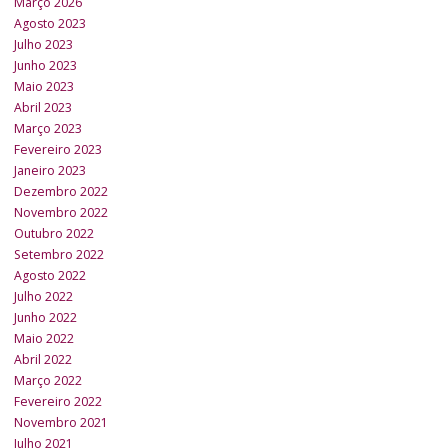
Março 2026
Agosto 2023
Julho 2023
Junho 2023
Maio 2023
Abril 2023
Março 2023
Fevereiro 2023
Janeiro 2023
Dezembro 2022
Novembro 2022
Outubro 2022
Setembro 2022
Agosto 2022
Julho 2022
Junho 2022
Maio 2022
Abril 2022
Março 2022
Fevereiro 2022
Novembro 2021
Julho 2021