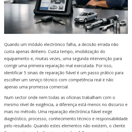
Quando um módulo electrónico falha, a decisão errada não
custa apenas dinheiro. Custa tempo, imobilização do
equipamento e, muitas vezes, uma segunda intervenção para
corrigir uma primeira reparação mal executada. Por isso,
identificar 5 sinais de reparação fiável é um passo prático para
escolher um serviço técnico com competência real e não
apenas uma promessa comercial.
Num sector onde nem todas as oficinas trabalham com o
mesmo nível de exigência, a diferença está menos no discurso e
mais no método. Uma reparação electrónica fiável exige
diagnóstico, processo, conhecimento técnico e responsabilidade
pelo resultado. Quando estes elementos não existem, o cliente