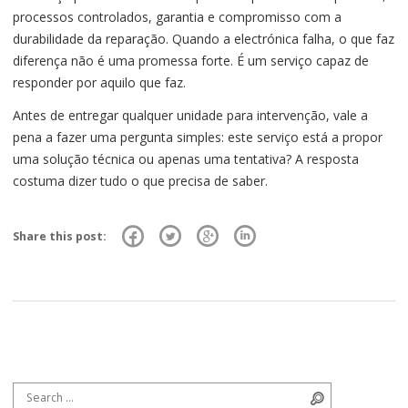
processos controlados, garantia e compromisso com a
durabilidade da reparação. Quando a electrónica falha, o que faz
diferença não é uma promessa forte. É um serviço capaz de
responder por aquilo que faz.
Antes de entregar qualquer unidade para intervenção, vale a
pena a fazer uma pergunta simples: este serviço está a propor
uma solução técnica ou apenas uma tentativa? A resposta
costuma dizer tudo o que precisa de saber.
Share this post:
Search for:
Search