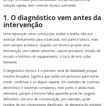
solução rápida, sem controlo técnico suficiente.
1. O diagnóstico vem antes da
intervenção
Uma reparação séria começa por avaliar a avaria, não por
avançar diretamente para a bancada. Isto parece básico, mas
nem sempre acontece. Quando um técnico propõe uma
intervenção sem validar sintomas, causas prováveis, estado do
circuito e histórico do equipamento, o risco de erro sobe
bastante.
O diagnóstico técnico é o primeiro sinal de fiabilidade porque
mostra disciplina. Significa que existe um processo para testar,
medir, confirmar e só depois reparar. Em unidades de controlo
electrónico e sistemas complexos, este ponto é ainda mais
relevante, porque a mesma falha aparente pode ter origens
diferentes. Um erro de comunicação, por exemplo, pode
resultar de um componente danificado, de alimentação instável,