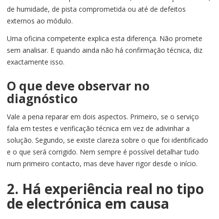
de humidade, de pista comprometida ou até de defeitos
externos ao módulo.
Uma oficina competente explica esta diferença. Não promete
sem analisar. E quando ainda não há confirmação técnica, diz
exactamente isso.
O que deve observar no
diagnóstico
Vale a pena reparar em dois aspectos. Primeiro, se o serviço
fala em testes e verificação técnica em vez de adivinhar a
solução. Segundo, se existe clareza sobre o que foi identificado
e o que será corrigido. Nem sempre é possível detalhar tudo
num primeiro contacto, mas deve haver rigor desde o início.
2. Há experiência real no tipo
de electrónica em causa