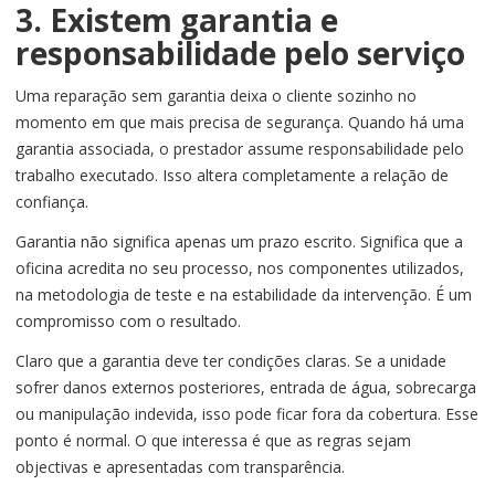
3. Existem garantia e
responsabilidade pelo serviço
Uma reparação sem garantia deixa o cliente sozinho no
momento em que mais precisa de segurança. Quando há uma
garantia associada, o prestador assume responsabilidade pelo
trabalho executado. Isso altera completamente a relação de
confiança.
Garantia não significa apenas um prazo escrito. Significa que a
oficina acredita no seu processo, nos componentes utilizados,
na metodologia de teste e na estabilidade da intervenção. É um
compromisso com o resultado.
Claro que a garantia deve ter condições claras. Se a unidade
sofrer danos externos posteriores, entrada de água, sobrecarga
ou manipulação indevida, isso pode ficar fora da cobertura. Esse
ponto é normal. O que interessa é que as regras sejam
objectivas e apresentadas com transparência.