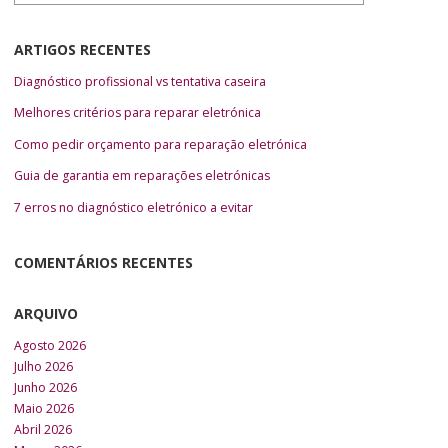
ARTIGOS RECENTES
Diagnóstico profissional vs tentativa caseira
Melhores critérios para reparar eletrónica
Como pedir orçamento para reparação eletrónica
Guia de garantia em reparações eletrónicas
7 erros no diagnóstico eletrónico a evitar
COMENTÁRIOS RECENTES
ARQUIVO
Agosto 2026
Julho 2026
Junho 2026
Maio 2026
Abril 2026