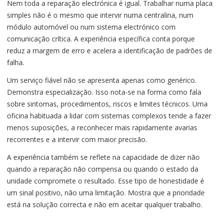
Nem toda a reparação electrónica é igual. Trabalhar numa placa
simples não é o mesmo que intervir numa centralina, num
módulo automóvel ou num sistema electrónico com
comunicação crítica. A experiência específica conta porque
reduz a margem de erro e acelera a identificação de padrões de
falha.
Um serviço fiável não se apresenta apenas como genérico.
Demonstra especialização. Isso nota-se na forma como fala
sobre sintomas, procedimentos, riscos e limites técnicos. Uma
oficina habituada a lidar com sistemas complexos tende a fazer
menos suposições, a reconhecer mais rapidamente avarias
recorrentes e a intervir com maior precisão.
A experiência também se reflete na capacidade de dizer não
quando a reparação não compensa ou quando o estado da
unidade compromete o resultado. Esse tipo de honestidade é
um sinal positivo, não uma limitação. Mostra que a prioridade
está na solução correcta e não em aceitar qualquer trabalho.