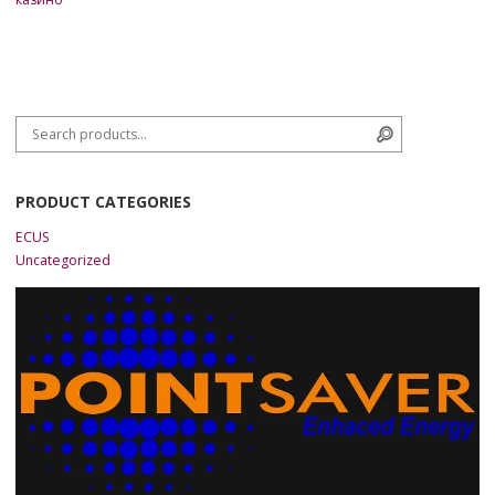
Search for:
Search
PRODUCT CATEGORIES
ECUS
Uncategorized