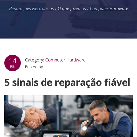
Reparações Electrónicas
/
O que fazemos
/
Computer Hardware
14
Category:
Computer Hardware
Posted by
JUN
5 sinais de reparação fiável