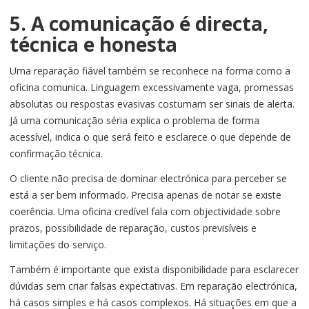
5. A comunicação é directa,
técnica e honesta
Uma reparação fiável também se reconhece na forma como a
oficina comunica. Linguagem excessivamente vaga, promessas
absolutas ou respostas evasivas costumam ser sinais de alerta.
Já uma comunicação séria explica o problema de forma
acessível, indica o que será feito e esclarece o que depende de
confirmação técnica.
O cliente não precisa de dominar electrónica para perceber se
está a ser bem informado. Precisa apenas de notar se existe
coerência. Uma oficina credível fala com objectividade sobre
prazos, possibilidade de reparação, custos previsíveis e
limitações do serviço.
Também é importante que exista disponibilidade para esclarecer
dúvidas sem criar falsas expectativas. Em reparação electrónica,
há casos simples e há casos complexos. Há situações em que a