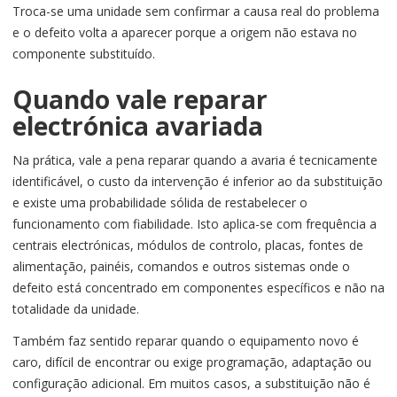
Troca-se uma unidade sem confirmar a causa real do problema
e o defeito volta a aparecer porque a origem não estava no
componente substituído.
Quando vale reparar
electrónica avariada
Na prática, vale a pena reparar quando a avaria é tecnicamente
identificável, o custo da intervenção é inferior ao da substituição
e existe uma probabilidade sólida de restabelecer o
funcionamento com fiabilidade. Isto aplica-se com frequência a
centrais electrónicas, módulos de controlo, placas, fontes de
alimentação, painéis, comandos e outros sistemas onde o
defeito está concentrado em componentes específicos e não na
totalidade da unidade.
Também faz sentido reparar quando o equipamento novo é
caro, difícil de encontrar ou exige programação, adaptação ou
configuração adicional. Em muitos casos, a substituição não é