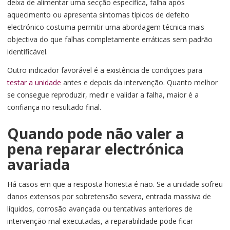
deixa de alimentar uma secção específica, falha após
aquecimento ou apresenta sintomas típicos de defeito
electrónico costuma permitir uma abordagem técnica mais
objectiva do que falhas completamente erráticas sem padrão
identificável.
Outro indicador favorável é a existência de condições para
testar a unidade
antes e depois da intervenção. Quanto melhor
se consegue reproduzir, medir e validar a falha, maior é a
confiança no resultado final.
Quando pode não valer a
pena reparar electrónica
avariada
Há casos em que a resposta honesta é não. Se a unidade sofreu
danos extensos por sobretensão severa, entrada massiva de
líquidos, corrosão avançada ou tentativas anteriores de
intervenção mal executadas, a reparabilidade pode ficar