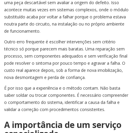
uma peça descartável sem avaliar a origem do defeito. Isso
acontece muitas vezes em sistemas complexos, onde o módulo
substituído acaba por voltar a falhar porque o problema estava
noutra parte do circuito, na instalação ou no próprio ambiente
de funcionamento.
Outro erro frequente é escolher intervenções sem critério
técnico só porque parecem mais baratas. Uma reparação sem
processo, sem componentes adequados e sem verificação final
pode resolver o sintoma por pouco tempo e agravar a falha. O
custo real aparece depois, sob a forma de nova imobilização,
nova desmontagem e perda de confiança.
É por isso que a experiência e o método contam. Não basta
saber soldar ou trocar componentes. É necessário compreender
o comportamento do sistema, identificar a causa da falha e
validar a correção com procedimentos consistentes.
A importância de um serviço