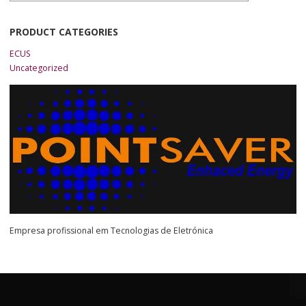
PRODUCT CATEGORIES
ECUS
Uncategorized
Empresa profissional em Tecnologias de Eletrónica