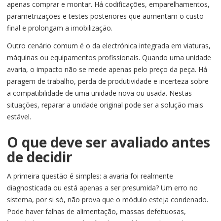
apenas comprar e montar. Há codificações, emparelhamentos,
parametrizações e testes posteriores que aumentam o custo
final e prolongam a imobilização.
Outro cenário comum é o da electrónica integrada em viaturas,
máquinas ou equipamentos profissionais. Quando uma unidade
avaria, o impacto não se mede apenas pelo preço da peça. Há
paragem de trabalho, perda de produtividade e incerteza sobre
a compatibilidade de uma unidade nova ou usada. Nestas
situações, reparar a unidade original pode ser a solução mais
estável.
O que deve ser avaliado antes
de decidir
A primeira questão é simples: a avaria foi realmente
diagnosticada ou está apenas a ser presumida? Um erro no
sistema, por si só, não prova que o módulo esteja condenado.
Pode haver falhas de alimentação, massas defeituosas,