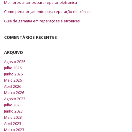
Melhores critérios para reparar eletrónica
Como pedir orçamento para reparação eletrónica
Guia de garantia em reparações eletrónicas
COMENTÁRIOS RECENTES
ARQUIVO
Agosto 2026
Julho 2026
Junho 2026
Maio 2026
Abril 2026
Março 2026
Agosto 2023
Julho 2023
Junho 2023
Maio 2023
Abril 2023
Março 2023