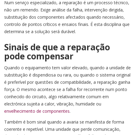
Num serviço especializado, a reparação é um processo técnico,
não um remendo. Exige análise da falha, intervenção dirigida,
substituição dos componentes afectados quando necessário,
controlo de pontos críticos e ensaios finais. É esta disciplina que
determina se a solução será durável.
Sinais de que a reparação
pode compensar
Quando o equipamento tem valor elevado, quando a unidade de
substituição é dispendiosa ou rara, ou quando o sistema original
é preferível por questões de compatibilidade, a reparação ganha
força. O mesmo acontece se a falha for recorrente num ponto
conhecido do circuito, algo relativamente comum em
electrónica sujeita a calor, vibração, humidade ou
envelhecimento de componentes
.
Também é bom sinal quando a avaria se manifesta de forma
coerente e repetível. Uma unidade que perde comunicação,