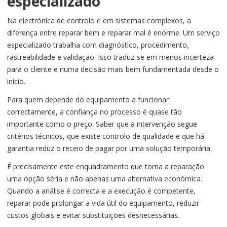
especializado
Na electrónica de controlo e em sistemas complexos, a
diferença entre reparar bem e reparar mal é enorme. Um serviço
especializado trabalha com diagnóstico, procedimento,
rastreabilidade e validação. Isso traduz-se em menos incerteza
para o cliente e numa decisão mais bem fundamentada desde o
início.
Para quem depende do equipamento a funcionar
correctamente, a confiança no processo é quase tão
importante como o preço. Saber que a intervenção segue
critérios técnicos, que existe controlo de qualidade e que há
garantia reduz o receio de pagar por uma solução temporária.
É precisamente este enquadramento que torna a reparação
uma opção séria e não apenas uma alternativa económica.
Quando a análise é correcta e a execução é competente,
reparar pode prolongar a vida útil do equipamento, reduzir
custos globais e evitar substituições desnecessárias.