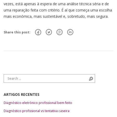
vezes, está apenas à espera de uma análise técnica séria e de
uma reparação feita com critério. É aí que começa uma escolha
mais económica, mais sustentável e, sobretudo, mais segura.
Share this post:
Search for:
Search
ARTIGOS RECENTES
Diagnóstico eletrónico profissional bem feito
Diagnóstico profissional vs tentativa caseira