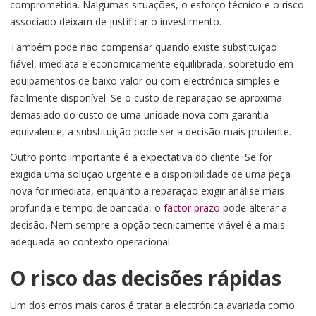
comprometida. Nalgumas situações, o esforço técnico e o risco
associado deixam de justificar o investimento.
Também pode não compensar quando existe substituição
fiável, imediata e economicamente equilibrada, sobretudo em
equipamentos de baixo valor ou com electrónica simples e
facilmente disponível. Se o custo de reparação se aproxima
demasiado do custo de uma unidade nova com garantia
equivalente, a substituição pode ser a decisão mais prudente.
Outro ponto importante é a expectativa do cliente. Se for
exigida uma solução urgente e a disponibilidade de uma peça
nova for imediata, enquanto a reparação exigir análise mais
profunda e tempo de bancada, o
factor prazo
pode alterar a
decisão. Nem sempre a opção tecnicamente viável é a mais
adequada ao contexto operacional.
O risco das decisões rápidas
Um dos erros mais caros é tratar a electrónica avariada como