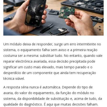
Um módulo deixa de responder, surge um erro intermitente no
sistema, o equipamento falha sem aviso e a primeira reação
costuma ser a mesma: substituir tudo. No entanto, quando vale
reparar electrónica avariada, essa decisão precipitada pode
significar um custo mais elevado, mais tempo parado e o
desperdício de um componente que ainda tem recuperação
técnica viável.
A resposta séria nunca é automática. Depende do tipo de
avaria, do valor do equipamento, da função do módulo no
sistema, da disponibilidade de substituição e, acima de tudo, da
qualidade do diagnóstico. É aqui que muitas decisões falham.