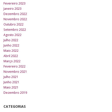
Fevereiro 2023
Janeiro 2023
Dezembro 2022
Novembro 2022
Outubro 2022
Setembro 2022
Agosto 2022
Julho 2022
Junho 2022
Maio 2022
Abril 2022
Março 2022
Fevereiro 2022
Novembro 2021
Julho 2021
Junho 2021
Maio 2021
Dezembro 2019
CATEGORIAS