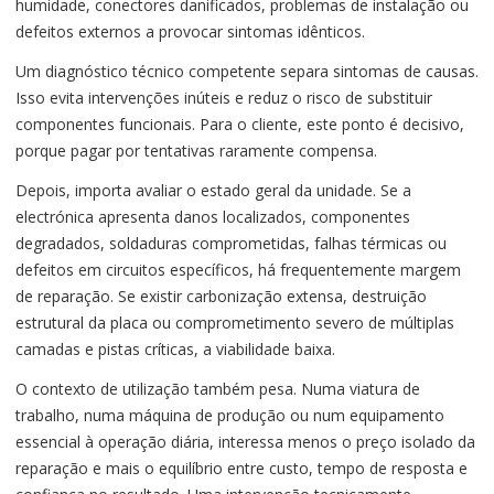
humidade, conectores danificados, problemas de instalação ou
defeitos externos a provocar sintomas idênticos.
Um diagnóstico técnico competente separa sintomas de causas.
Isso evita intervenções inúteis e reduz o risco de substituir
componentes funcionais. Para o cliente, este ponto é decisivo,
porque pagar por tentativas raramente compensa.
Depois, importa avaliar o estado geral da unidade. Se a
electrónica apresenta danos localizados, componentes
degradados, soldaduras comprometidas, falhas térmicas ou
defeitos em circuitos específicos, há frequentemente margem
de reparação. Se existir carbonização extensa, destruição
estrutural da placa ou comprometimento severo de múltiplas
camadas e pistas críticas, a viabilidade baixa.
O contexto de utilização também pesa. Numa viatura de
trabalho, numa máquina de produção ou num equipamento
essencial à operação diária, interessa menos o preço isolado da
reparação e mais o equilíbrio entre custo, tempo de resposta e