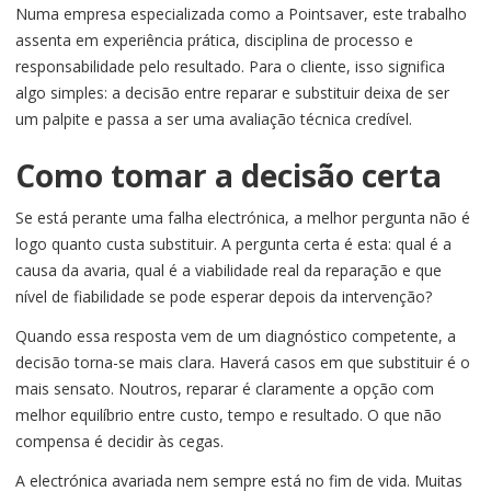
Numa empresa especializada como a Pointsaver, este trabalho
assenta em experiência prática, disciplina de processo e
responsabilidade pelo resultado. Para o cliente, isso significa
algo simples: a decisão entre reparar e substituir deixa de ser
um palpite e passa a ser uma avaliação técnica credível.
Como tomar a decisão certa
Se está perante uma falha electrónica, a melhor pergunta não é
logo quanto custa substituir. A pergunta certa é esta: qual é a
causa da avaria, qual é a viabilidade real da reparação e que
nível de fiabilidade se pode esperar depois da intervenção?
Quando essa resposta vem de um diagnóstico competente, a
decisão torna-se mais clara. Haverá casos em que substituir é o
mais sensato. Noutros, reparar é claramente a opção com
melhor equilíbrio entre custo, tempo e resultado. O que não
compensa é decidir às cegas.
A electrónica avariada nem sempre está no fim de vida. Muitas