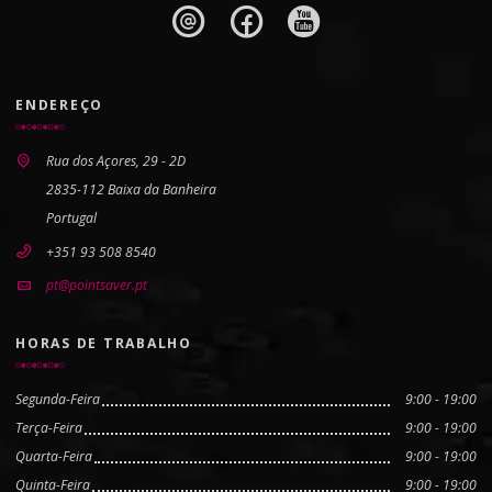
ENDEREÇO
Rua dos Açores, 29 - 2D
2835-112 Baixa da Banheira
Portugal
+351 93 508 8540
pt@pointsaver.pt
HORAS DE TRABALHO
Segunda-Feira
9:00 - 19:00
Terça-Feira
9:00 - 19:00
Quarta-Feira
9:00 - 19:00
Quinta-Feira
9:00 - 19:00