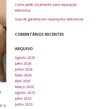
Como pedir orçamento para reparação
eletrónica
Guia de garantia em reparações eletrónicas
COMENTÁRIOS RECENTES
ARQUIVO
Agosto 2026
Julho 2026
Junho 2026
Maio 2026
Abril 2026
Março 2026
é
Agosto 2023
Julho 2023
Junho 2023
ir o