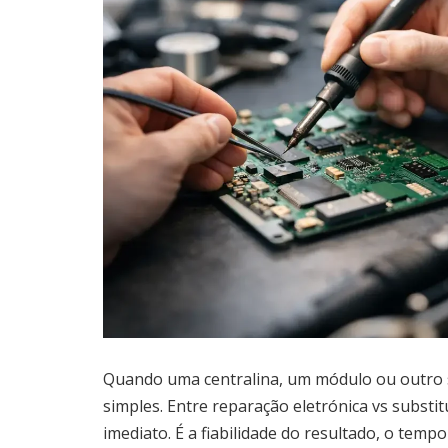
Quando uma centralina, um módulo ou outro si
simples. Entre reparação eletrónica vs substi
imediato. É a fiabilidade do resultado, o tempo