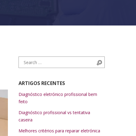
Search for:
Search
ARTIGOS RECENTES
Diagnóstico eletrónico profissional bem
feito
Diagnóstico profissional vs tentativa
caseira
Melhores critérios para reparar eletrónica