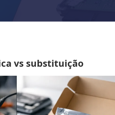
ca vs substituição