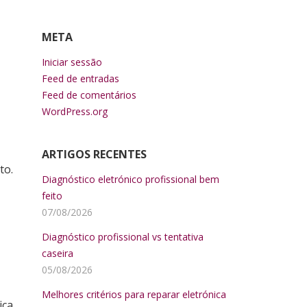
META
Iniciar sessão
Feed de entradas
Feed de comentários
WordPress.org
ARTIGOS RECENTES
to.
Diagnóstico eletrónico profissional bem
feito
07/08/2026
Diagnóstico profissional vs tentativa
caseira
05/08/2026
Melhores critérios para reparar eletrónica
ca,