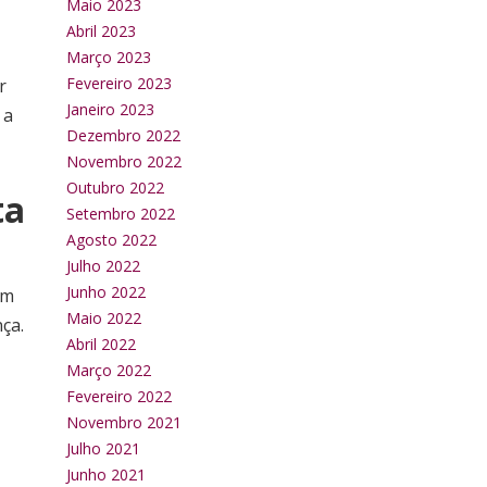
Maio 2023
Abril 2023
Março 2023
Fevereiro 2023
r
Janeiro 2023
 a
Dezembro 2022
Novembro 2022
Outubro 2022
ta
Setembro 2022
Agosto 2022
Julho 2022
Junho 2022
em
Maio 2022
ça.
Abril 2022
Março 2022
Fevereiro 2022
Novembro 2021
Julho 2021
Junho 2021