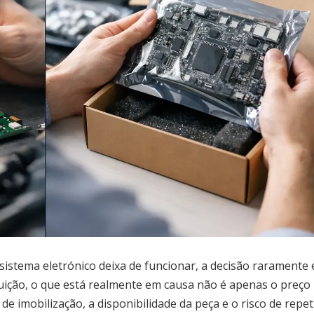
stema eletrónico deixa de funcionar, a decisão raramente 
tuição, o que está realmente em causa não é apenas o preço
 de imobilização, a disponibilidade da peça e o risco de repet