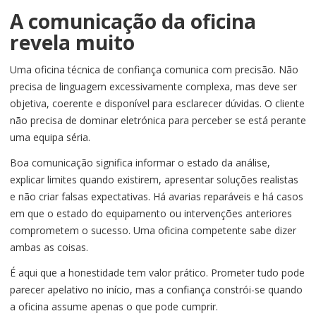
A comunicação da oficina
revela muito
Uma oficina técnica de confiança comunica com precisão. Não
precisa de linguagem excessivamente complexa, mas deve ser
objetiva, coerente e disponível para esclarecer dúvidas. O cliente
não precisa de dominar eletrónica para perceber se está perante
uma equipa séria.
Boa comunicação significa informar o estado da análise,
explicar limites quando existirem, apresentar soluções realistas
e não criar falsas expectativas. Há avarias reparáveis e há casos
em que o estado do equipamento ou intervenções anteriores
comprometem o sucesso. Uma oficina competente sabe dizer
ambas as coisas.
É aqui que a honestidade tem valor prático. Prometer tudo pode
parecer apelativo no início, mas a confiança constrói-se quando
a oficina assume apenas o que pode cumprir.