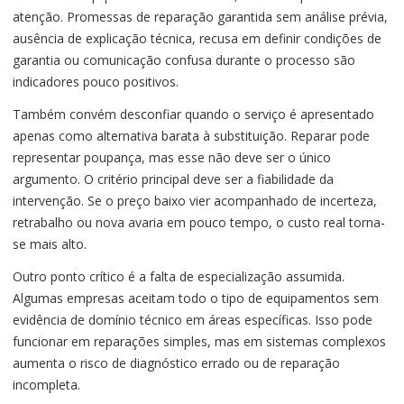
atenção. Promessas de reparação garantida sem análise prévia,
ausência de explicação técnica, recusa em definir condições de
garantia ou comunicação confusa durante o processo são
indicadores pouco positivos.
Também convém desconfiar quando o serviço é apresentado
apenas como alternativa barata à substituição. Reparar pode
representar poupança, mas esse não deve ser o único
argumento. O critério principal deve ser a fiabilidade da
intervenção. Se o preço baixo vier acompanhado de incerteza,
retrabalho ou nova avaria em pouco tempo, o custo real torna-
se mais alto.
Outro ponto crítico é a falta de especialização assumida.
Algumas empresas aceitam todo o tipo de equipamentos sem
evidência de domínio técnico em áreas específicas. Isso pode
funcionar em reparações simples, mas em sistemas complexos
aumenta o risco de diagnóstico errado ou de reparação
incompleta.