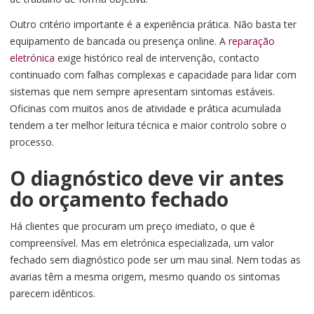
Outro critério importante é a experiência prática. Não basta ter
equipamento de bancada ou presença online. A
reparação
eletrónica
exige histórico real de intervenção, contacto
continuado com falhas complexas e capacidade para lidar com
sistemas que nem sempre apresentam sintomas estáveis.
Oficinas com muitos anos de atividade e prática acumulada
tendem a ter melhor leitura técnica e maior controlo sobre o
processo.
O diagnóstico deve vir antes
do orçamento fechado
Há clientes que procuram um preço imediato, o que é
compreensível. Mas em eletrónica especializada, um valor
fechado sem diagnóstico pode ser um mau sinal. Nem todas as
avarias têm a mesma origem, mesmo quando os sintomas
parecem idênticos.