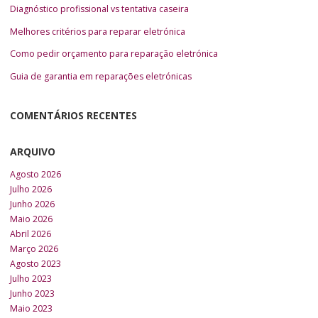
Diagnóstico profissional vs tentativa caseira
Melhores critérios para reparar eletrónica
Como pedir orçamento para reparação eletrónica
Guia de garantia em reparações eletrónicas
COMENTÁRIOS RECENTES
ARQUIVO
Agosto 2026
Julho 2026
Junho 2026
Maio 2026
Abril 2026
Março 2026
Agosto 2023
Julho 2023
Junho 2023
Maio 2023