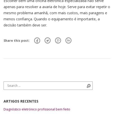
Escolher bem uma oficina eletrónica especializada não serve
apenas para resolver a avaria de hoje. Serve para evitar repetir o
mesmo problema amanhã, com mais custos, mais paragens e
menos confiança. Quando o equipamento é importante, a
decisão também deve ser.
Share this post:
Search for:
Search
ARTIGOS RECENTES
Diagnóstico eletrónico profissional bem feito