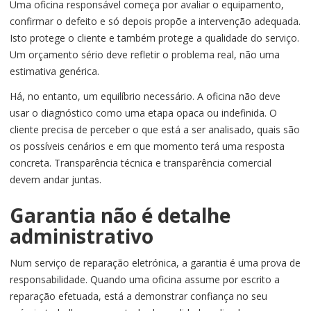
Uma oficina responsável começa por avaliar o equipamento,
confirmar o defeito e só depois propõe a intervenção adequada.
Isto protege o cliente e também protege a qualidade do serviço.
Um orçamento sério deve refletir o problema real, não uma
estimativa genérica.
Há, no entanto, um equilíbrio necessário. A oficina não deve
usar o diagnóstico como uma etapa opaca ou indefinida. O
cliente precisa de perceber o que está a ser analisado, quais são
os possíveis cenários e em que momento terá uma resposta
concreta. Transparência técnica e transparência comercial
devem andar juntas.
Garantia não é detalhe
administrativo
Num serviço de reparação eletrónica, a garantia é uma prova de
responsabilidade. Quando uma oficina assume por escrito a
reparação efetuada, está a demonstrar confiança no seu