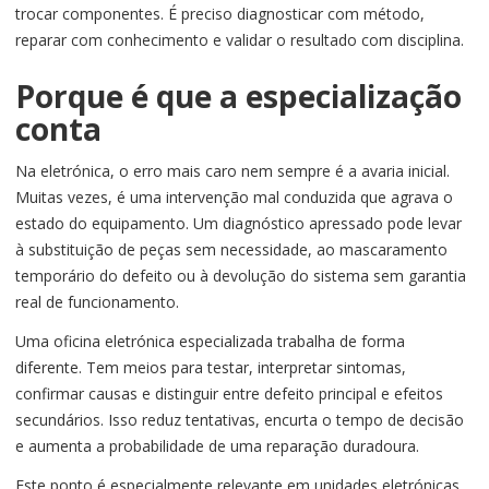
trocar componentes. É preciso diagnosticar com método,
reparar com conhecimento e validar o resultado com disciplina.
Porque é que a especialização
conta
Na eletrónica, o erro mais caro nem sempre é a avaria inicial.
Muitas vezes, é uma intervenção mal conduzida que agrava o
estado do equipamento. Um diagnóstico apressado pode levar
à substituição de peças sem necessidade, ao mascaramento
temporário do defeito ou à devolução do sistema sem garantia
real de funcionamento.
Uma oficina eletrónica especializada trabalha de forma
diferente. Tem meios para testar, interpretar sintomas,
confirmar causas e distinguir entre defeito principal e efeitos
secundários. Isso reduz tentativas, encurta o tempo de decisão
e aumenta a probabilidade de uma reparação duradoura.
Este ponto é especialmente relevante em unidades eletrónicas