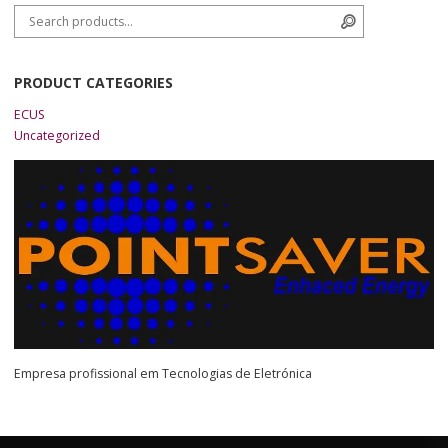
Search for:
Search
PRODUCT CATEGORIES
ECUS
Uncategorized
Empresa profissional em Tecnologias de Eletrónica