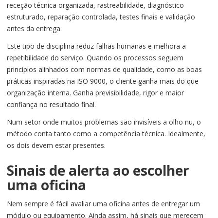
receção técnica organizada, rastreabilidade, diagnóstico
estruturado, reparação controlada, testes finais e validação
antes da entrega.
Este tipo de disciplina reduz falhas humanas e melhora a
repetibilidade do serviço. Quando os processos seguem
princípios alinhados com normas de qualidade, como as boas
práticas inspiradas na ISO 9000, o cliente ganha mais do que
organização interna. Ganha previsibilidade, rigor e maior
confiança no resultado final.
Num setor onde muitos problemas são invisíveis a olho nu, o
método conta tanto como a competência técnica. Idealmente,
os dois devem estar presentes.
Sinais de alerta ao escolher
uma oficina
Nem sempre é fácil avaliar uma oficina antes de entregar um
módulo ou equipamento. Ainda assim, há sinais que merecem