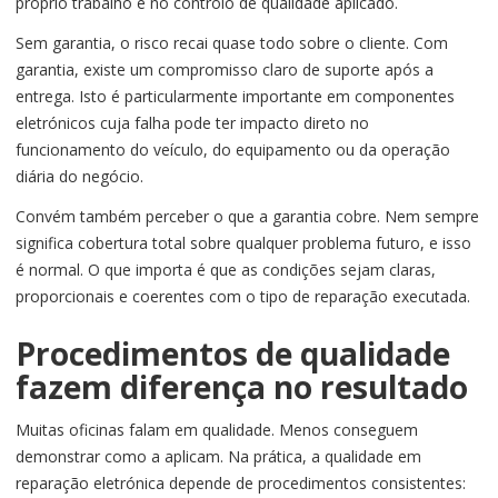
próprio trabalho e no controlo de qualidade aplicado.
Sem garantia, o risco recai quase todo sobre o cliente. Com
garantia, existe um compromisso claro de suporte após a
entrega. Isto é particularmente importante em componentes
eletrónicos cuja falha pode ter impacto direto no
funcionamento do veículo, do equipamento ou da operação
diária do negócio.
Convém também perceber o que a garantia cobre. Nem sempre
significa cobertura total sobre qualquer problema futuro, e isso
é normal. O que importa é que as condições sejam claras,
proporcionais e coerentes com o tipo de reparação executada.
Procedimentos de qualidade
fazem diferença no resultado
Muitas oficinas falam em qualidade. Menos conseguem
demonstrar como a aplicam. Na prática, a qualidade em
reparação eletrónica depende de procedimentos consistentes: