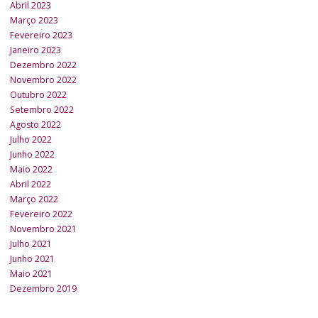
Abril 2023
Março 2023
Fevereiro 2023
Janeiro 2023
Dezembro 2022
Novembro 2022
Outubro 2022
Setembro 2022
Agosto 2022
Julho 2022
Junho 2022
Maio 2022
Abril 2022
Março 2022
Fevereiro 2022
Novembro 2021
Julho 2021
Junho 2021
Maio 2021
Dezembro 2019