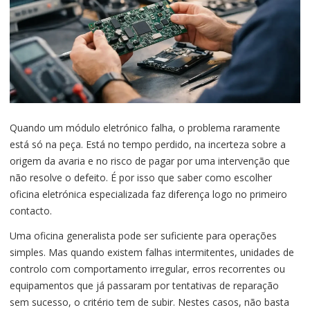
Quando um módulo eletrónico falha, o problema raramente
está só na peça. Está no tempo perdido, na incerteza sobre a
origem da avaria e no risco de pagar por uma intervenção que
não resolve o defeito. É por isso que saber como escolher
oficina eletrónica especializada faz diferença logo no primeiro
contacto.
Uma oficina generalista pode ser suficiente para operações
simples. Mas quando existem falhas intermitentes, unidades de
controlo com comportamento irregular, erros recorrentes ou
equipamentos que já passaram por tentativas de reparação
sem sucesso, o critério tem de subir. Nestes casos, não basta