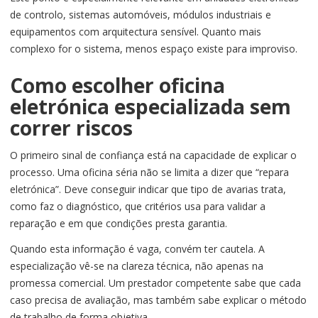
de controlo, sistemas automóveis, módulos industriais e
equipamentos com arquitectura sensível. Quanto mais
complexo for o sistema, menos espaço existe para improviso.
Como escolher oficina
eletrónica especializada sem
correr riscos
O primeiro sinal de confiança está na capacidade de explicar o
processo. Uma oficina séria não se limita a dizer que “repara
eletrónica”. Deve conseguir indicar que tipo de avarias trata,
como faz o diagnóstico, que critérios usa para validar a
reparação e em que condições presta garantia.
Quando esta informação é vaga, convém ter cautela. A
especialização vê-se na clareza técnica, não apenas na
promessa comercial. Um prestador competente sabe que cada
caso precisa de avaliação, mas também sabe explicar o método
de trabalho de forma objetiva.