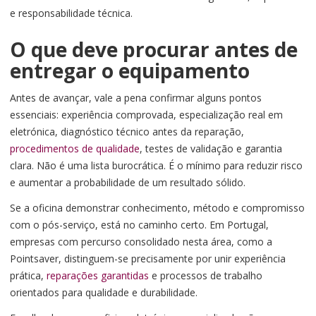
e responsabilidade técnica.
O que deve procurar antes de
entregar o equipamento
Antes de avançar, vale a pena confirmar alguns pontos
essenciais: experiência comprovada, especialização real em
eletrónica, diagnóstico técnico antes da reparação,
procedimentos de qualidade
, testes de validação e garantia
clara. Não é uma lista burocrática. É o mínimo para reduzir risco
e aumentar a probabilidade de um resultado sólido.
Se a oficina demonstrar conhecimento, método e compromisso
com o pós-serviço, está no caminho certo. Em Portugal,
empresas com percurso consolidado nesta área, como a
Pointsaver, distinguem-se precisamente por unir experiência
prática,
reparações garantidas
e processos de trabalho
orientados para qualidade e durabilidade.