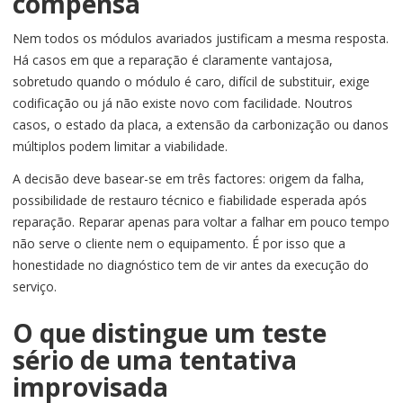
compensa
Nem todos os módulos avariados justificam a mesma resposta.
Há casos em que a reparação é claramente vantajosa,
sobretudo quando o módulo é caro, difícil de substituir, exige
codificação ou já não existe novo com facilidade. Noutros
casos, o estado da placa, a extensão da carbonização ou danos
múltiplos podem limitar a viabilidade.
A decisão deve basear-se em três factores: origem da falha,
possibilidade de restauro técnico e fiabilidade esperada após
reparação. Reparar apenas para voltar a falhar em pouco tempo
não serve o cliente nem o equipamento. É por isso que a
honestidade no diagnóstico tem de vir antes da execução do
serviço.
O que distingue um teste
sério de uma tentativa
improvisada