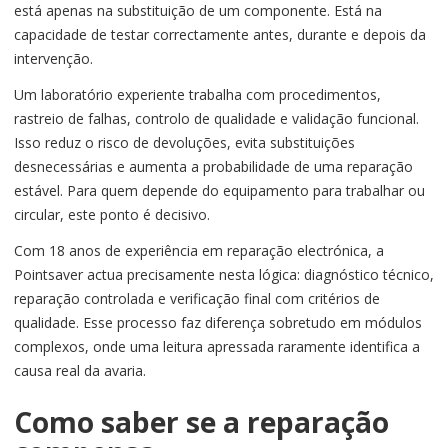
está apenas na substituição de um componente. Está na
capacidade de testar correctamente antes, durante e depois da
intervenção.
Um laboratório experiente trabalha com procedimentos,
rastreio de falhas, controlo de qualidade e validação funcional.
Isso reduz o risco de devoluções, evita substituições
desnecessárias e aumenta a probabilidade de uma reparação
estável. Para quem depende do equipamento para trabalhar ou
circular, este ponto é decisivo.
Com 18 anos de experiência em reparação electrónica, a
Pointsaver actua precisamente nesta lógica: diagnóstico técnico,
reparação controlada e verificação final com critérios de
qualidade. Esse processo faz diferença sobretudo em módulos
complexos, onde uma leitura apressada raramente identifica a
causa real da avaria.
Como saber se a reparação