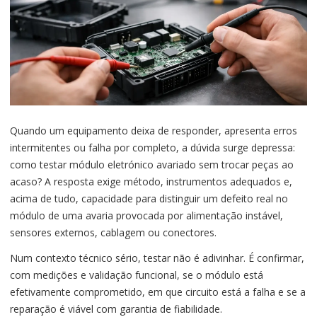
Quando um equipamento deixa de responder, apresenta erros
intermitentes ou falha por completo, a dúvida surge depressa:
como testar módulo eletrónico avariado sem trocar peças ao
acaso? A resposta exige método, instrumentos adequados e,
acima de tudo, capacidade para distinguir um defeito real no
módulo de uma avaria provocada por alimentação instável,
sensores externos, cablagem ou conectores.
Num contexto técnico sério, testar não é adivinhar. É confirmar,
com medições e validação funcional, se o módulo está
efetivamente comprometido, em que circuito está a falha e se a
reparação é viável com garantia de fiabilidade.