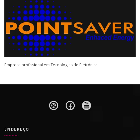
Empresa profissional em Tecnologias de Eletrónica
ENDEREÇO