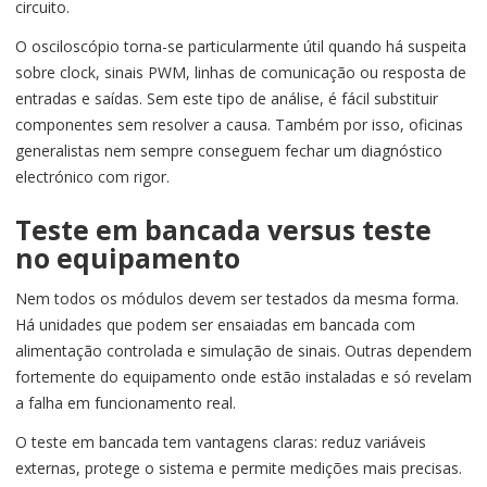
circuito.
O osciloscópio torna-se particularmente útil quando há suspeita
sobre clock, sinais PWM, linhas de comunicação ou resposta de
entradas e saídas. Sem este tipo de análise, é fácil substituir
componentes sem resolver a causa. Também por isso, oficinas
generalistas nem sempre conseguem fechar um diagnóstico
electrónico com rigor.
Teste em bancada versus teste
no equipamento
Nem todos os módulos devem ser testados da mesma forma.
Há unidades que podem ser ensaiadas em bancada com
alimentação controlada e simulação de sinais. Outras dependem
fortemente do equipamento onde estão instaladas e só revelam
a falha em funcionamento real.
O teste em bancada tem vantagens claras: reduz variáveis
externas, protege o sistema e permite medições mais precisas.