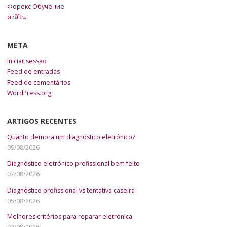
Форекс Обучение
คาสิโน
META
Iniciar sessão
Feed de entradas
Feed de comentários
WordPress.org
ARTIGOS RECENTES
Quanto demora um diagnóstico eletrónico?
09/08/2026
Diagnóstico eletrónico profissional bem feito
07/08/2026
Diagnóstico profissional vs tentativa caseira
05/08/2026
Melhores critérios para reparar eletrónica