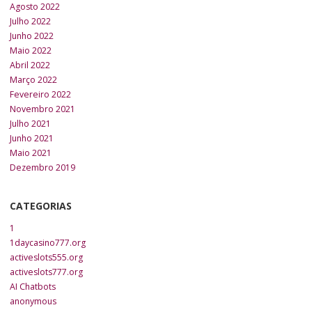
Agosto 2022
Julho 2022
Junho 2022
Maio 2022
Abril 2022
Março 2022
Fevereiro 2022
Novembro 2021
Julho 2021
Junho 2021
Maio 2021
Dezembro 2019
CATEGORIAS
1
1daycasino777.org
activeslots555.org
activeslots777.org
AI Chatbots
anonymous