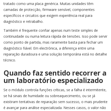
tratado como uma placa genérica. Muitas unidades têm
camadas de protecção, firmware sensível, componentes
específicos e circuitos que exigem experiência real para
diagnóstico e retrabalho.
Também é frequente confiar apenas num teste simples de
continuidade ou numa leitura rápida de tensões. Isso pode servir
como ponto de partida, mas raramente basta para fechar um
diagnóstico fiável. Em electrónica, a diferença entre uma
reparação duradoura e uma solução temporária está no detalhe
técnico.
Quando faz sentido recorrer a
um laboratório especializado
Se o módulo controla funções críticas, se a falha é intermitente,
se há sinais de humidade ou sobreaquecimento, ou se já
existiram tentativas de reparação sem sucesso, o mais prudente
é avançar para análise especializada. Nesses casos, o valor não