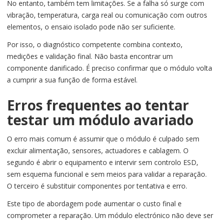
No entanto, também tem limitações. Se a falha só surge com
vibração, temperatura, carga real ou comunicação com outros
elementos, o ensaio isolado pode não ser suficiente.
Por isso, o diagnóstico competente combina contexto,
medições e validação final. Não basta encontrar um
componente danificado. É preciso confirmar que o módulo volta
a cumprir a sua função de forma estável.
Erros frequentes ao tentar
testar um módulo avariado
O erro mais comum é assumir que o módulo é culpado sem
excluir alimentação, sensores, actuadores e cablagem. O
segundo é abrir o equipamento e intervir sem controlo ESD,
sem esquema funcional e sem meios para validar a reparação.
O terceiro é substituir componentes por tentativa e erro.
Este tipo de abordagem pode aumentar o custo final e
comprometer a reparação. Um módulo electrónico não deve ser