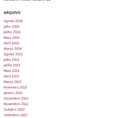
ARQUIVO
Agosto 2026
Julho 2026
Junho 2026
Maio 2026
Abril 2026
Março 2026
Agosto 2023
Julho 2023
Junho 2023
Maio 2023
Abril 2023
Março 2023
Fevereiro 2023
Janeiro 2023
Dezembro 2022
Novembro 2022
Outubro 2022
Setembro 2022