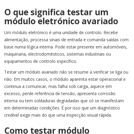
O que significa testar um
módulo eletrónico avariado
Um módulo eletrónico é uma unidade de controlo. Recebe
alimentação, processa sinais de entrada e comanda saídas com
base numa lógica interna. Pode estar presente em automóveis,
maquinaria, electrodomésticos, sistemas industriais ou
equipamentos de controlo específico.
Testar um módulo avariado não se resume a verificar se liga ou
não. Em muitos casos, o módulo aparenta estar operacional e
continua a comunicar, mas falha sob carga, aquece em
excesso, perde referência de tensão, apresenta corrosão
interna ou tem soldaduras degradadas que só se manifestam
em determinadas condições. É por isso que um diagnóstico
credível exige mais do que uma inspecção visual rápida.
Como testar módulo