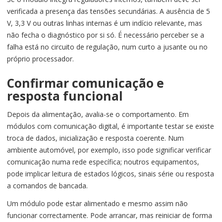
verificada a presença das tensões secundárias. A ausência de 5
V, 3,3 V ou outras linhas internas é um indício relevante, mas
não fecha o diagnóstico por si só. É necessário perceber se a
falha está no circuito de regulação, num curto a jusante ou no
próprio processador.
Confirmar comunicação e
resposta funcional
Depois da alimentação, avalia-se o comportamento. Em
módulos com comunicação digital, é importante testar se existe
troca de dados, inicialização e resposta coerente. Num
ambiente automóvel, por exemplo, isso pode significar verificar
comunicação numa rede específica; noutros equipamentos,
pode implicar leitura de estados lógicos, sinais série ou resposta
a comandos de bancada.
Um módulo pode estar alimentado e mesmo assim não
funcionar correctamente. Pode arrancar, mas reiniciar de forma