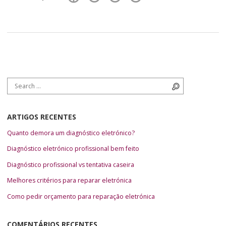
Search for:
Search
ARTIGOS RECENTES
Quanto demora um diagnóstico eletrónico?
Diagnóstico eletrónico profissional bem feito
Diagnóstico profissional vs tentativa caseira
Melhores critérios para reparar eletrónica
Como pedir orçamento para reparação eletrónica
COMENTÁRIOS RECENTES