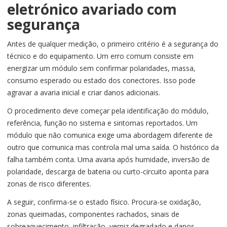
eletrónico avariado com
segurança
Antes de qualquer medição, o primeiro critério é a segurança do
técnico e do equipamento. Um erro comum consiste em
energizar um módulo sem confirmar polaridades, massa,
consumo esperado ou estado dos conectores. Isso pode
agravar a avaria inicial e criar danos adicionais.
O procedimento deve começar pela identificação do módulo,
referência, função no sistema e sintomas reportados. Um
módulo que não comunica exige uma abordagem diferente de
outro que comunica mas controla mal uma saída. O histórico da
falha também conta. Uma avaria após humidade, inversão de
polaridade, descarga de bateria ou curto-circuito aponta para
zonas de risco diferentes.
A seguir, confirma-se o estado físico. Procura-se oxidação,
zonas queimadas, componentes rachados, sinais de
sobreaquecimento, infiltração, verniz degradado e danos