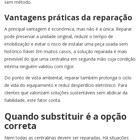
sem método.
Vantagens práticas da reparação
A principal vantagem é económica, mas não é a única. Reparar
pode preservar a unidade original, reduzir o tempo de
imobilização e evitar o risco de instalar uma peça usada sem
histórico fiável. Em muitos casos, a solução reparada é mais
previsível do que uma centralina em segunda mão cuja condição
interna ninguém validou com rigor.
Do ponto de vista ambiental, reparar também prolonga o ciclo
de vida do equipamento e reduz desperdício eletrónico. Para
clientes que valorizam soluções sustentáveis sem abdicar da
fiabilidade, este fator conta.
Quando substituir é a opção
correta
Nem todas as centralinas devem ser reparadas. Há situações