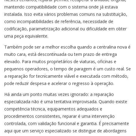
mantendo compatibilidade com o sistema onde já estava
instalada. Isso evita vários problemas comuns na substituição,
como incompatibilidades de referência, necessidade de
codificação, parametrização adicional ou dificuldade em obter
uma peça equivalente.
Também pode ser a melhor escolha quando a centralina nova é
muito cara, está descontinuada ou tem prazo de entrega
elevado. Para muitos proprietários de viaturas, oficinas e
pequenos operadores, o tempo de paragem é um custo real. Se
a reparação for tecnicamente viável e executada com método,
pode reduzir despesa e acelerar o regresso à operação.
Há ainda um ponto muitas vezes ignorado: a reparação
especializada não é uma tentativa improvisada. Quando existe
competência técnica, equipamentos adequados e
procedimentos consistentes, reparar é uma intervenção
controlada, com validação funcional e garantia. É precisamente
aqui que um serviço especializado se distingue de abordagens