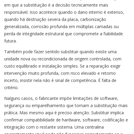
em que a substituição é a decisão tecnicamente mais
responsável. Isso acontece quando o dano interno é extenso,
quando há destruição severa da placa, carbonização
generalizada, corrosão profunda em múltiplas camadas ou
perda de integridade estrutural que compromete a fiabilidade
futura.
Também pode fazer sentido substituir quando existe uma
unidade nova ou recondicionada de origem controlada, com
custo equilibrado e instalação simples. Se a reparação exigir
intervenção muito profunda, com risco elevado e retorno
incerto, insistir nela não é sinal de competência. É falta de
critério.
Nalguns casos, o fabricante impõe limitações de software,
segurança ou emparelhamento que tornam a substituição mais
prática. Mas mesmo aqui é preciso atenção. Substituir implica
confirmar compatibilidade de hardware, software, codificação e
integração com o restante sistema. Uma centralina