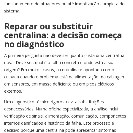
funcionamento de atuadores ou até imobilização completa do
sistema.
Reparar ou substituir
centralina: a decisão começa
no diagnóstico
A primeira pergunta não deve ser quanto custa uma centralina
nova. Deve ser: qual é a falha concreta e onde está a sua
origem? Em muitos casos, a centralina é apontada como
culpada quando o problema está na alimentação, na cablagem,
em sensores, em massa deficiente ou em picos elétricos
externos.
Um diagnóstico técnico rigoroso evita substituições
desnecessárias. Numa oficina especializada, a análise inclui
verificação de sinais, alimentação, comunicação, componentes
internos danificados e histórico da falha. Este processo é
decisivo porque uma centralina pode apresentar sintomas