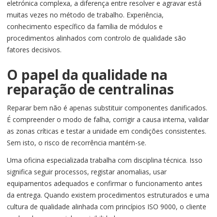
eletrónica complexa, a diferença entre resolver e agravar está
muitas vezes no método de trabalho. Experiência,
conhecimento específico da família de módulos e
procedimentos alinhados com controlo de qualidade são
fatores decisivos.
O papel da qualidade na
reparação de centralinas
Reparar bem não é apenas substituir componentes danificados.
É compreender o modo de falha, corrigir a causa interna, validar
as zonas críticas e testar a unidade em condições consistentes.
Sem isto, o risco de recorrência mantém-se.
Uma oficina especializada trabalha com disciplina técnica. Isso
significa seguir processos, registar anomalias, usar
equipamentos adequados e confirmar o funcionamento antes
da entrega. Quando existem procedimentos estruturados e uma
cultura de qualidade alinhada com princípios ISO 9000, o cliente