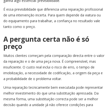
ganha algo essencial: previsibilidade.
É essa previsibilidade que diferencia uma reparação profissional
de uma intervenção incerta. Para quem depende da viatura ou
do equipamento para trabalhar, a confiança no resultado vale
tanto como o preço.
A pergunta certa não é só
preço
Muitos clientes começam pela comparação directa entre o valor
da reparação e o de uma peça nova. É compreensível, mas
insuficiente. O custo real inclui o risco de erro, o tempo de
imobilização, a necessidade de codificação, a origem da peça e
a probabilidade de o problema voltar.
Uma reparação tecnicamente bem executada pode representar
melhor investimento do que uma substituição apressada. Da
mesma forma, uma substituição correcta pode ser a melhor
decisão quando a unidade já não oferece condições para