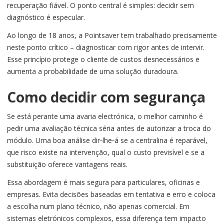
recuperação fiável. O ponto central é simples: decidir sem
diagnóstico é especular.
Ao longo de 18 anos, a Pointsaver tem trabalhado precisamente
neste ponto crítico – diagnosticar com rigor antes de intervir.
Esse princípio protege o cliente de custos desnecessários e
aumenta a probabilidade de uma solução duradoura.
Como decidir com segurança
Se está perante uma avaria electrónica, o melhor caminho é
pedir uma avaliação técnica séria antes de autorizar a troca do
módulo. Uma boa análise dir‑lhe‑á se a centralina é reparável,
que risco existe na intervenção, qual o custo previsível e se a
substituição oferece vantagens reais.
Essa abordagem é mais segura para particulares, oficinas e
empresas. Evita decisões baseadas em tentativa e erro e coloca
a escolha num plano técnico, não apenas comercial. Em
sistemas eletrónicos complexos, essa diferença tem impacto