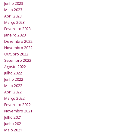
Junho 2023
Maio 2023
Abril 2023
Março 2023
Fevereiro 2023
Janeiro 2023
Dezembro 2022
Novembro 2022
Outubro 2022
Setembro 2022
Agosto 2022
Julho 2022
Junho 2022
Maio 2022
Abril 2022
Março 2022
Fevereiro 2022
Novembro 2021
Julho 2021
Junho 2021
Maio 2021