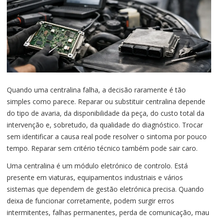
Quando uma centralina falha, a decisão raramente é tão
simples como parece. Reparar ou substituir centralina depende
do tipo de avaria, da disponibilidade da peça, do custo total da
intervenção e, sobretudo, da qualidade do diagnóstico. Trocar
sem identificar a causa real pode resolver o sintoma por pouco
tempo. Reparar sem critério técnico também pode sair caro.
Uma centralina é um módulo eletrónico de controlo. Está
presente em viaturas, equipamentos industriais e vários
sistemas que dependem de gestão eletrónica precisa. Quando
deixa de funcionar corretamente, podem surgir erros
intermitentes, falhas permanentes, perda de comunicação, mau