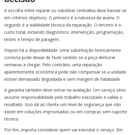
A escolha entre reparar ou substituir centralina deve basear-se
em critérios objetivos. O primeiro é a natureza da avaria. O
segundo é a viabilidade técnica da reparação. O terceiro é o
custo total, incluindo diagnóstico, intervenção, programação,
testes e tempo de paragem.
Depois há a disponibilidade. Uma substituição teoricamente
correcta pode deixar de fazer sentido se a peça demorar
semanas a chegar. Pelo contrário, uma reparação
aparentemente económica pode não compensar se a unidade
estiver demasiado degradada e sem margem de fiabilidade.
A garantia também deve entrar na avaliação. Um serviço sério
assume responsabilidade pelo trabalho executado e valida o
resultado. Isso dá ao cliente um nível de segurança que não
existe em soluções improvisadas ou em compras sem suporte
técnico.
Por fim, importa considerar quem vai executar o serviço. Em