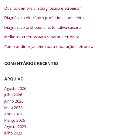
Quanto demora um diagnóstico eletrónico?
Diagnóstico eletrónico profissional bem feito
Diagnóstico profissional vs tentativa caseira
Melhores critérios para reparar eletrónica
Como pedir orçamento para reparação eletrónica
COMENTÁRIOS RECENTES
ARQUIVO
Agosto 2026
Julho 2026
Junho 2026
Maio 2026
Abril 2026
Março 2026
Agosto 2023
Julho 2023