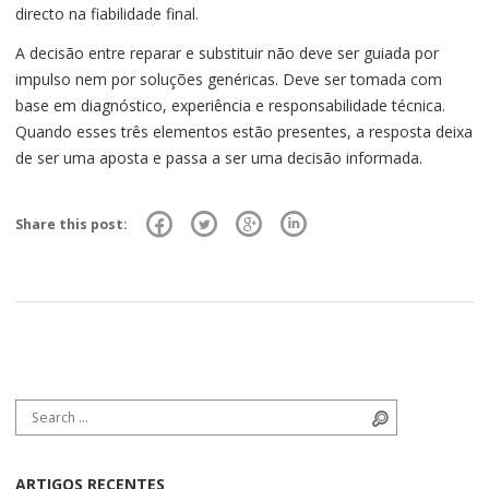
directo na fiabilidade final.
A decisão entre reparar e substituir não deve ser guiada por
impulso nem por soluções genéricas. Deve ser tomada com
base em diagnóstico, experiência e responsabilidade técnica.
Quando esses três elementos estão presentes, a resposta deixa
de ser uma aposta e passa a ser uma decisão informada.
Share this post:
Search for:
Search
ARTIGOS RECENTES