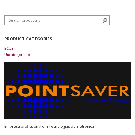
Search for:
Search
PRODUCT CATEGORIES
ECUS
Uncategorized
Empresa profissional em Tecnologias de Eletrónica