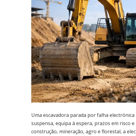
Uma escavadora parada por falha electrónica
suspensa, equipa à espera, prazos em risco e
construção, mineração, agro e florestal, a el