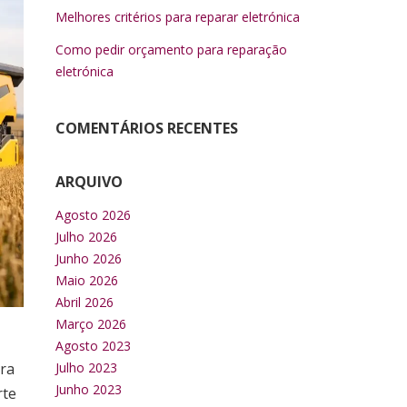
Melhores critérios para reparar eletrónica
Como pedir orçamento para reparação
eletrónica
COMENTÁRIOS RECENTES
ARQUIVO
Agosto 2026
Julho 2026
Junho 2026
Maio 2026
Abril 2026
Março 2026
Agosto 2023
ara
Julho 2023
Junho 2023
rte