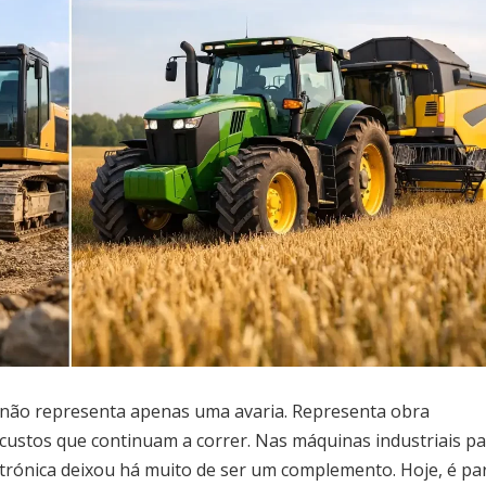
 não representa apenas uma avaria. Representa obra
 custos que continuam a correr. Nas máquinas industriais p
ectrónica deixou há muito de ser um complemento. Hoje, é pa