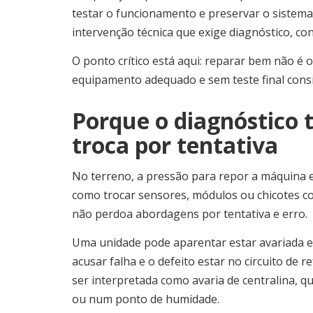
testar o funcionamento e preservar o sistema
intervenção técnica que exige diagnóstico, con
O ponto crítico está aqui: reparar bem não é
equipamento adequado e sem teste final consis
Porque o diagnóstico t
troca por tentativa
No terreno, a pressão para repor a máquina em
como trocar sensores, módulos ou chicotes c
não perdoa abordagens por tentativa e erro.
Uma unidade pode aparentar estar avariada e 
acusar falha e o defeito estar no circuito de
ser interpretada como avaria de centralina, 
ou num ponto de humidade.