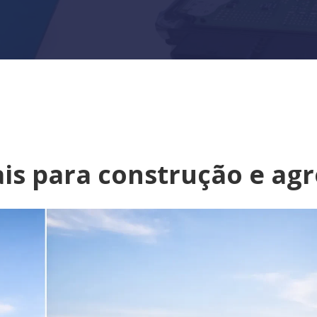
is para construção e ag