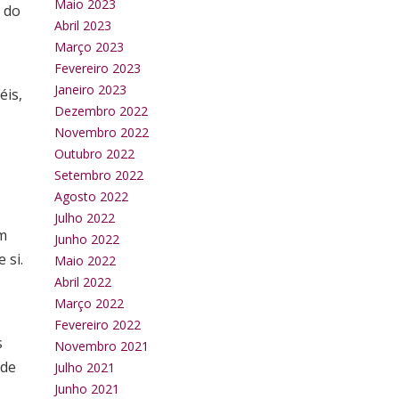
Maio 2023
 do
Abril 2023
Março 2023
Fevereiro 2023
Janeiro 2023
éis,
Dezembro 2022
Novembro 2022
Outubro 2022
Setembro 2022
Agosto 2022
Julho 2022
m
Junho 2022
 si.
Maio 2022
Abril 2022
Março 2022
Fevereiro 2022
s
Novembro 2021
 de
Julho 2021
Junho 2021