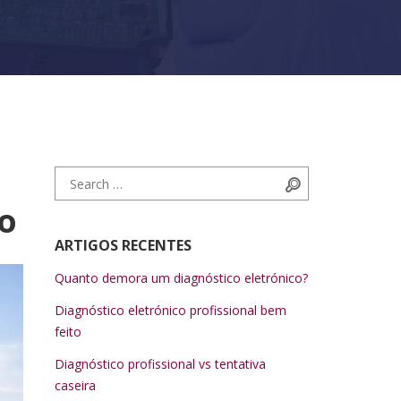
Search for:
Search
ro
ARTIGOS RECENTES
Quanto demora um diagnóstico eletrónico?
Diagnóstico eletrónico profissional bem
feito
Diagnóstico profissional vs tentativa
caseira