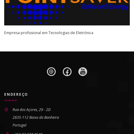
Empresa profissional em Tecnologias de Eletrónica
ENDEREÇO
Rua dos Açores, 29 - 2D
2835-112 Baixa da Banheira
Portugal