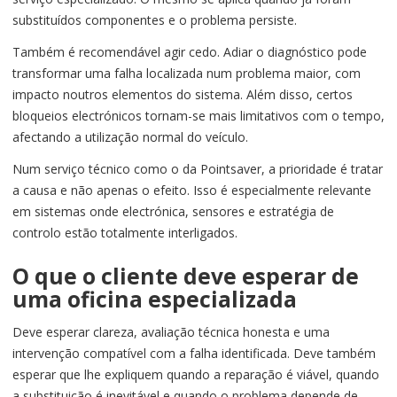
substituídos componentes e o problema persiste.
Também é recomendável agir cedo. Adiar o diagnóstico pode
transformar uma falha localizada num problema maior, com
impacto noutros elementos do sistema. Além disso, certos
bloqueios electrónicos tornam-se mais limitativos com o tempo,
afectando a utilização normal do veículo.
Num serviço técnico como o da Pointsaver, a prioridade é tratar
a causa e não apenas o efeito. Isso é especialmente relevante
em sistemas onde electrónica, sensores e estratégia de
controlo estão totalmente interligados.
O que o cliente deve esperar de
uma oficina especializada
Deve esperar clareza, avaliação técnica honesta e uma
intervenção compatível com a falha identificada. Deve também
esperar que lhe expliquem quando a reparação é viável, quando
a substituição é inevitável e quando o problema depende de