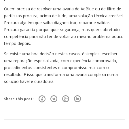
Quem precisa de resolver uma avaria de AdBlue ou de filtro de
partículas procura, acima de tudo, uma solução técnica credível.
Procura alguém que saiba diagnosticar, reparar e validar.
Procura garantia porque quer segurança, mas quer sobretudo
competência para não ter de voltar ao mesmo problema pouco
tempo depois.
Se existe uma boa decisão nestes casos, é simples: escolher
uma reparação especializada, com experiência comprovada,
procedimentos consistentes e compromisso real com o
resultado. É isso que transforma uma avaria complexa numa
solução fiável e duradoura.
Share this post: