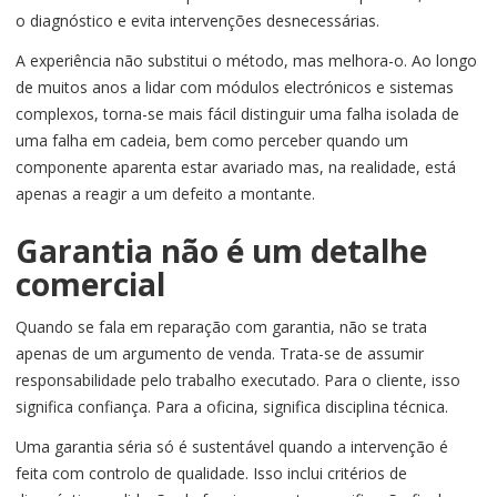
o diagnóstico e evita intervenções desnecessárias.
A experiência não substitui o método, mas melhora-o. Ao longo
de muitos anos a lidar com módulos electrónicos e sistemas
complexos, torna-se mais fácil distinguir uma falha isolada de
uma falha em cadeia, bem como perceber quando um
componente aparenta estar avariado mas, na realidade, está
apenas a reagir a um defeito a montante.
Garantia não é um detalhe
comercial
Quando se fala em reparação com garantia, não se trata
apenas de um argumento de venda. Trata-se de assumir
responsabilidade pelo trabalho executado. Para o cliente, isso
significa confiança. Para a oficina, significa disciplina técnica.
Uma garantia séria só é sustentável quando a intervenção é
feita com controlo de qualidade. Isso inclui critérios de