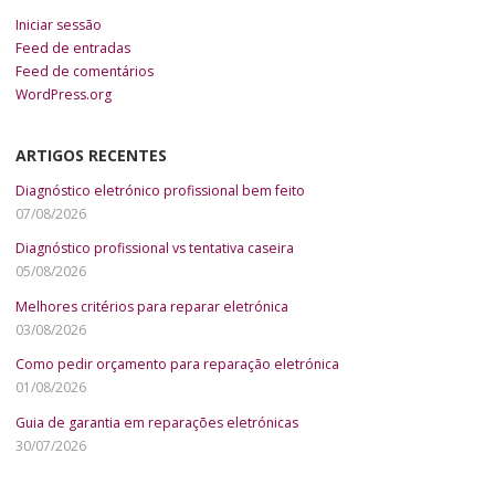
Iniciar sessão
Feed de entradas
Feed de comentários
WordPress.org
ARTIGOS RECENTES
Diagnóstico eletrónico profissional bem feito
07/08/2026
Diagnóstico profissional vs tentativa caseira
05/08/2026
Melhores critérios para reparar eletrónica
03/08/2026
Como pedir orçamento para reparação eletrónica
01/08/2026
Guia de garantia em reparações eletrónicas
30/07/2026