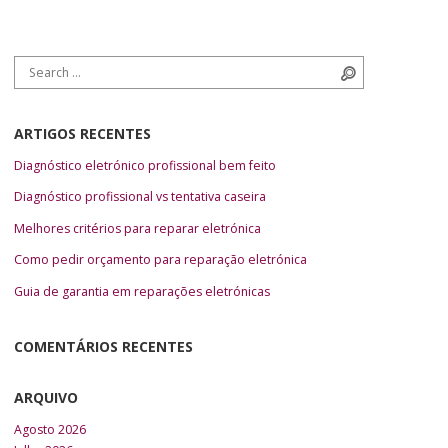
Search for:
Search
ARTIGOS RECENTES
Diagnóstico eletrónico profissional bem feito
Diagnóstico profissional vs tentativa caseira
Melhores critérios para reparar eletrónica
Como pedir orçamento para reparação eletrónica
Guia de garantia em reparações eletrónicas
COMENTÁRIOS RECENTES
ARQUIVO
Agosto 2026