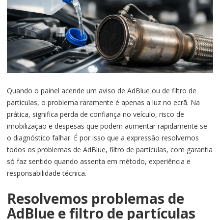
Quando o painel acende um aviso de AdBlue ou de filtro de
partículas, o problema raramente é apenas a luz no ecrã. Na
prática, significa perda de confiança no veículo, risco de
imobilização e despesas que podem aumentar rapidamente se
o diagnóstico falhar. É por isso que a expressão resolvemos
todos os problemas de AdBlue, filtro de partículas, com garantia
só faz sentido quando assenta em método, experiência e
responsabilidade técnica.
Resolvemos problemas de
AdBlue e filtro de partículas