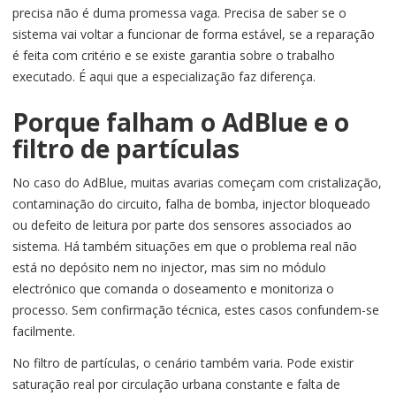
precisa não é duma promessa vaga. Precisa de saber se o
sistema vai voltar a funcionar de forma estável, se a reparação
é feita com critério e se existe garantia sobre o trabalho
executado. É aqui que a especialização faz diferença.
Porque falham o AdBlue e o
filtro de partículas
No caso do AdBlue, muitas avarias começam com cristalização,
contaminação do circuito, falha de bomba, injector bloqueado
ou defeito de leitura por parte dos sensores associados ao
sistema. Há também situações em que o problema real não
está no depósito nem no injector, mas sim no módulo
electrónico que comanda o doseamento e monitoriza o
processo. Sem confirmação técnica, estes casos confundem-se
facilmente.
No filtro de partículas, o cenário também varia. Pode existir
saturação real por circulação urbana constante e falta de