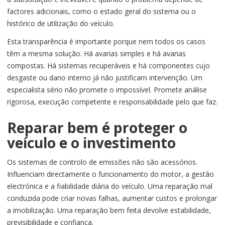
factores adicionais, como o estado geral do sistema ou o
histórico de utilização do veículo.
Esta transparência é importante porque nem todos os casos
têm a mesma solução. Há avarias simples e há avarias
compostas. Há sistemas recuperáveis e há componentes cujo
desgaste ou dano interno já não justificam intervenção. Um
especialista sério não promete o impossível. Promete análise
rigorosa, execução competente e responsabilidade pelo que faz.
Reparar bem é proteger o
veículo e o investimento
Os sistemas de controlo de emissões não são acessórios.
Influenciam directamente o funcionamento do motor, a gestão
electrónica e a fiabilidade diária do veículo. Uma reparação mal
conduzida pode criar novas falhas, aumentar custos e prolongar
a imobilização. Uma reparação bem feita devolve estabilidade,
previsibilidade e confiança.