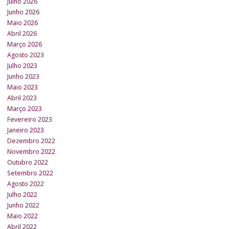
Julho 2026
Junho 2026
Maio 2026
Abril 2026
Março 2026
Agosto 2023
Julho 2023
Junho 2023
Maio 2023
Abril 2023
Março 2023
Fevereiro 2023
Janeiro 2023
Dezembro 2022
Novembro 2022
Outubro 2022
Setembro 2022
Agosto 2022
Julho 2022
Junho 2022
Maio 2022
Abril 2022