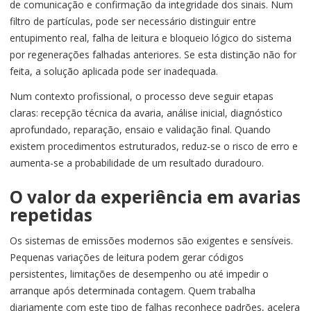
de comunicação e confirmação da integridade dos sinais. Num
filtro de partículas, pode ser necessário distinguir entre
entupimento real, falha de leitura e bloqueio lógico do sistema
por regenerações falhadas anteriores. Se esta distinção não for
feita, a solução aplicada pode ser inadequada.
Num contexto profissional, o processo deve seguir etapas
claras: recepção técnica da avaria, análise inicial, diagnóstico
aprofundado, reparação, ensaio e validação final. Quando
existem procedimentos estruturados, reduz-se o risco de erro e
aumenta-se a probabilidade de um resultado duradouro.
O valor da experiência em avarias
repetidas
Os sistemas de emissões modernos são exigentes e sensíveis.
Pequenas variações de leitura podem gerar códigos
persistentes, limitações de desempenho ou até impedir o
arranque após determinada contagem. Quem trabalha
diariamente com este tipo de falhas reconhece padrões, acelera