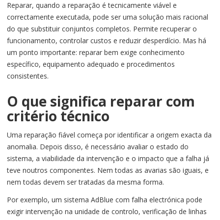
Reparar, quando a reparação é tecnicamente viável e
correctamente executada, pode ser uma solução mais racional
do que substituir conjuntos completos. Permite recuperar o
funcionamento, controlar custos e reduzir desperdício. Mas há
um ponto importante: reparar bem exige conhecimento
específico, equipamento adequado e procedimentos
consistentes.
O que significa reparar com
critério técnico
Uma reparação fiável começa por identificar a origem exacta da
anomalia. Depois disso, é necessário avaliar o estado do
sistema, a viabilidade da intervenção e o impacto que a falha já
teve noutros componentes. Nem todas as avarias são iguais, e
nem todas devem ser tratadas da mesma forma.
Por exemplo, um sistema AdBlue com falha electrónica pode
exigir intervenção na unidade de controlo, verificação de linhas