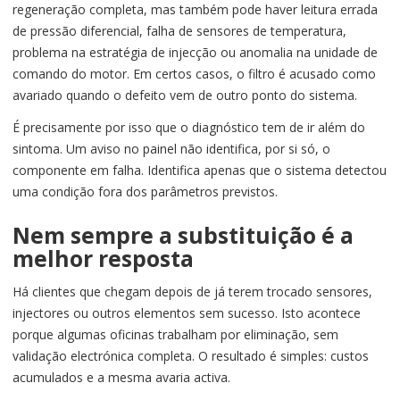
regeneração completa, mas também pode haver leitura errada
de pressão diferencial, falha de sensores de temperatura,
problema na estratégia de injecção ou anomalia na unidade de
comando do motor. Em certos casos, o filtro é acusado como
avariado quando o defeito vem de outro ponto do sistema.
É precisamente por isso que o diagnóstico tem de ir além do
sintoma. Um aviso no painel não identifica, por si só, o
componente em falha. Identifica apenas que o sistema detectou
uma condição fora dos parâmetros previstos.
Nem sempre a substituição é a
melhor resposta
Há clientes que chegam depois de já terem trocado sensores,
injectores ou outros elementos sem sucesso. Isto acontece
porque algumas oficinas trabalham por eliminação, sem
validação electrónica completa. O resultado é simples: custos
acumulados e a mesma avaria activa.