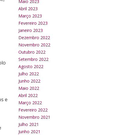
Maio 2023
Abril 2023
Março 2023
Fevereiro 2023
Janeiro 2023
Dezembro 2022
Novembro 2022
Outubro 2022
Setembro 2022
olo
Agosto 2022
Julho 2022
Junho 2022
Maio 2022
Abril 2022
os e
Março 2022
Fevereiro 2022
Novembro 2021
Julho 2021
e
Junho 2021