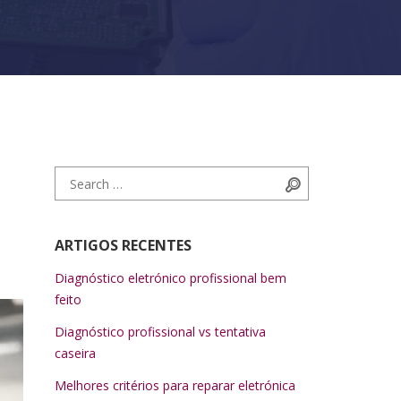
Search for:
Search
ARTIGOS RECENTES
Diagnóstico eletrónico profissional bem
feito
Diagnóstico profissional vs tentativa
caseira
Melhores critérios para reparar eletrónica