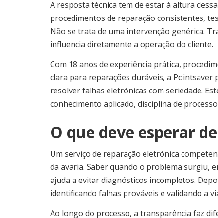
A resposta técnica tem de estar à altura dessa
procedimentos de reparação consistentes, tes
Não se trata de uma intervenção genérica. Trat
influencia diretamente a operação do cliente.
Com 18 anos de experiência prática, procedim
clara para reparações duráveis, a Pointsaver 
resolver falhas eletrónicas com seriedade. Est
conhecimento aplicado, disciplina de process
O que deve esperar de
Um serviço de reparação eletrónica competent
da avaria. Saber quando o problema surgiu, e
ajuda a evitar diagnósticos incompletos. Depoi
identificando falhas prováveis e validando a v
Ao longo do processo, a transparência faz dife