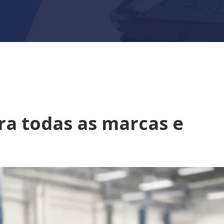
ra todas as marcas e