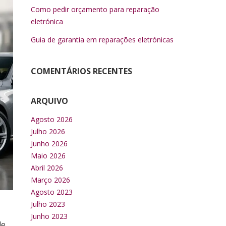
Como pedir orçamento para reparação
eletrónica
Guia de garantia em reparações eletrónicas
COMENTÁRIOS RECENTES
ARQUIVO
Agosto 2026
Julho 2026
Junho 2026
Maio 2026
Abril 2026
Março 2026
Agosto 2023
Julho 2023
Junho 2023
de,