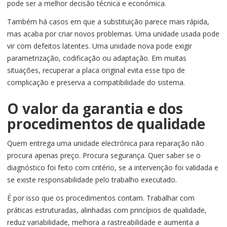
pode ser a melhor decisão técnica e económica.
Também há casos em que a substituição parece mais rápida,
mas acaba por criar novos problemas. Uma unidade usada pode
vir com defeitos latentes. Uma unidade nova pode exigir
parametrização, codificação ou adaptação. Em muitas
situações, recuperar a placa original evita esse tipo de
complicação e preserva a compatibilidade do sistema.
O valor da garantia e dos
procedimentos de qualidade
Quem entrega uma unidade electrónica para reparação não
procura apenas preço. Procura segurança. Quer saber se o
diagnóstico foi feito com critério, se a intervenção foi validada e
se existe responsabilidade pelo trabalho executado.
É por isso que os procedimentos contam. Trabalhar com
práticas estruturadas, alinhadas com princípios de qualidade,
reduz variabilidade, melhora a rastreabilidade e aumenta a