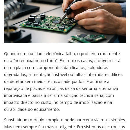
Quando uma unidade eletrónica falha, o problema raramente
está “no equipamento todo”. Em muitos casos, a origem está
numa placa com componentes danificados, soldaduras
degradadas, alimentação instável ou falhas intermitares difíceis
de detetar sem meios técnicos adequados. É aqui que a
reparação de placas eletrónicas deixa de ser uma alternativa
improvisada e passa a ser uma solução técnica séria, com
impacto directo no custo, no tempo de imobilização e na
durabilidade do equipamento.
Substituir um módulo completo pode parecer a via mais simples.
Mas nem sempre é a mais inteligente. Em sistemas electrónicos