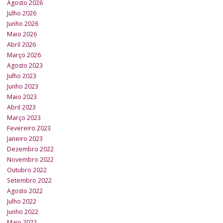
Agosto 2026
Julho 2026
Junho 2026
Maio 2026
Abril 2026
Março 2026
Agosto 2023
Julho 2023
Junho 2023
Maio 2023
Abril 2023
Março 2023
Fevereiro 2023
Janeiro 2023
Dezembro 2022
Novembro 2022
Outubro 2022
Setembro 2022
Agosto 2022
Julho 2022
Junho 2022
Maio 2022