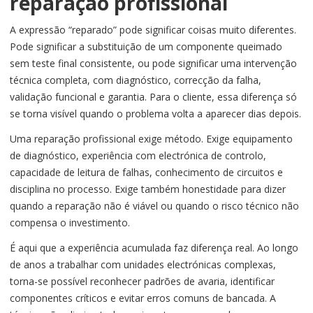
reparação profissional
A expressão “reparado” pode significar coisas muito diferentes.
Pode significar a substituição de um componente queimado
sem teste final consistente, ou pode significar uma intervenção
técnica completa, com diagnóstico, correcção da falha,
validação funcional e garantia. Para o cliente, essa diferença só
se torna visível quando o problema volta a aparecer dias depois.
Uma reparação profissional exige método. Exige equipamento
de diagnóstico, experiência com electrónica de controlo,
capacidade de leitura de falhas, conhecimento de circuitos e
disciplina no processo. Exige também honestidade para dizer
quando a reparação não é viável ou quando o risco técnico não
compensa o investimento.
É aqui que a experiência acumulada faz diferença real. Ao longo
de anos a trabalhar com unidades electrónicas complexas,
torna-se possível reconhecer padrões de avaria, identificar
componentes críticos e evitar erros comuns de bancada. A