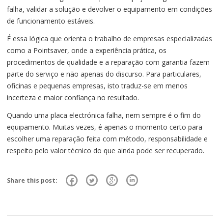
falha, validar a solução e devolver o equipamento em condições
de funcionamento estáveis.
É essa lógica que orienta o trabalho de empresas especializadas
como a Pointsaver, onde a experiência prática, os
procedimentos de qualidade e a reparação com garantia fazem
parte do serviço e não apenas do discurso. Para particulares,
oficinas e pequenas empresas, isto traduz-se em menos
incerteza e maior confiança no resultado.
Quando uma placa electrónica falha, nem sempre é o fim do
equipamento. Muitas vezes, é apenas o momento certo para
escolher uma reparação feita com método, responsabilidade e
respeito pelo valor técnico do que ainda pode ser recuperado.
Share this post: