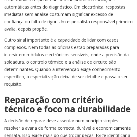
automáticas antes do diagnóstico. Em electrónica, respostas
imediatas sem análise costumam significar excesso de
confiança ou falta de rigor. Um especialista responsável primeiro
avalia, depois propõe.
Outro sinal importante é a capacidade de lidar com casos
complexos. Nem todas as oficinas estão preparadas para
intervir em módulos electrónicos sensíveis, onde a precisão da
soldadura, o controlo térmico e a análise de circuito são
determinantes. Quando a intervenção exige conhecimento
específico, a especialização deixa de ser detalhe e passa a ser
requisito.
Reparação com critério
técnico e foco na durabilidade
A decisão de reparar deve assentar num princípio simples:
resolver a avaria de forma correcta, durável e economicamente
sensata. Isso exige mais do que trocar peças. Exige identificar a