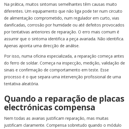
Na prática, muitos sintomas semelhantes têm causas muito
diferentes. Um equipamento que não liga pode ter num circuito
de alimentação comprometido, num regulador em curto, vias
danificadas, corrosão por humidade ou até defeitos provocados
por tentativas anteriores de reparação. O erro mais comum é
assumir que o sintoma identifica a peça avariada. Não identifica.
Apenas aponta uma direcção de análise.
Por isso, numa oficina especializada, a reparação começa antes
do ferro de soldar. Começa na inspecção, medição, validação de
sinais e confirmação de comportamento em teste. Esse
processo é o que separa uma intervenção profissional de uma
tentativa aleatória.
Quando a reparação de placas
electrónicas compensa
Nem todas as avarias justificam reparação, mas muitas
justificam claramente. Compensa sobretudo quando o módulo