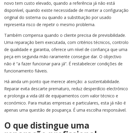
novo tem custo elevado, quando a referência já não está
disponível, quando existe necessidade de manter a configuração
original do sistema ou quando a substituição por usado
representa risco de repetir o mesmo problema.
Também compensa quando o cliente precisa de previsibilidade.
Uma reparação bem executada, com critérios técnicos, controlo
de qualidade e garantia, oferece um nível de confiança que uma
peça em segunda mão raramente consegue dar. O objectivo
não é “a fazer funcionar para já”. É restabelecer condições de
funcionamento fiáveis.
Há ainda um ponto que merece atenção: a sustentabilidade.
Reparar evita descarte prematuro, reduz desperdício electrónico
e prolonga a vida útil de equipamentos com valor técnico e
económico. Para muitas empresas e particulares, esta já não é
apenas uma questão de poupança. É uma escolha responsável.
O que distingue uma