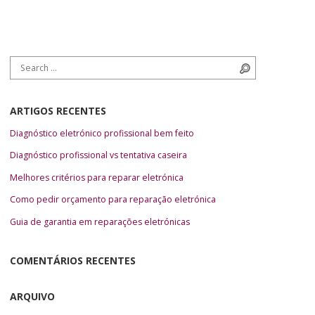
Search for:
Search
ARTIGOS RECENTES
Diagnóstico eletrónico profissional bem feito
Diagnóstico profissional vs tentativa caseira
Melhores critérios para reparar eletrónica
Como pedir orçamento para reparação eletrónica
Guia de garantia em reparações eletrónicas
COMENTÁRIOS RECENTES
ARQUIVO