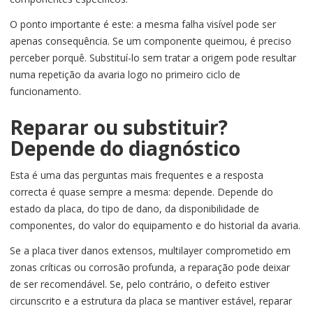
O ponto importante é este: a mesma falha visível pode ser
apenas consequência. Se um componente queimou, é preciso
perceber porquê. Substituí-lo sem tratar a origem pode resultar
numa repetição da avaria logo no primeiro ciclo de
funcionamento.
Reparar ou substituir?
Depende do diagnóstico
Esta é uma das perguntas mais frequentes e a resposta
correcta é quase sempre a mesma: depende. Depende do
estado da placa, do tipo de dano, da disponibilidade de
componentes, do valor do equipamento e do historial da avaria.
Se a placa tiver danos extensos, multilayer comprometido em
zonas críticas ou corrosão profunda, a reparação pode deixar
de ser recomendável. Se, pelo contrário, o defeito estiver
circunscrito e a estrutura da placa se mantiver estável, reparar