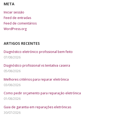
META
Iniciar sessão
Feed de entradas
Feed de comentários
WordPress.org
ARTIGOS RECENTES
Diagnóstico eletrónico profissional bem feito
07/08/2026
Diagnóstico profissional vs tentativa caseira
05/08/2026
Melhores critérios para reparar eletrónica
03/08/2026
Como pedir orçamento para reparação eletrónica
01/08/2026
Guia de garantia em reparações eletrónicas
30/07/2026