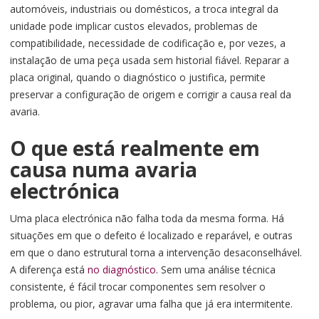
automóveis, industriais ou domésticos, a troca integral da
unidade pode implicar custos elevados, problemas de
compatibilidade, necessidade de codificação e, por vezes, a
instalação de uma peça usada sem historial fiável. Reparar a
placa original, quando o diagnóstico o justifica, permite
preservar a configuração de origem e corrigir a causa real da
avaria.
O que está realmente em
causa numa avaria
electrónica
Uma placa electrónica não falha toda da mesma forma. Há
situações em que o defeito é localizado e reparável, e outras
em que o dano estrutural torna a intervenção desaconselhável.
A diferença está
no diagnóstico
. Sem uma análise técnica
consistente, é fácil trocar componentes sem resolver o
problema, ou pior, agravar uma falha que já era intermitente.