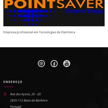
Empresa profissional em Tecnologias de Eletrónica
ENDEREÇO
Rua dos Açores, 29 - 2D
2835-112 Baixa da Banheira
Portugal