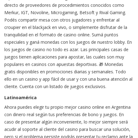
directo de proveedores de procedimientos conocidos como
Merkur, IGT, Novoline, Microgaming, Betsoft y Rival Gaming.
Podés compartir mesa con otros jugadores y enfrentar al
croupier en el blackjack en vivo, o simplemente disfrutar de la
tranquilidad en el formato de casino online. Sumá puntos
especiales y ganá monedas con los juegos de nuestro lobby. En
los juegos de casino no todo es azar. Las principales casas de
juegos tienen aplicaciones para apostar, las cuales son muy
populares en casinos con apuestas deportivas. 🎁 Monedas
gratis disponibles en promociones diarias y semanales. Todo
ello en un casino y app fácil de usar y con una buena atención al
cliente. Cuenta con un listado de juegos exclusivos.
Latinoamérica
Ahora puedes elegir tu propio mejor casino online en Argentina
con dinero real según tus preferencias de bono y juegos. En
caso de presentar algún inconveniente, lo mejor siempre será
acudir al soporte al cliente del casino para buscar una solución,
pero si el problema persiste podrás presentar tu reclamo ante la