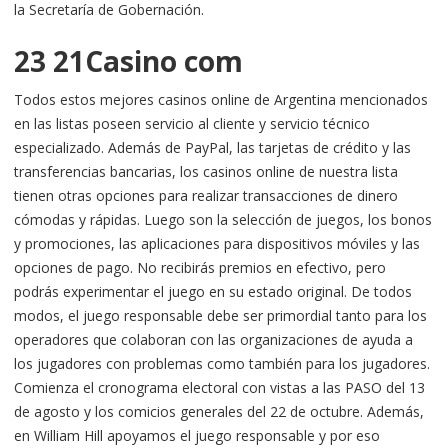
la Secretaría de Gobernación.
23 21Casino com
Todos estos mejores casinos online de Argentina mencionados
en las listas poseen servicio al cliente y servicio técnico
especializado. Además de PayPal, las tarjetas de crédito y las
transferencias bancarias, los casinos online de nuestra lista
tienen otras opciones para realizar transacciones de dinero
cómodas y rápidas. Luego son la selección de juegos, los bonos
y promociones, las aplicaciones para dispositivos móviles y las
opciones de pago. No recibirás premios en efectivo, pero
podrás experimentar el juego en su estado original. De todos
modos, el juego responsable debe ser primordial tanto para los
operadores que colaboran con las organizaciones de ayuda a
los jugadores con problemas como también para los jugadores.
Comienza el cronograma electoral con vistas a las PASO del 13
de agosto y los comicios generales del 22 de octubre. Además,
en William Hill apoyamos el juego responsable y por eso