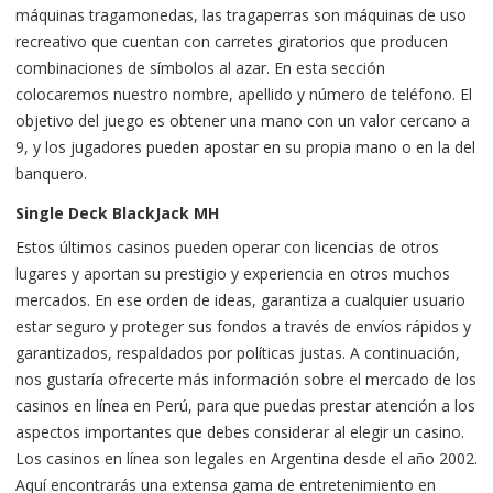
máquinas tragamonedas, las tragaperras son máquinas de uso
recreativo que cuentan con carretes giratorios que producen
combinaciones de símbolos al azar. En esta sección
colocaremos nuestro nombre, apellido y número de teléfono. El
objetivo del juego es obtener una mano con un valor cercano a
9, y los jugadores pueden apostar en su propia mano o en la del
banquero.
Single Deck BlackJack MH
Estos últimos casinos pueden operar con licencias de otros
lugares y aportan su prestigio y experiencia en otros muchos
mercados. En ese orden de ideas, garantiza a cualquier usuario
estar seguro y proteger sus fondos a través de envíos rápidos y
garantizados, respaldados por políticas justas. A continuación,
nos gustaría ofrecerte más información sobre el mercado de los
casinos en línea en Perú, para que puedas prestar atención a los
aspectos importantes que debes considerar al elegir un casino.
Los casinos en línea son legales en Argentina desde el año 2002.
Aquí encontrarás una extensa gama de entretenimiento en