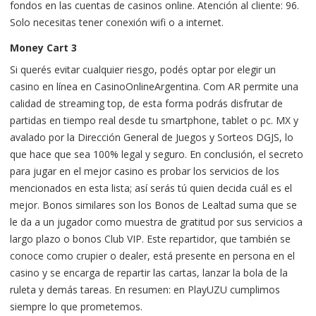
fondos en las cuentas de casinos online. Atención al cliente: 96.
Solo necesitas tener conexión wifi o a internet.
Money Cart 3
Si querés evitar cualquier riesgo, podés optar por elegir un
casino en línea en CasinoOnlineArgentina. Com AR permite una
calidad de streaming top, de esta forma podrás disfrutar de
partidas en tiempo real desde tu smartphone, tablet o pc. MX y
avalado por la Dirección General de Juegos y Sorteos DGJS, lo
que hace que sea 100% legal y seguro. En conclusión, el secreto
para jugar en el mejor casino es probar los servicios de los
mencionados en esta lista; así serás tú quien decida cuál es el
mejor. Bonos similares son los Bonos de Lealtad suma que se
le da a un jugador como muestra de gratitud por sus servicios a
largo plazo o bonos Club VIP. Este repartidor, que también se
conoce como crupier o dealer, está presente en persona en el
casino y se encarga de repartir las cartas, lanzar la bola de la
ruleta y demás tareas. En resumen: en PlayUZU cumplimos
siempre lo que prometemos.