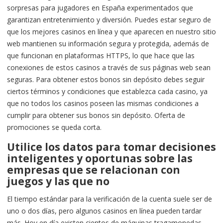
sorpresas para jugadores en España experimentados que
garantizan entretenimiento y diversión. Puedes estar seguro de
que los mejores casinos en línea y que aparecen en nuestro sitio
web mantienen su información segura y protegida, además de
que funcionan en plataformas HTTPS, lo que hace que las
conexiones de estos casinos a través de sus páginas web sean
seguras. Para obtener estos bonos sin depósito debes seguir
ciertos términos y condiciones que establezca cada casino, ya
que no todos los casinos poseen las mismas condiciones a
cumplir para obtener sus bonos sin depósito. Oferta de
promociones se queda corta.
Utilice los datos para tomar decisiones
inteligentes y oportunas sobre las
empresas que se relacionan con
juegos y las que no
El tiempo estándar para la verificación de la cuenta suele ser de
uno o dos días, pero algunos casinos en línea pueden tardar
más. Hoy en día existen cientos de máquinas tragamonedas