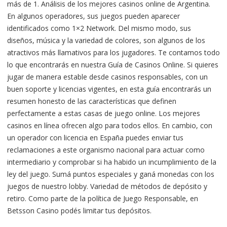
más de 1. Análisis de los mejores casinos online de Argentina.
En algunos operadores, sus juegos pueden aparecer
identificados como 1×2 Network. Del mismo modo, sus
diseños, música y la variedad de colores, son algunos de los
atractivos más llamativos para los jugadores. Te contamos todo
lo que encontrarás en nuestra Guía de Casinos Online. Si quieres
jugar de manera estable desde casinos responsables, con un
buen soporte y licencias vigentes, en esta guía encontrarás un
resumen honesto de las características que definen
perfectamente a estas casas de juego online. Los mejores
casinos en línea ofrecen algo para todos ellos. En cambio, con
un operador con licencia en España puedes enviar tus
reclamaciones a este organismo nacional para actuar como
intermediario y comprobar si ha habido un incumplimiento de la
ley del juego. Sumá puntos especiales y ganá monedas con los
juegos de nuestro lobby. Variedad de métodos de depósito y
retiro. Como parte de la política de Juego Responsable, en
Betsson Casino podés limitar tus depósitos.