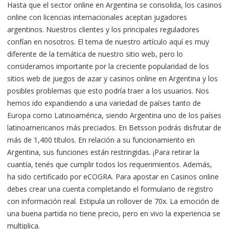
Hasta que el sector online en Argentina se consolida, los casinos
online con licencias internacionales aceptan jugadores
argentinos. Nuestros clientes y los principales reguladores
confían en nosotros. El tema de nuestro artículo aquí es muy
diferente de la temática de nuestro sitio web, pero lo
consideramos importante por la creciente popularidad de los
sitios web de juegos de azar y casinos online en Argentina y los
posibles problemas que esto podría traer a los usuarios. Nos
hemos ido expandiendo a una variedad de países tanto de
Europa como Latinoamérica, siendo Argentina uno de los países
latinoamericanos más preciados. En Betsson podrás disfrutar de
más de 1,400 títulos. En relación a su funcionamiento en
Argentina, sus funciones están restringidas. ¡Para retirar la
cuantía, tenés que cumplir todos los requerimientos. Además,
ha sido certificado por eCOGRA. Para apostar en Casinos online
debes crear una cuenta completando el formulario de registro
con información real. Estipula un rollover de 70x. La emoción de
una buena partida no tiene precio, pero en vivo la experiencia se
multiplica.