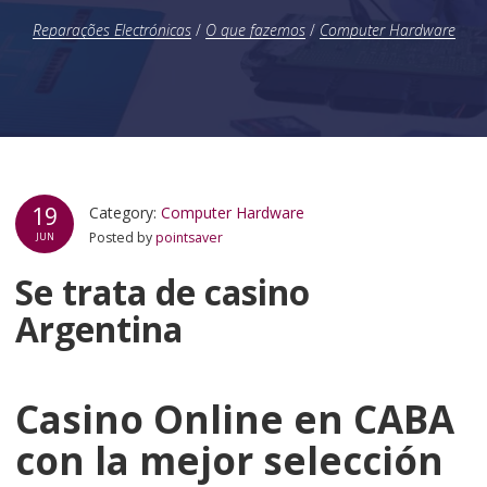
Reparações Electrónicas
/
O que fazemos
/
Computer Hardware
19
Category:
Computer Hardware
Posted by
pointsaver
JUN
Se trata de casino
Argentina
​Casino Online en CABA
con la mejor selección