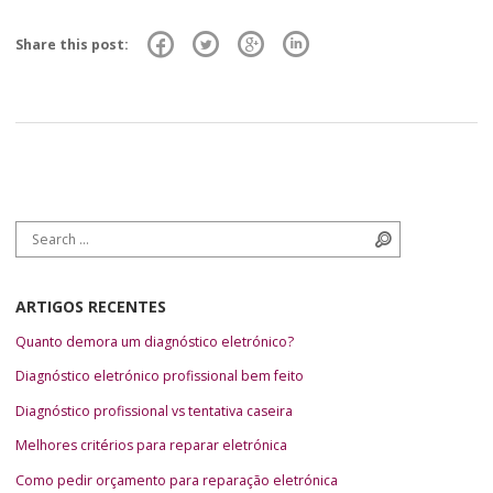
Share this post:
Search for:
Search
ARTIGOS RECENTES
Quanto demora um diagnóstico eletrónico?
Diagnóstico eletrónico profissional bem feito
Diagnóstico profissional vs tentativa caseira
Melhores critérios para reparar eletrónica
Como pedir orçamento para reparação eletrónica