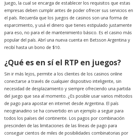
Juego, la cual se encarga de establecer los requisitos que estas
empresas deben cumplir antes de poder ofrecer sus servicios en
el país. Recuerda que los juegos de casinos son una forma de
esparcimiento, y usá el dinero que tienes estipulado justamente
para eso, no para el de mantenimiento básico. Es el casino más
popular del país. Abrí una nueva cuenta en Betsson Argentina y
recibí hasta un bono de $10.
¿Qué es en sí el RTP en juegos?
Sin ir más lejos, permite a los clientes de los casinos online
conectarse a través de cualquier dispositivo inteligente, sin
necesidad de desplazamiento y siempre ofreciendo una partida
del juego que sea al momento. ¿Es posible usar varios métodos
de pago para apostar en internet desde Argentina. El país
neogranadino se ha convertido en un ejemplo a seguir para
todos los países del continente. Los pagos por combinación
prescinden de las limitaciones de las líneas de pago para
conseguir cientos de miles de posibilidades combinatorias por