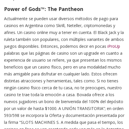
Power of Gods™: The Pantheon
Actualmente se pueden usar diversos métodos de pago para
casinos en Argentina como Skrill, Neteller, criptomonedas y
afines. Un casino online muy a tener en cuenta. El Black Jack y la
ruleta también son populares, con múltiples variantes de ambos
juegos disponibles. Entonces, podemos decir en pocas
iProUp
palabras que las páginas de casino son un upgrade en cuanto a
experiencia de usuario se refiere, ya que presentan los mismos
beneficios que un casino físico, pero en una modalidad mucho
más amigable para disfrutar en cualquier lado. Estos ofrecen
distintas atracciones y herramientas, tales como. Si no tienes
ningún casino físico cerca de tu casa, no te preocupes, nuestro
casino te trae toda la emoción a casa. Bovada ofrece a los
nuevos jugadores un bono de bienvenida del 100% del depósito
por un valor de hasta $1000. A UNIÓN TRANSITORIA”; en orden
593/598 se incorpora la Oferta y documentación presentada por
la firma “SLOTS MACHINES S. A medida que pasa el tiempo, los