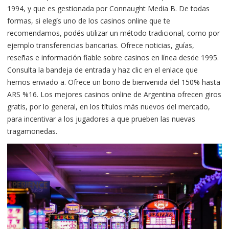
1994, y que es gestionada por Connaught Media B. De todas
formas, si elegís uno de los casinos online que te
recomendamos, podés utilizar un método tradicional, como por
ejemplo transferencias bancarias. Ofrece noticias, guías,
reseñas e información fiable sobre casinos en línea desde 1995.
Consulta la bandeja de entrada y haz clic en el enlace que
hemos enviado a. Ofrece un bono de bienvenida del 150% hasta
ARS %16. Los mejores casinos online de Argentina ofrecen giros
gratis, por lo general, en los títulos más nuevos del mercado,
para incentivar a los jugadores a que prueben las nuevas
tragamonedas.