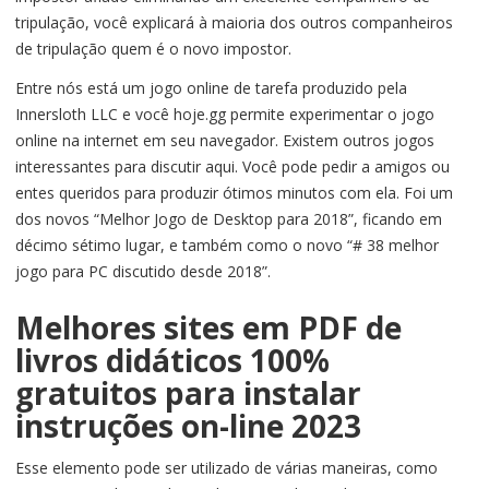
tripulação, você explicará à maioria dos outros companheiros
de tripulação quem é o novo impostor.
Entre nós está um jogo online de tarefa produzido pela
Innersloth LLC e você hoje.gg permite experimentar o jogo
online na internet em seu navegador. Existem outros jogos
interessantes para discutir aqui. Você pode pedir a amigos ou
entes queridos para produzir ótimos minutos com ela. Foi um
dos novos “Melhor Jogo de Desktop para 2018”, ficando em
décimo sétimo lugar, e também como o novo “# 38 melhor
jogo para PC discutido desde 2018”.
Melhores sites em PDF de
livros didáticos 100%
gratuitos para instalar
instruções on-line 2023
Esse elemento pode ser utilizado de várias maneiras, como