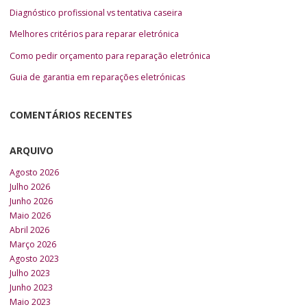
Diagnóstico profissional vs tentativa caseira
Melhores critérios para reparar eletrónica
Como pedir orçamento para reparação eletrónica
Guia de garantia em reparações eletrónicas
COMENTÁRIOS RECENTES
ARQUIVO
Agosto 2026
Julho 2026
Junho 2026
Maio 2026
Abril 2026
Março 2026
Agosto 2023
Julho 2023
Junho 2023
Maio 2023