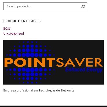
Search for:
Search
PRODUCT CATEGORIES
ECUS
Uncategorized
Empresa profissional em Tecnologias de Eletrónica