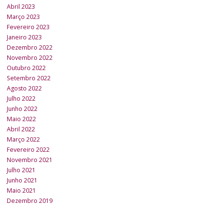
Abril 2023
Março 2023
Fevereiro 2023
Janeiro 2023
Dezembro 2022
Novembro 2022
Outubro 2022
Setembro 2022
Agosto 2022
Julho 2022
Junho 2022
Maio 2022
Abril 2022
Março 2022
Fevereiro 2022
Novembro 2021
Julho 2021
Junho 2021
Maio 2021
Dezembro 2019