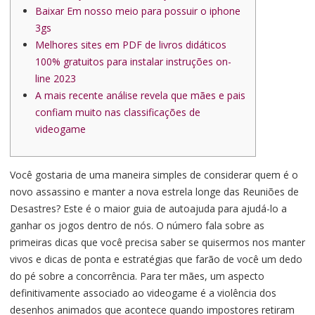
Baixar Em nosso meio para possuir o iphone
3gs
Melhores sites em PDF de livros didáticos
100% gratuitos para instalar instruções on-
line 2023
A mais recente análise revela que mães e pais
confiam muito nas classificações de
videogame
Você gostaria de uma maneira simples de considerar quem é o
novo assassino e manter a nova estrela longe das Reuniões de
Desastres? Este é o maior guia de autoajuda para ajudá-lo a
ganhar os jogos dentro de nós. O número fala sobre as
primeiras dicas que você precisa saber se quisermos nos manter
vivos e dicas de ponta e estratégias que farão de você um dedo
do pé sobre a concorrência.
Para ter mães, um aspecto
definitivamente associado ao videogame é a violência dos
desenhos animados que acontece quando impostores retiram