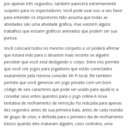
por apenas três segundos, também parecerá extremamente
suspeito para os espectadores. Você pode usar isso a seu favor
para entender os impostores.Não assuma que todas as
atividades são uma atividade gráfica, mas existem alguns
trabalhos que incluem gráficos animados que podem ser sua
pureza.
Você colocará todos no mesmo conjunto e só poderá afirmar
que estava indo para o desastre mais recente se alguém
perceber que você está desligando o corpo. Entre nós permite
que você crie jogos para jogadores que estão conectados
exatamente pela mesma conexão Wi-Fi local. Ele também
permite que você gerencie um jogo privado com um bom
código de seis caracteres que pode ser usado para ajudá-lo a
convidar seus entes queridos para o jogo online.A nova
tentativa de resfriamento de remoção foi reduzida para apenas
dez segundos antes de sua primeira bala, antes de cada reunião
de grupo de crise, e definida para o primeiro dia de resfriamento
básico quando eles mataram alguém, caso contrário, uma