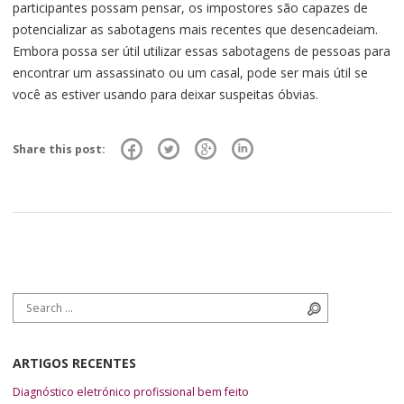
participantes possam pensar, os impostores são capazes de
potencializar as sabotagens mais recentes que desencadeiam.
Embora possa ser útil utilizar essas sabotagens de pessoas para
encontrar um assassinato ou um casal, pode ser mais útil se
você as estiver usando para deixar suspeitas óbvias.
Share this post:
Search for:
Search
ARTIGOS RECENTES
Diagnóstico eletrónico profissional bem feito