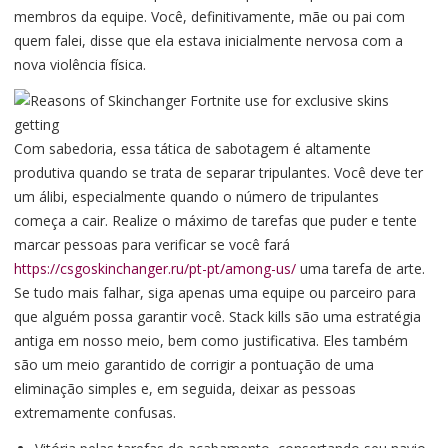
membros da equipe. Você, definitivamente, mãe ou pai com
quem falei, disse que ela estava inicialmente nervosa com a
nova violência física.
Com sabedoria, essa tática de sabotagem é altamente
produtiva quando se trata de separar tripulantes. Você deve ter
um álibi, especialmente quando o número de tripulantes
começa a cair. Realize o máximo de tarefas que puder e tente
marcar pessoas para verificar se você fará
https://csgoskinchanger.ru/pt-pt/among-us/
uma tarefa de arte.
Se tudo mais falhar, siga apenas uma equipe ou parceiro para
que alguém possa garantir você. Stack kills são uma estratégia
antiga em nosso meio, bem como justificativa. Eles também
são um meio garantido de corrigir a pontuação de uma
eliminação simples e, em seguida, deixar as pessoas
extremamente confusas.