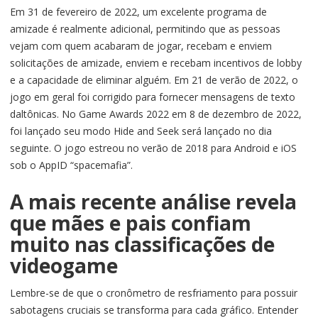
Em 31 de fevereiro de 2022, um excelente programa de
amizade é realmente adicional, permitindo que as pessoas
vejam com quem acabaram de jogar, recebam e enviem
solicitações de amizade, enviem e recebam incentivos de lobby
e a capacidade de eliminar alguém. Em 21 de verão de 2022, o
jogo em geral foi corrigido para fornecer mensagens de texto
daltônicas. No Game Awards 2022 em 8 de dezembro de 2022,
foi lançado seu modo Hide and Seek será lançado no dia
seguinte. O jogo estreou no verão de 2018 para Android e iOS
sob o AppID “spacemafia”.
A mais recente análise revela
que mães e pais confiam
muito nas classificações de
videogame
Lembre-se de que o cronômetro de resfriamento para possuir
sabotagens cruciais se transforma para cada gráfico. Entender