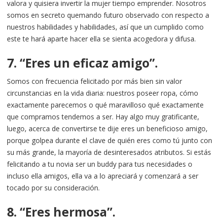
valora y quisiera invertir la mujer tiempo emprender. Nosotros
somos en secreto quemando futuro observado con respecto a
nuestros habilidades y habilidades, así que un cumplido como
este te hará aparte hacer ella se sienta acogedora y difusa.
7. “Eres un eficaz amigo”.
Somos con frecuencia felicitado por más bien sin valor
circunstancias en la vida diaria: nuestros poseer ropa, cómo
exactamente parecemos o qué maravilloso qué exactamente
que compramos tendemos a ser. Hay algo muy gratificante,
luego, acerca de convertirse te dije eres un beneficioso amigo,
porque golpea durante el clave de quién eres como tú junto con
su más grande, la mayoría de desinteresados atributos. Si estás
felicitando a tu novia ser un buddy para tus necesidades o
incluso ella amigos, ella va a lo apreciará y comenzará a ser
tocado por su consideración.
8. “Eres hermosa”.