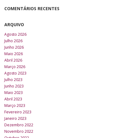
COMENTÁRIOS RECENTES
ARQUIVO
Agosto 2026
Julho 2026
Junho 2026
Maio 2026
Abril 2026
Março 2026
Agosto 2023
Julho 2023
Junho 2023
Maio 2023
Abril 2023
Março 2023
Fevereiro 2023
Janeiro 2023
Dezembro 2022
Novembro 2022
Outubro 2022