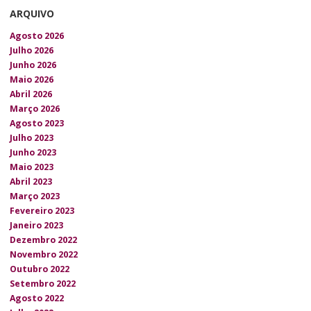
ARQUIVO
Agosto 2026
Julho 2026
Junho 2026
Maio 2026
Abril 2026
Março 2026
Agosto 2023
Julho 2023
Junho 2023
Maio 2023
Abril 2023
Março 2023
Fevereiro 2023
Janeiro 2023
Dezembro 2022
Novembro 2022
Outubro 2022
Setembro 2022
Agosto 2022