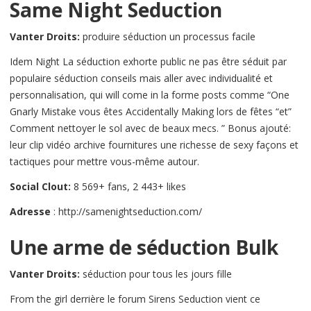
Same Night Seduction
Vanter Droits:
produire séduction un processus facile
Idem Night La séduction exhorte public ne pas être séduit par
populaire séduction conseils mais aller avec individualité et
personnalisation, qui will come in la forme posts comme “One
Gnarly Mistake vous êtes Accidentally Making lors de fêtes “et”
Comment nettoyer le sol avec de beaux mecs. ” Bonus ajouté:
leur clip vidéo archive fournitures une richesse de sexy façons et
tactiques pour mettre vous-même autour.
Social Clout:
8 569+ fans, 2 443+ likes
Adresse
: http://samenightseduction.com/
Une arme de séduction Bulk
Vanter Droits:
séduction pour tous les jours fille
From the girl derrière le forum Sirens Seduction vient ce