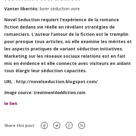
Vanter libertés:
livrer séduction vivre
Novel Seduction requiert l’expérience de la romance
fiction dedans vie réelle en révélant stratégies de
romanciers. L’auteur l’amour de la fiction est le tremplin
pour presque tous articles, où elle examine les mérites et
les aspects pratiques de variant séduction initiatives.
Marketing sur les réseaux sociaux relations est en fait
mis en évidence et elle connecte avec visiteurs en aidant
tous élargir leur séduction capacités.
URL
: http://novelseduction.blogspot.com/
Image source: treatment4addiction.com.
le lien
Share this post: