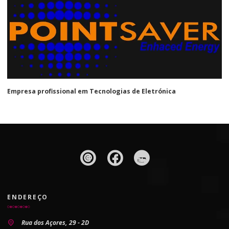
Empresa profissional em Tecnologias de Eletrónica
ENDEREÇO
Rua dos Açores, 29 - 2D