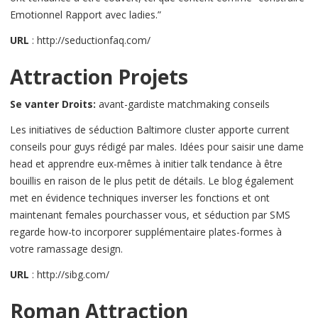
Emotionnel Rapport avec ladies.”
URL
: http://seductionfaq.com/
Attraction Projets
Se vanter Droits:
avant-gardiste matchmaking conseils
Les initiatives de séduction Baltimore cluster apporte current
conseils pour guys rédigé par males. Idées pour saisir une dame
head et apprendre eux-mêmes à initier talk tendance à être
bouillis en raison de le plus petit de détails. Le blog également
met en évidence techniques inverser les fonctions et ont
maintenant females pourchasser vous, et séduction par SMS
regarde how-to incorporer supplémentaire plates-formes à
votre ramassage design.
URL
: http://sibg.com/
Roman Attraction