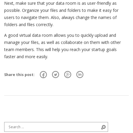
Next, make sure that your data room is as user-friendly as
possible. Organize your files and folders to make it easy for
users to navigate them. Also, always change the names of
folders and files correctly.
A good virtual data room allows you to quickly upload and
manage your files, as well as collaborate on them with other
team members. This will help you reach your startup goals
faster and more easily.
Share this post:
Search for:
Search