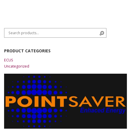
Search for:
Search
PRODUCT CATEGORIES
ECUS
Uncategorized