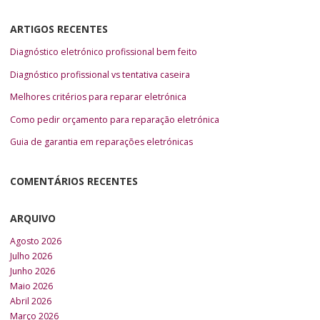
ARTIGOS RECENTES
Diagnóstico eletrónico profissional bem feito
Diagnóstico profissional vs tentativa caseira
Melhores critérios para reparar eletrónica
Como pedir orçamento para reparação eletrónica
Guia de garantia em reparações eletrónicas
COMENTÁRIOS RECENTES
ARQUIVO
Agosto 2026
Julho 2026
Junho 2026
Maio 2026
Abril 2026
Março 2026