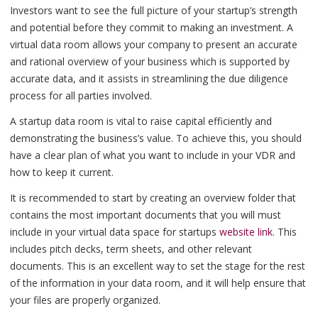
Investors want to see the full picture of your startup’s strength
and potential before they commit to making an investment. A
virtual data room allows your company to present an accurate
and rational overview of your business which is supported by
accurate data, and it assists in streamlining the due diligence
process for all parties involved.
A startup data room is vital to raise capital efficiently and
demonstrating the business’s value. To achieve this, you should
have a clear plan of what you want to include in your VDR and
how to keep it current.
It is recommended to start by creating an overview folder that
contains the most important documents that you will must
include in your virtual data space for startups
website link
. This
includes pitch decks, term sheets, and other relevant
documents. This is an excellent way to set the stage for the rest
of the information in your data room, and it will help ensure that
your files are properly organized.