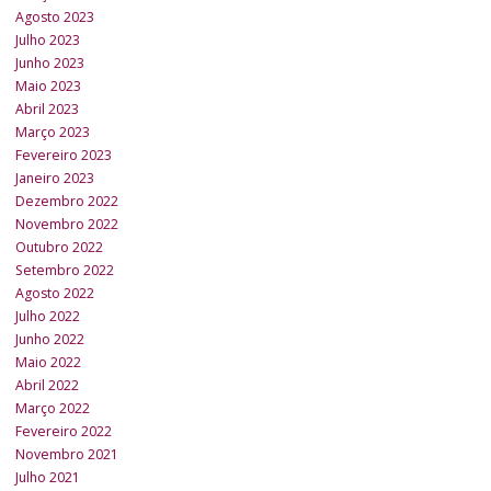
Agosto 2023
Julho 2023
Junho 2023
Maio 2023
Abril 2023
Março 2023
Fevereiro 2023
Janeiro 2023
Dezembro 2022
Novembro 2022
Outubro 2022
Setembro 2022
Agosto 2022
Julho 2022
Junho 2022
Maio 2022
Abril 2022
Março 2022
Fevereiro 2022
Novembro 2021
Julho 2021