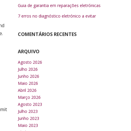
Guia de garantia em reparações eletrónicas
7 erros no diagnóstico eletrónico a evitar
nd
e.
COMENTÁRIOS RECENTES
ARQUIVO
Agosto 2026
Julho 2026
Junho 2026
Maio 2026
Abril 2026
Março 2026
Agosto 2023
mit
Julho 2023
Junho 2023
Maio 2023