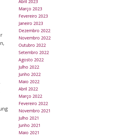
Abril 2023
Março 2023
Fevereiro 2023
Janeiro 2023
Dezembro 2022
r
Novembro 2022
n,
Outubro 2022
Setembro 2022
Agosto 2022
Julho 2022
Junho 2022
Maio 2022
r
Abril 2022
e
Março 2022
Fevereiro 2022
rung
Novembro 2021
Julho 2021
Junho 2021
Maio 2021