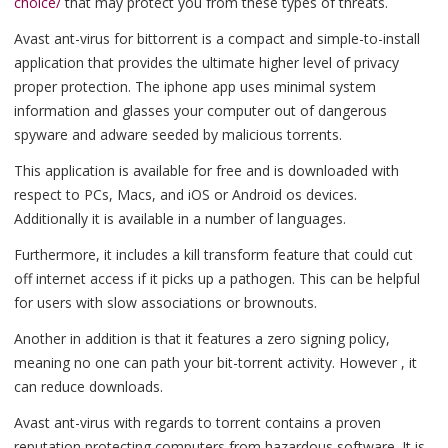
choice/
that may protect you from these types of threats.
Avast ant-virus for bittorrent is a compact and simple-to-install
application that provides the ultimate higher level of privacy
proper protection. The iphone app uses minimal system
information and glasses your computer out of dangerous
spyware and adware seeded by malicious torrents.
This application is available for free and is downloaded with
respect to PCs, Macs, and iOS or Android os devices.
Additionally it is available in a number of languages.
Furthermore, it includes a kill transform feature that could cut
off internet access if it picks up a pathogen. This can be helpful
for users with slow associations or brownouts.
Another in addition is that it features a zero signing policy,
meaning no one can path your bit-torrent activity. However , it
can reduce downloads.
Avast ant-virus with regards to torrent contains a proven
reputation protecting computers from hazardous software. It is