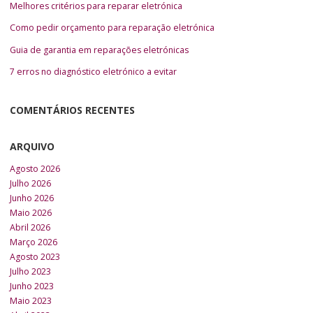
Melhores critérios para reparar eletrónica
Como pedir orçamento para reparação eletrónica
Guia de garantia em reparações eletrónicas
7 erros no diagnóstico eletrónico a evitar
COMENTÁRIOS RECENTES
ARQUIVO
Agosto 2026
Julho 2026
Junho 2026
Maio 2026
Abril 2026
Março 2026
Agosto 2023
Julho 2023
Junho 2023
Maio 2023