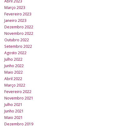
Abril 2023
Março 2023
Fevereiro 2023
Janeiro 2023
Dezembro 2022
Novembro 2022
Outubro 2022
Setembro 2022
Agosto 2022
Julho 2022
Junho 2022
Maio 2022
Abril 2022
Março 2022
Fevereiro 2022
Novembro 2021
Julho 2021
Junho 2021
Maio 2021
Dezembro 2019