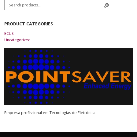
Search for:
Search
PRODUCT CATEGORIES
ECUS
Uncategorized
Empresa profissional em Tecnologias de Eletrónica