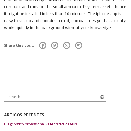
compact and runs on the small amount of system assets, hence
it might be installed in less than 10 minutes. The iphone app is
easy to set up and contains a mild, compact design that actually
works quietly in the background without your knowledge.
Share this post:
Search for:
Search
ARTIGOS RECENTES
Diagnóstico profissional vs tentativa caseira