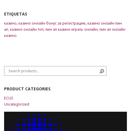
ETIQUETAS
казино
,
казино онлайн бонус за регистрацию
,
казино онлайн пин
ап
,
казино онлайн топ
,
пин ап казино играть онлайн
,
пин ап онлайн
казино
Search for:
Search
PRODUCT CATEGORIES
ECUS
Uncategorized