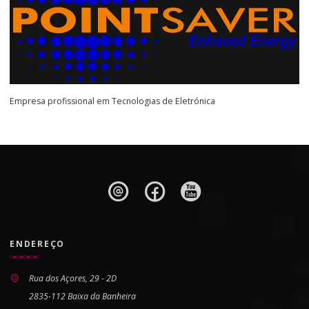
Empresa profissional em Tecnologias de Eletrónica
ENDEREÇO
Rua dos Açores, 29 - 2D
2835-112 Baixa da Banheira