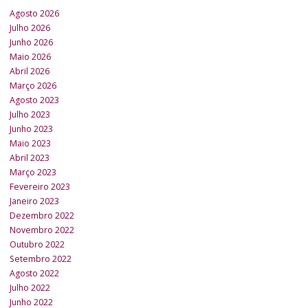
Agosto 2026
Julho 2026
Junho 2026
Maio 2026
Abril 2026
Março 2026
Agosto 2023
Julho 2023
Junho 2023
Maio 2023
Abril 2023
Março 2023
Fevereiro 2023
Janeiro 2023
Dezembro 2022
Novembro 2022
Outubro 2022
Setembro 2022
Agosto 2022
Julho 2022
Junho 2022