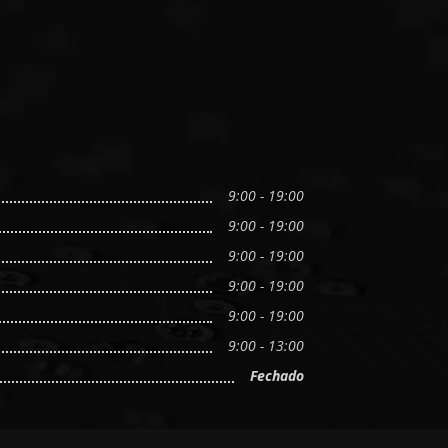
9:00 - 19:00
9:00 - 19:00
9:00 - 19:00
9:00 - 19:00
9:00 - 19:00
9:00 - 13:00
Fechado