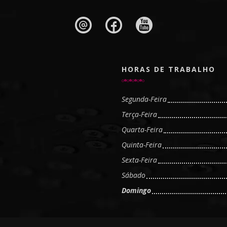
HORAS DE TRABALHO
Segunda-Feira
Terça-Feira
Quarta-Feira
Quinta-Feira
Sexta-Feira
Sábado
Domingo