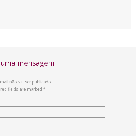
e uma mensagem
mail não vai ser publicado.
red fields are marked *