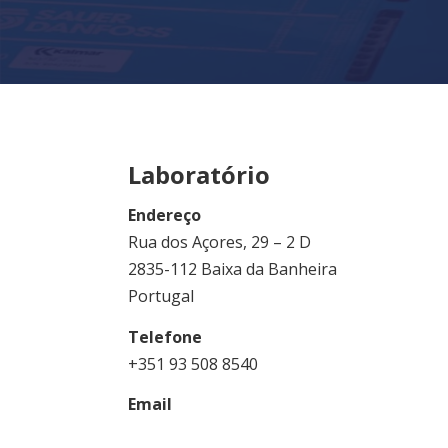
Laboratório
Endereço
Rua dos Açores, 29 – 2 D
2835-112 Baixa da Banheira
Portugal
Telefone
+351 93 508 8540
Email