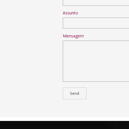
Assunto
Mensagem